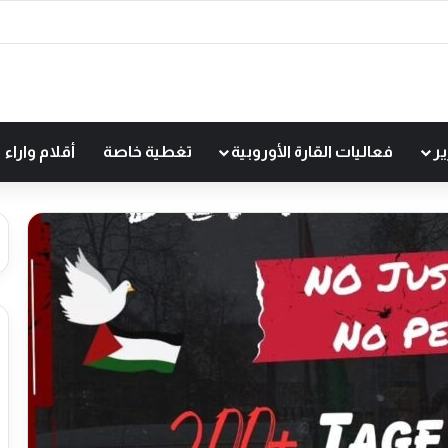
ير
فعاليات القارة الأوروبية
تغطية خاصة
أقلام واراء