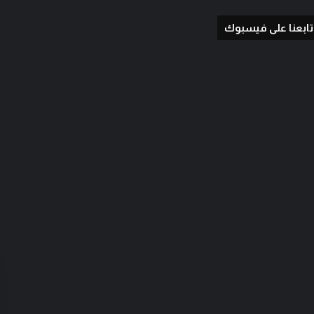
تابعنا على فيسبوك