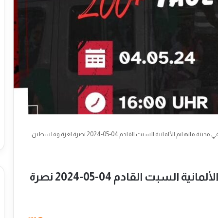
نهايم الألمانية السبت القادم 04-05-2024 نصرة لغزة وفلسطين
مظاهرة مركزية في مدينة مانهايم الألمانية السبت القادم 04-05-2024 نصرة