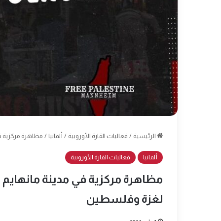
الرئيسية
/
فعاليات القارة الأوروبية
/
ألمانيا
/
مظاهرة مركزية في مدينة ما
ألمانيا
فعاليات القارة الأوروبية
لغزة وفلسطين