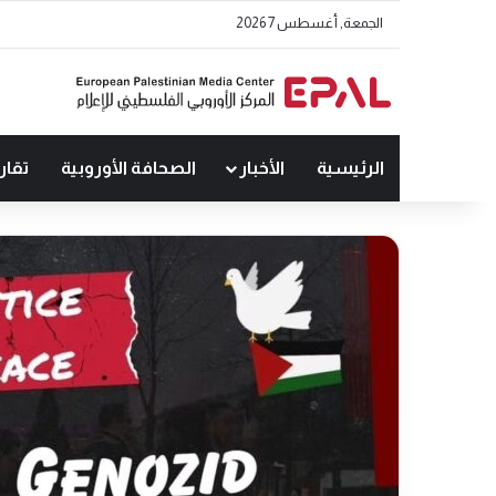
الجمعة, أغسطس 7 2026
الرئيسية
الأخبار
الصحافة الأوروبية
تقار