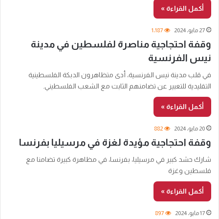
أكمل القراءة »
27 مايو، 2024
1٬187
وقفة احتجاجية مناصرة لفلسطين في مدينة
نيس الفرنسية
في قلب مدينة نيس الفرنسية، أدى متظاهرون الدبكة الفلسطينية
التقليدية للتعبير عن تضامنهم الثابت مع الشعب الفلسطيني.
أكمل القراءة »
20 مايو، 2024
882
وقفة احتجاجية مؤيدة لغزة في مرسيليا بفرنسا
شارك حشد كبير في مرسيليا، بفرنسا، في مظاهرة كبيرة تضامنا مع
فلسطين وغزة
أكمل القراءة »
17 مايو، 2024
897