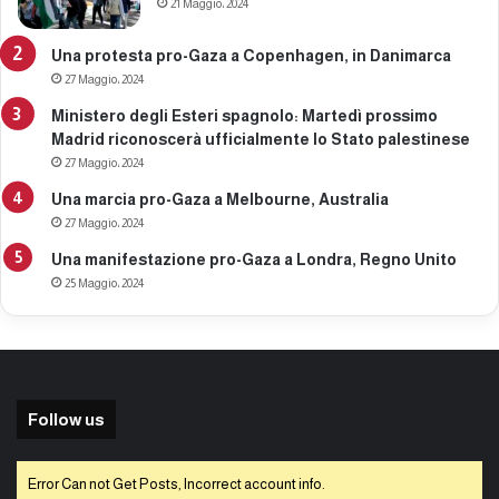
21 Maggio، 2024
Una protesta pro-Gaza a Copenhagen, in Danimarca
27 Maggio، 2024
Ministero degli Esteri spagnolo: Martedì prossimo
Madrid riconoscerà ufficialmente lo Stato palestinese
27 Maggio، 2024
Una marcia pro-Gaza a Melbourne, Australia
27 Maggio، 2024
Una manifestazione pro-Gaza a Londra, Regno Unito
25 Maggio، 2024
Follow us
Error Can not Get Posts, Incorrect account info.