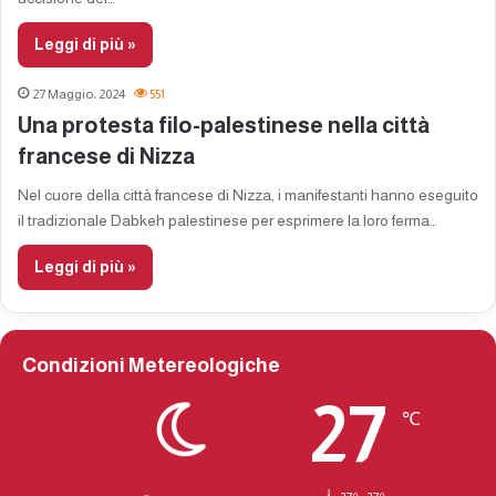
Leggi di più »
27 Maggio، 2024
551
Una protesta filo-palestinese nella città
francese di Nizza
Nel cuore della città francese di Nizza, i manifestanti hanno eseguito
il tradizionale Dabkeh palestinese per esprimere la loro ferma…
Leggi di più »
Condizioni Metereologiche
27
℃