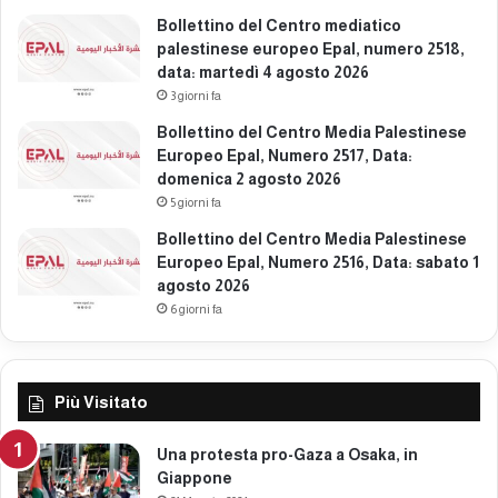
Bollettino del Centro mediatico
palestinese europeo Epal, numero 2518,
data: martedì 4 agosto 2026
3 giorni fa
Bollettino del Centro Media Palestinese
Europeo Epal, Numero 2517, Data:
domenica 2 agosto 2026
5 giorni fa
Bollettino del Centro Media Palestinese
Europeo Epal, Numero 2516, Data: sabato 1
agosto 2026
6 giorni fa
Più Visitato
Una protesta pro-Gaza a Osaka, in
Giappone