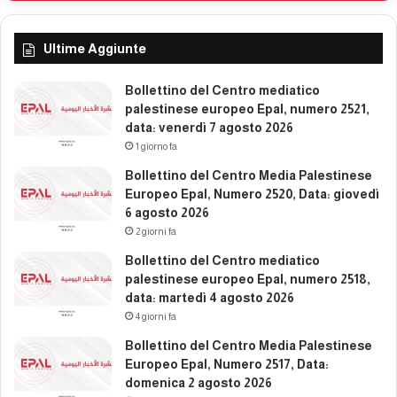
Ultime Aggiunte
Bollettino del Centro mediatico
palestinese europeo Epal, numero 2521,
data: venerdì 7 agosto 2026
1 giorno fa
Bollettino del Centro Media Palestinese
Europeo Epal, Numero 2520, Data: giovedì
6 agosto 2026
2 giorni fa
Bollettino del Centro mediatico
palestinese europeo Epal, numero 2518,
data: martedì 4 agosto 2026
4 giorni fa
Bollettino del Centro Media Palestinese
Europeo Epal, Numero 2517, Data:
domenica 2 agosto 2026