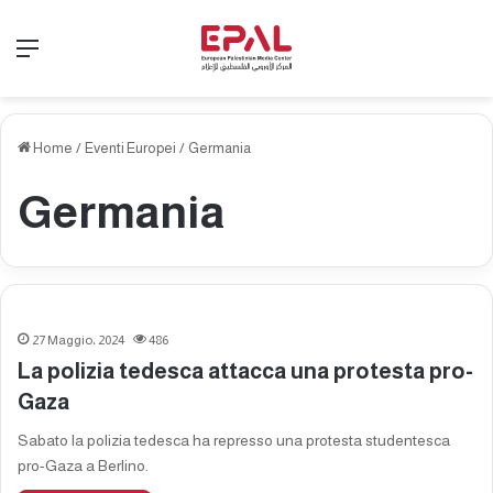
Menu
Home
/
Eventi Europei
/
Germania
Germania
27 Maggio، 2024
486
La polizia tedesca attacca una protesta pro-
Gaza
Sabato la polizia tedesca ha represso una protesta studentesca
pro-Gaza a Berlino.