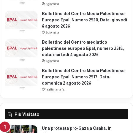
2 giorni fa
Bollettino del Centro Media Palestinese
Europeo Epal, Numero 2520, Data: giovedì
6 agosto 2026
3 giorni fa
Bollettino del Centro mediatico
palestinese europeo Epal, numero 2518,
data: martedì 4 agosto 2026
5 giorni fa
Bollettino del Centro Media Palestinese
Europeo Epal, Numero 2517, Data:
domenica 2 agosto 2026
1 settimana fa
Più Visitato
Una protesta pro-Gaza a Osaka, in