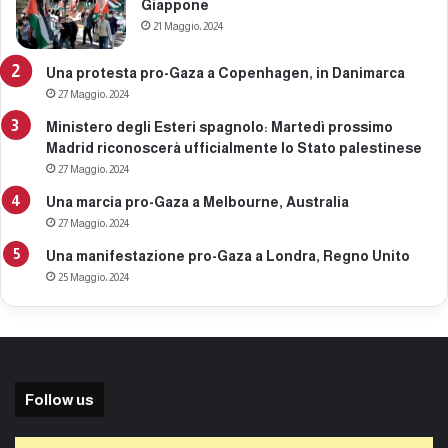
Giappone
21 Maggio، 2024
Una protesta pro-Gaza a Copenhagen, in Danimarca
27 Maggio، 2024
Ministero degli Esteri spagnolo: Martedì prossimo
Madrid riconoscerà ufficialmente lo Stato palestinese
27 Maggio، 2024
Una marcia pro-Gaza a Melbourne, Australia
27 Maggio، 2024
Una manifestazione pro-Gaza a Londra, Regno Unito
25 Maggio، 2024
Follow us