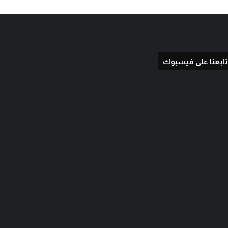
تابعنا على فيسبوك