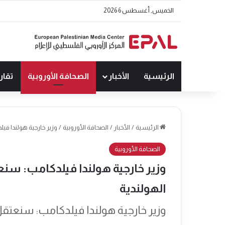
الخميس, أغسطس 6 2026
الرئيسية
الأخبار
الصحافة الأوروبية
تقار
الرئيسية
/
الأخبار
/
الصحافة الأوروبية
/
وزير خارجية هولندا فيل
الصحافة الأوروبية
وزير خارجية هولندا فيلدكامب: سنعت
الهولندية
وزير خارجية هولندا فيلدكامب: سنعتقل 