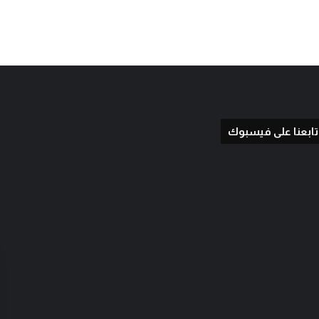
تابعنا على فيسبوك