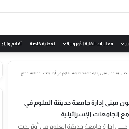
ير
فعاليات القارة الأوروبية
تغطية خاصة
أقلام واراء
ن يغلقون مبنى إدارة جامعة حديقة العلوم في أوتريخت للمطالبة بقطع
مبنى إدارة جامعة حديقة العلوم في
ع الجامعات الإسرائيلية
ى إدارة جامعة حديقة العلوم في أوتريخت