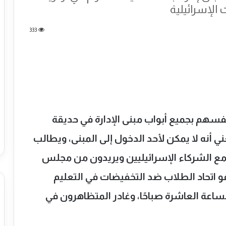
الإسرائيلية
333
هم بجميع أبواب مبنى الإدارة في حديقة
ني أنه لا يمكن لأحد الدخول إلى المبنى، ويطالب
مع الشركاء الإسرائيليين ويريدون من مجلس
 اتحاد الطلاب ضد التخفيضات في التعليم
ة في الساعة العاشرة صباحًا، وغادر المتظاهرون في