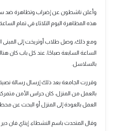
وأعلن ناشطون عن إضراب وتظاهرة ضد سياسا
هذه المظاهرة اليوم الثلاثاء في تمام الساعة 
ومع ذلك، وصل طلاب أوتريخت إلى المبنى ا
الساعة السابعة صباحًا، عند كل باب كان 
بالسلاسل.
وقررت الجامعة بعد ذلك إرسال رسالة نصية 
بالعمل من المنزل، كان حراس الأمن متمركز
العمل بالعودة إلى المنزل أو البحث عن مح
وقال المتحدث باسم النشطاء، إيتاي فان دير ف