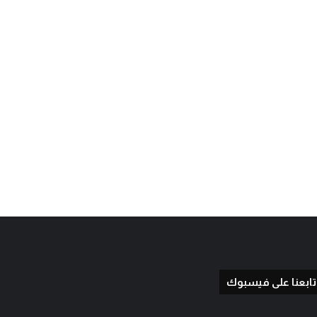
تابعنا على فيسبوك