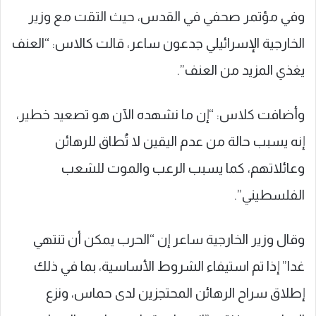
وفي مؤتمر صحفي في القدس، حيث التقت مع وزير
الخارجية الإسرائيلي جدعون ساعر، قالت كالاس: “العنف
يغذي المزيد من العنف”.
وأضافت كلاس: “إن ما نشهده الآن هو تصعيد خطير،
إنه يسبب حالة من عدم اليقين لا تُطاق للرهائن
وعائلاتهم، كما يسبب الرعب والموت للشعب
الفلسطيني”.
وقال وزير الخارجية ساعر إن “الحرب يمكن أن تنتهي
غدا” إذا تم استيفاء الشروط الأساسية، بما في ذلك
إطلاق سراح الرهائن المحتجزين لدى حماس، ونزع