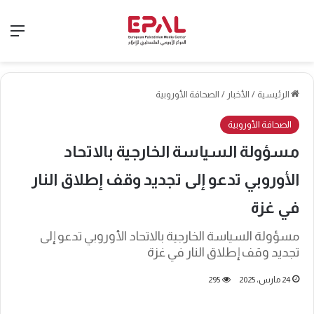
الق
الرئيسية
/
الأخبار
/
الصحافة الأوروبية
الصحافة الأوروبية
مسؤولة السياسة الخارجية بالاتحاد
الأوروبي تدعو إلى تجديد وقف إطلاق النار
في غزة
مسؤولة السياسة الخارجية بالاتحاد الأوروبي تدعو إلى
تجديد وقف إطلاق النار في غزة
24 مارس، 2025
295