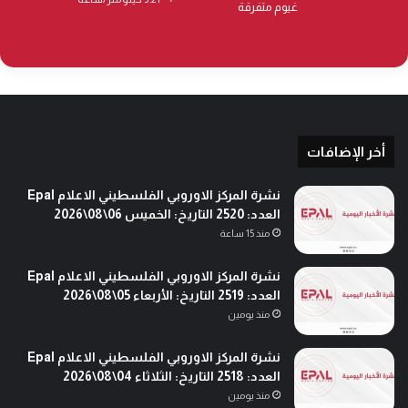
غيوم متفرقة
أخر الإضافات
نشرة المركز الاوروبي الفلسطيني الاعلام Epal
العدد: 2520 التاريخ: الخميس 06\08\2026
منذ 15 ساعة
نشرة المركز الاوروبي الفلسطيني الاعلام Epal
العدد: 2519 التاريخ: الأربعاء 05\08\2026
منذ يومين
نشرة المركز الاوروبي الفلسطيني الاعلام Epal
العدد: 2518 التاريخ: الثلاثاء 04\08\2026
منذ يومين