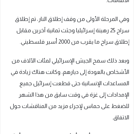
الاتفاقات.
وفي المرحلة الأولى من وقف إطلاق النار، تم إطلاق
سراح 25 رهينة إسرائيليا وجثث ثمانية آخرين مقابل
إطلاق سراح ما يقرب من 2000 أسير فلسطيني.
وبعد ذلك سمح الجيش الإسرائيلي لمئات الآلاف من
الأشخاص بالعودة إلى ديارهم، وكانت هناك زيادة في
المساعدات الإنسانية حتى قطعت إسرائيل جميع
الإمدادات إلى غزة في وقت سابق من هذا الشهر
للضغط على حماس لإجراء مزيد من المناقشات حول
الاتفاق.