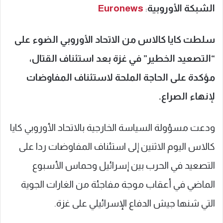
الشبكة الأوروبية
:
Euronews
سلطت كايا كالاس من الاتحاد الأوروبي الضوء على
“التصعيد الخطير” في غزة بعد استئناف القتال،
مؤكدة على الحاجة الملحة لاستئناف المفاوضات
لإنهاء الصراع.
ودعت مسؤولة السياسة الخارجية بالاتحاد الأوروبي كايا
كالاس اليوم الاثنين إلى استئناف المفاوضات ردا على
التصعيد في الحرب بين إسرائيل وحماس الأسبوع
الماضي في أعقاب موجة مفاجئة من الغارات الجوية
التي شنها جيش الدفاع الإسرائيلي على غزة.