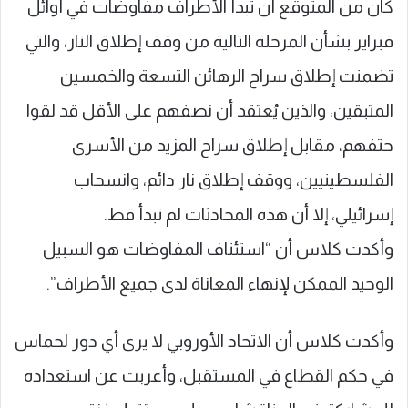
كان من المتوقع أن تبدأ الأطراف مفاوضات في أوائل
فبراير بشأن المرحلة التالية من وقف إطلاق النار، والتي
تضمنت إطلاق سراح الرهائن التسعة والخمسين
المتبقين، والذين يُعتقد أن نصفهم على الأقل قد لقوا
حتفهم، مقابل إطلاق سراح المزيد من الأسرى
الفلسطينيين، ووقف إطلاق نار دائم، وانسحاب
إسرائيلي، إلا أن هذه المحادثات لم تبدأ قط.
وأكدت كلاس أن “استئناف المفاوضات هو السبيل
الوحيد الممكن لإنهاء المعاناة لدى جميع الأطراف”.
وأكدت كلاس أن الاتحاد الأوروبي لا يرى أي دور لحماس
في حكم القطاع في المستقبل، وأعربت عن استعداده