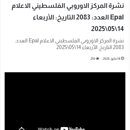
نشرة المركز الاوروبي الفلسطيني الاعلام
Epal العدد: 2083 التاريخ: الأربعاء
14\05\2025
نشرة المركز الاوروبي الفلسطيني الاعلام Epal العدد:
2083 التاريخ: الأربعاء 14\05\2025
14 مايو، 2025
210