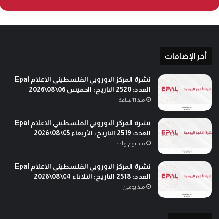
أخر الإضافات
نشرة المركز الاوروبي الفلسطيني الاعلام Epal
العدد: 2520 التاريخ: الخميس 06\08\2026
منذ 11 ساعة
نشرة المركز الاوروبي الفلسطيني الاعلام Epal
العدد: 2519 التاريخ: الأربعاء 05\08\2026
منذ يوم واحد
نشرة المركز الاوروبي الفلسطيني الاعلام Epal
العدد: 2518 التاريخ: الثلاثاء 04\08\2026
منذ يومين