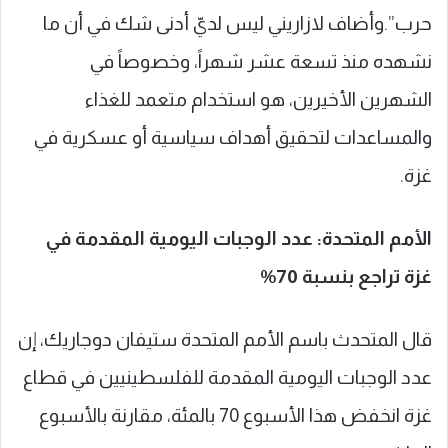
حرب”.وأضاف لازاريني ليس لديّ أدنى شك في أن ما
نشهده منذ تسعة عشر شهراً، وخصوصاً في
الشهرين الأخيرين، هو استخدام متعمد للغذاء
والمساعدات لتحقيق أهداف سياسية أو عسكرية في
غزة.
الأمم المتحدة: عدد الوجبات اليومية المقدمة في
غزة تراجع بنسبة 70%
قال المتحدث باسم الأمم المتحدة ستيفان دوجاريك، إن
عدد الوجبات اليومية المقدمة للفلسطينيين في قطاع
غزة انخفض هذا الأسبوع 70 بالمئة، مقارنة بالأسبوع