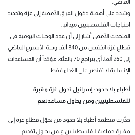
الماضي.
وشدد على أهمية دخول الفرق الأممية إلى غزة وتحديد
احتياجات الفلسطينيين ميدانيا.
المتحدث الأممي أشار إلى أن عدد الوجبات اليومية في
قطاع غزة انخفض من 840 ألف وجبة الأسبوع الماضي
إلى 260 ألفا، أي بتراجع 70 بالمئة، مؤكداً أن المساعدات
الإنسانية لا تقتصر على الغذاء فقط.
أطباء بلا حدود: إسرائيل تحول غزة مقبرة
للفلسطينيين ومن يحاول مساعدتهم
حذّرت منظمة أطباء بلا حدود من تحوّل قطاع غزة إلى
مقبرة جماعية للفلسطينيين ولمن يحاول تقديم