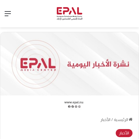
الق
الرئيسية
/
الأخبار
الأخبار