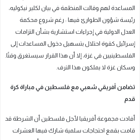
المساعدة لهم.وقالت المنظمة في بيان لكلير نيكوليه،
رئيسة شؤون الطوارئ فيها : رغم شروع محكمة
العدل الدولية في إجراءات استشارية بشأن التزامات
إسرائيل كقوة احتلال بتسهيل دخول المساعدات إلى
الفلسطينيين في غزة، إلا أن هذا القرار سيستغرق وقتًا.
وسكان غزة لا يملكون هذا الترف.
تضامن أفريقي شعبي مع فلسطين في مباراة كرة
قدم
أفادت مجموعة أفريقيا لأجل فلسطين أن الشرطة قد
قامت بقمع احتجاجات سلمية شارك فيها العشرات