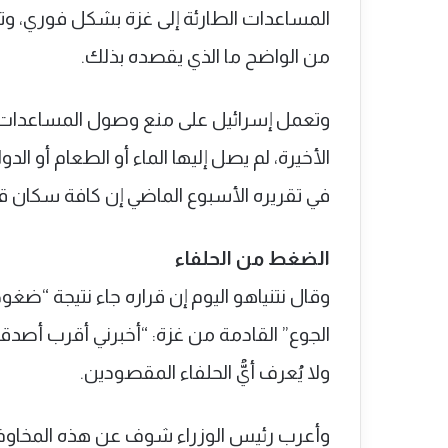
المساعدات الطارئة إلى غزة بشكل فوري، و
من الواضح ما الذي يقصده بذلك.
وتعمل إسرائيل على منع وصول المساعدات بدر
الأخيرة، لم يصل إليها الماء أو الطعام أو الدو
في تقريره الأسبوع الماضي إن كافة سكان 
الضغط من الحلفاء
وقال نتنياهو اليوم إن قراره جاء نتيجة “ضغ
الجوع” القادمة من غزة: “أخبرني أقرب أصدقائن
ولا يُعرف أيُّ الحلفاء المقصودين.
وأعرب رئيس الوزراء شوف عن هذه المخاوف