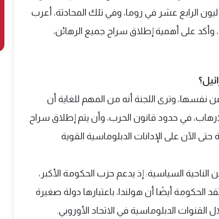
ليون الرابع عشر في روما، وفي تلك المحادثة، أعرب
 وأكد على أهمية إطلاق سراح جميع الرهائن،
ئيل؟
 نفسها، وترى اللجنة أنه من المهم للغاية أن
رهاب، في حدود قانون الحرب، وأن يتم إطلاق سراح
 حتى الآن على الإدانات الدبلوماسية القوية
الناحية السياسية: إذ يدعم حزب الحكومة الأكبر،
 الحكومة أيضًا أن هولندا، باعتبارها دولة صغيرة
 القنوات الدبلوماسية في الاتحاد الأوروبي.