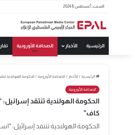
السبت, أغسطس 8 2026
الرئيسية
الأخبار
الصحافة الأوروبية
تقار
الرئيسية
/
الأخبار
/
الصحافة الأوروبية
/
الحكومة الهولندية تنت
الصحافة الأوروبية
الحكومة الهولندية تنتقد إسرائيل:
كاف”
الحكومة الهولندية تنتقد إسرائيل: "ا