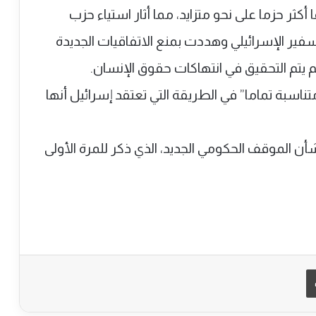
كثر حزما على نحو متزايد، مما أثار استياء حزب
سفير الإسرائيلي وهددت بمنع الاتفاقيات الجديدة
لم يتم التحقيق في انتهاكات حقوق الإنسان.
ناسبة تماما” في الطريقة التي تعتقد إسرائيل أنها
أن الموقف الحكومي الجديد، الذي ذكر للمرة الأولى
طباعة