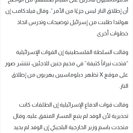
أن إطلاق النار ليس جزءًا من الأمر”، وقال فيلدكامب إن
هولندا طلبت من إسرائيل توضيحات وتدرس اتخاذ
خطوات أخرى.
وقالت السلطة الفلسطينية إن القوات الإسرائيلية
“فتحت نيراناً كثيفة” في مخيم جنين للاجئين، تنتشر صور
على موقع X تظهر دبلوماسيين يهربون من إطلاق
النار.
وقالت قوات الدفاع الإسرائيلية إن الطلقات كانت
تحذيرية لأن الوفد لم يتبع المسار المتفق عليه، وقال
متحدث باسم وزير الخارجية البلجيكي إن الوفد لم يحيد