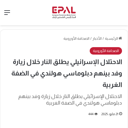
الق
الرئيسية
/
الأخبار
/
الصحافة الأوروبية
الصحافة الأوروبية
الاحتلال الإسرائيلي يطلق النار خلال زيارة
وفد بينهم دبلوماسي هولندي في الضفة
الغربية
الاحتلال الإسرائيلي يطلق النار خلال زيارة وفد بينهم
دبلوماسي هولندي في الضفة الغربية
21 مايو، 2025
444