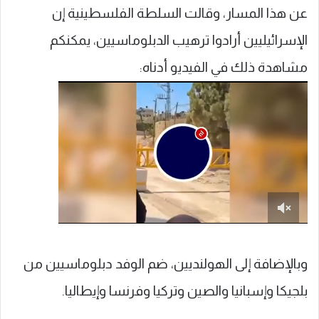
عن هذا المسار، وقالت السلطة الفلسطينية إن
الإسرائيليين أرادوا ترهيب الدبلوماسيين، يمكنكم
مشاهدة ذلك في الفيديو أدناه:
وبالإضافة إلى الهولنديين، ضم الوفد دبلوماسيين من
بلجيكا وإسبانيا والصين وتركيا وفرنسا وإيطاليا.