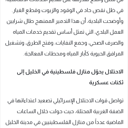
في ظل نقص حاد في الوقود والزيوت وقطع الغيار.
وأوضحت البلدية، أن هذا التدمير الممنهج طال شرايين
العمل البلدي، التي تمثل أساس تقديم خدمات المياه
والصرف الصحي، وجمع النفايات، وفتح الطرق، وتشغيل
المرافق الحيوية كآبار المياه ومحطات المعالجة.
الاحتلال يحوّل منازل فلسطينية في الخليل إلى
ثكنات عسكرية
تواصل قوات الاحتلال الإسرائيلي تصعيد اعتداءاتها في
الضفة الغربية المحتلة، حيث حولت خلال الساعات
الماضية عدداً من منازل الفلسطينيين في مدينة الخليل