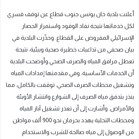
أعلنت بلدية خان يونس جنوب قطاع عن توقف قسري
لكل خدماتها نتيجة نفاد الوقود واستمرار الحصار
الإسرائيلي المفروض على القطاع. وحذّرت البلدية في
بيان صحفي من تداعيات خطيرة صحية وبيئية، نتيجة
تعطل مرافق المياه والصرف الصحي.وأوضحت البلدية
أن الخدمات الأساسية، وفي مقدمتها إمدادات المياه
وتشغيل محطات الصرف الصحي، توقفت بالكامل، مما
ينذر بتدفق مياه الصرف إلى الشوارع وانتشار الأوبئة
والأمراض. وأشارت إلى أن تعذر تشغيل آبار المياه
ومحطات التحلية يهدد بحرمان نحو 900 ألف مواطن
من الوصول إلى مياه صالحة للشرب والاستخدام.