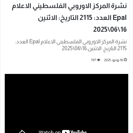
نشرة المركز الاوروبي الفلسطيني الاعلام
Epal العدد: 2115 التاريخ: الاثنين
16\06\2025
نشرة المركز الاوروبي الفلسطيني الاعلام Epal العدد:
2115 التاريخ: الاثنين 16\06\2025
16 يونيو، 2025
197