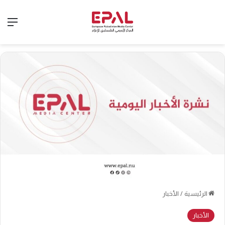
الق
الرئيسية
/
الأخبار
الأخبار