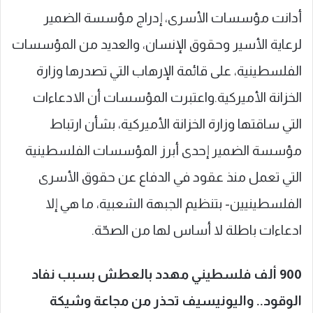
أدانت مؤسسات الأسرى، إدراج مؤسسة الضمير
لرعاية الأسير وحقوق الإنسان، والعديد من المؤسسات
الفلسطينية، على قائمة الإرهاب التي تصدرها وزارة
الخزانة الأميركية.واعتبرت المؤسسات أن الادعاءات
التي ساقتها وزارة الخزانة الأميركية، بشأن ارتباط
مؤسسة الضمير إحدى أبرز المؤسسات الفلسطينية
التي تعمل منذ عقود في الدفاع عن حقوق الأسرى
الفلسطينيين- بتنظيم الجبهة الشعبية، ما هي إلا
ادعاءات باطلة لا أساس لها من الصحّة.
900 ألف فلسطيني مهدد بالعطش بسبب نفاد
الوقود.. واليونيسيف تحذر من مجاعة وشيكة