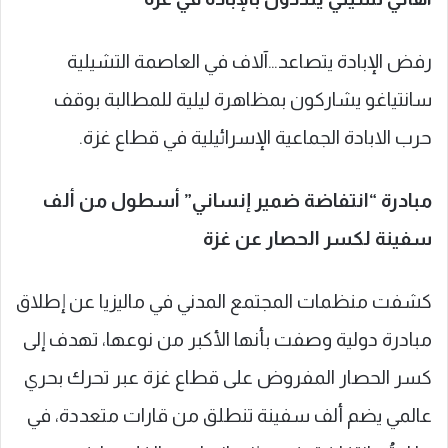
رفض الإبادة يتصاعد…آلاف في العاصمة التشيلية
سانتياغو يشاركون بمظاهرة ليلية للمطالبة بوقف
حرب الابادة الجماعية الإسرائيلية في قطاع غزة.
مبادرة “انتفاضة ضمير إنساني” أسطول من ألف
سفينة لكسر الحصار عن غزة
كشفت منظمات المجتمع المدني في ماليزيا عن إطلاق
مبادرة دولية وصفت بأنها الأكبر من نوعها، تهدف إلى
كسر الحصار المفروض على قطاع غزة عبر تحرك بحري
عالمي يضم ألف سفينة تنطلق من قارات متعددة، في