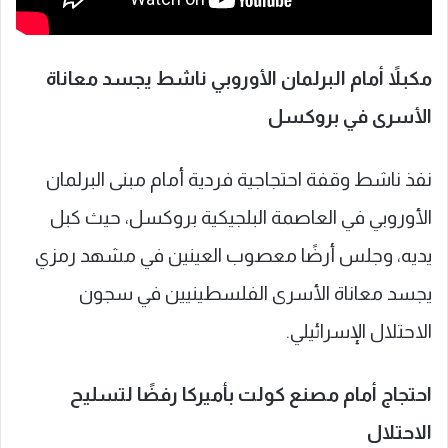
مكبلاً أمام البرلمان الأوروبي ناشط يجسد معاناة
الأسرى في بروكسل
نفذ ناشط وقفة احتجاجية فردية أمام مبنى البرلمان
الأوروبي في العاصمة البلجيكية بروكسل، حيث كبل
يديه، وجلس أرضًا معصوب العينين في مشهد رمزي
يجسد معاناة الأسرى الفلسطينيين في سجون
الاحتلال الإسرائيلي.
احتجاج أمام مصنع كولت بأميركا رفضًا لتسليح
الاحتلال