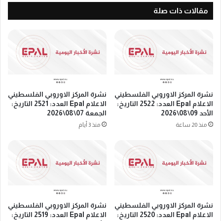
م
م
مقالات ذات صلة
ط
ا
ا
ل
ل
ك
ب
ي
ة
ا
ب
ن
ا
ا
ت
ل
نشرة المركز الاوروبي الفلسطيني
نشرة المركز الاوروبي الفلسطيني
خ
إ
الاعلام Epal العدد: 2522 التاريخ:
الاعلام Epal العدد: 2521 التاريخ:
ا
س
الأحد 09\08\2026
الجمعة 07\08\2026
ذ
ر
منذ 20 ساعة
منذ 3 أيام
إ
ا
ج
ئ
ر
ي
ا
ل
ء
ي
ا
ب
ت
ا
ض
نشرة المركز الاوروبي الفلسطيني
نشرة المركز الاوروبي الفلسطيني
ق
د
الاعلام Epal العدد: 2520 التاريخ:
الاعلام Epal العدد: 2519 التاريخ:
ت