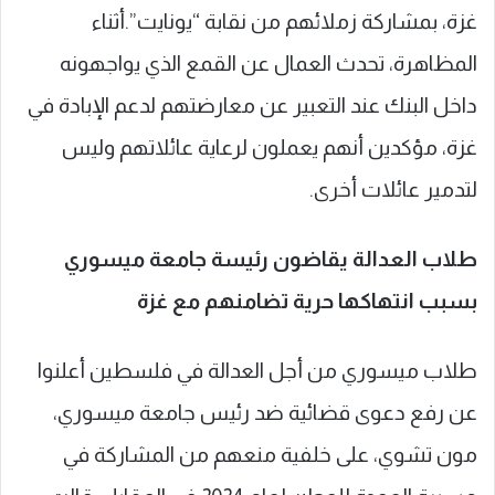
غزة، بمشاركة زملائهم من نقابة “يونايت”.أثناء
المظاهرة، تحدث العمال عن القمع الذي يواجهونه
داخل البنك عند التعبير عن معارضتهم لدعم الإبادة في
غزة، مؤكدين أنهم يعملون لرعاية عائلاتهم وليس
لتدمير عائلات أخرى.
طلاب العدالة يقاضون رئيسة جامعة ميسوري
بسبب انتهاكها حرية تضامنهم مع غزة
طلاب ميسوري من أجل العدالة في فلسطين أعلنوا
عن رفع دعوى قضائية ضد رئيس جامعة ميسوري،
مون تشوي، على خلفية منعهم من المشاركة في