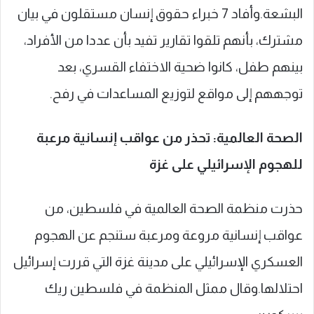
البشعة.وأفاد 7 خبراء حقوق إنسان مستقلون في بيان
مشترك، بأنهم تلقوا تقارير تفيد بأن عددا من الأفراد،
بينهم طفل، كانوا ضحية الاختفاء القسري، بعد
توجههم إلى مواقع لتوزيع المساعدات في رفح.
الصحة العالمية: تحذر من عواقب إنسانية مرعبة
للهجوم الإسرائيلي على غزة
حذرت منظمة الصحة العالمية في فلسطين، من
عواقب إنسانية مروعة ومرعبة ستنجم عن الهجوم
العسكري الإسرائيلي على مدينة غزة التي قررت إسرائيل
احتلالها.وقال ممثل المنظمة في فلسطين ريك