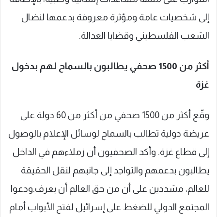
إلى شخصيات عامة ومؤثرة معروفة بدعمها لنضال
الشعب الفلسطيني وقضايا العدالة.
أكثر من 1500 صحفي يطالبون بالسماح لهم بدخول
غزة
وقّع أكثر من 1500 صحفي من أكثر من 60 دولة على
عريضة دولية تطالب بالسماح لوسائل الإعلام بالوصول
إلى قطاع غزة. وأكد الصحفيون أن زملاءهم في الداخل
يطالبون بدعمهم والتواجد إلى جانبهم لنقل الحقيقة
للعالم، مشددين على أن من حق العالم أن يعرف.ودعوا
المجتمع الدولي للضغط على إسرائيل لفتح الأبواب أمام