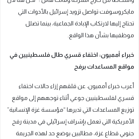
مايكروسوفت تواصل تزويد إسرائيل بالأدوات التي
تحتاج إليها لارتكاب الإبادة الجماعية، بينما تضلل
موظفيها بشأن هذا الواقع.
خبراء أمميون: اختفاء قسري طال فلسطينيين في
مواقع المساعدات برفح
أعرب خبراء أمميون، عن قلقهم إزاء حالات اختفاء
قسري لفلسطينيين جوعي أثناء توجههم إلى مواقع
توزيع المساعدات التي تديرها “مؤسسة غزة الإنسانية”
الأمريكية التي تعمل بإشراف إسرائيلي في مدينة رفح
جنوبي قطاع غزة، مطالبين بوضع حد لهذه الجريمة