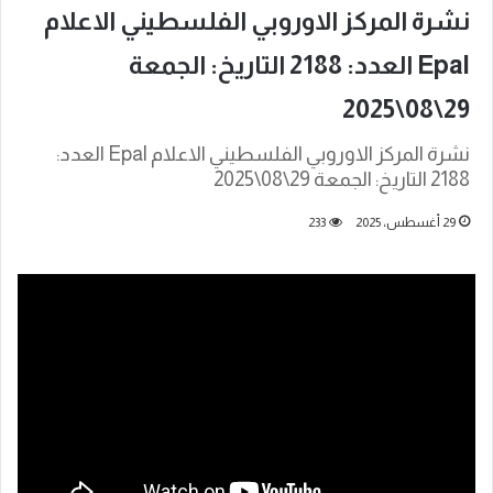
نشرة المركز الاوروبي الفلسطيني الاعلام
Epal العدد: 2188 التاريخ: الجمعة
29\08\2025
نشرة المركز الاوروبي الفلسطيني الاعلام Epal العدد:
2188 التاريخ: الجمعة 29\08\2025
29 أغسطس، 2025
233