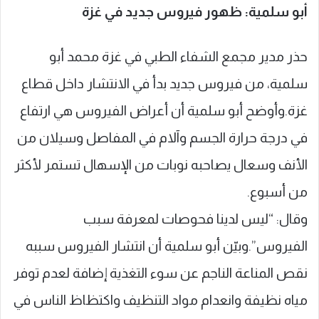
أبو سلمية: ظهور فيروس جديد في غزة
حذر مدير مجمع الشفاء الطبي في غزة محمد أبو
سلمية، من فيروس جديد بدأ في الانتشار داخل قطاع
غزة.وأوضح أبو سلمية أن أعراض الفيروس هي ارتفاع
في درجة حرارة الجسم وآلام في المفاصل وسيلان من
الأنف وسعال يصاحبه نوبات من الإسهال تستمر لأكثر
من أسبوع.
وقال: “ليس لدينا فحوصات لمعرفة سبب
الفيروس”.وبيّن أبو سلمية أن انتشار الفيروس سببه
نقص المناعة الناجم عن سوء التغذية إضافة لعدم توفر
مياه نظيفة وانعدام مواد التنظيف واكتظاظ الناس في