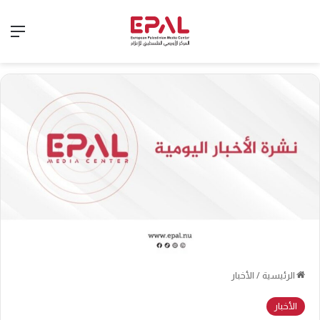
الق
الرئيسية
/
الأخبار
الأخبار