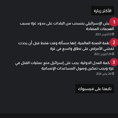
الأكثر زيارة
الجيش الإسرائيلي ينسحب من البلدات على حدود غزة بسبب
الهجمات المضادة
8 أكتوبر، 2023
منظمة الصحة العالمية: إنها مسألة وقت فقط قبل أن يحدث
تفشي الأمراض على نطاق واسع في غزة
24 أكتوبر، 2023
محكمة العدل الدولية: يجب على إسرائيل منع عمليات القتل في
غزة ويجب تمكين وصول المساعدات الإنسانية
26 يناير، 2024
تابعنا على فيسبوك