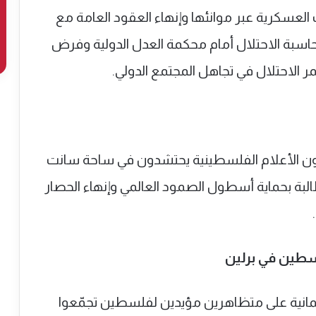
العسكرية عبر موانئها وإنهاء العقود العامة مع
حاسبة الاحتلال أمام محكمة العدل الدولية وفرض
ر الاحتلال في تجاهل المجتمع الدولي.
ون الأعلام الفلسطينية يحتشدون في ساحة سانت
طالبة بحماية أسطول الصمود العالمي وإنهاء الحصار
سطين في برلين
لمانية على متظاهرين مؤيدين لفلسطين تجمّعوا