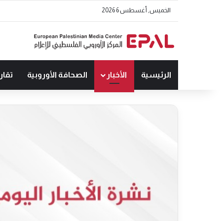
الخميس, أغسطس 6 2026
الرئيسية
الأخبار
الصحافة الأوروبية
تقار