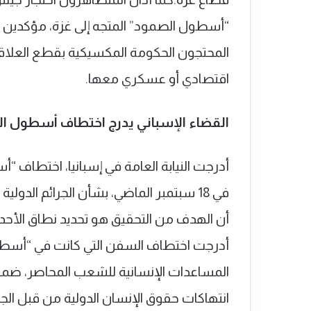
“أسطول الصمود” المتجه إلى غزة، مؤكدين 
المحتجون الحكومة المكسيكية بقطع العلاق
اقتصادي أو عسكري معها.
القضاء الإسباني يدرج اختطاف أسطول ا
أدرجت النيابة العامة في إسبانيا، اختطاف 
في 18 سبتمبر الماضي، بشأن الجرائم الدولي
أن الهدف من التحقيق هو تحديد نطاق الأح
أدرجت اختطاف السفن التي كانت في “أسطول 
انتهاكات حقوق الإنسان الدولية من قبل ا