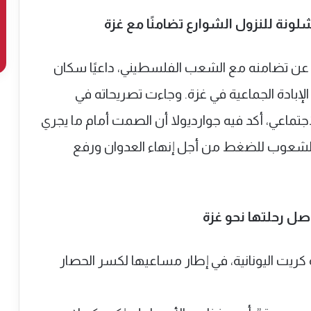
ونة للنزول الشوارع تضامنًا مع غزة
عن تضامنه مع الشعب الفلسطيني، داعيًا سكان
الإبادة الجماعية في غزة. وجاءت تصريحاته في
ماعي، أكد فيه جوارديولا أن الصمت أمام ما يجري
 الشعوب للضغط من أجل إنهاء العدوان ورفع
صل رحلتها نحو غزة
ة كريت اليونانية، في إطار مساعيها لكسر الحصار