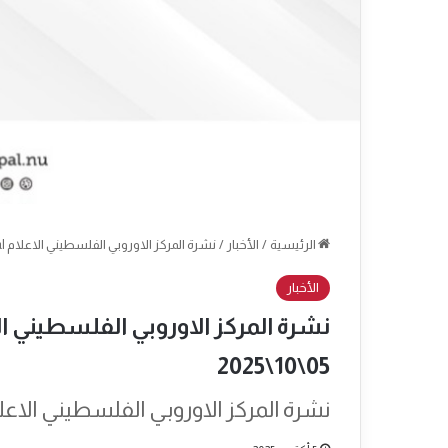
الرئيسية
/
الأخبار
/
نشرة المركز الاوروبي الفلسطيني الاعلام Epal العدد: 2225 التاريخ: الأحد 05\10\2025
الأخبار
05\10\2025
نشرة المركز الاوروبي الفلسطيني الاعلام Epal العدد: 2225 التاريخ: الأحد 05\0