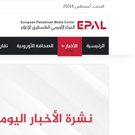
السبت, أغسطس 8 2026
الرئيسية
الأخبار
الصحافة الأوروبية
تقار