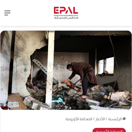
الق
الرئيسية
/
الأخبار
/
الصحافة الأوروبية
الصحافة الأوروبية