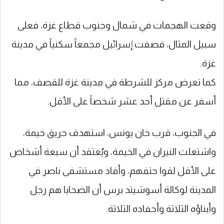
وقعت الهجمات في شمال وجنوب قطاع غزة، فعلى
سبيل المثال، قصفت إسرائيل مجمعاً سكنياً في مدينة
غزة.
كما تعرض مركز للشرطة في مدينة غزة للقصف، مما
أسفر عن مقتل أحد عشر شخصاً على الأقل.
في الجنوب، قرب خان يونس، استهدف حريق خيمة،
واشتعلت النيران في الخيمة، ويُعتقد أن سبعة أشخاص
على الأقل لقوا حتفهم، وأفاد مستشفى ناصر في
المدينة لوكالة أسوشيتد برس أن الضحايا هم رجل
وأبناؤه الثلاثة وأحفاده الثلاثة.