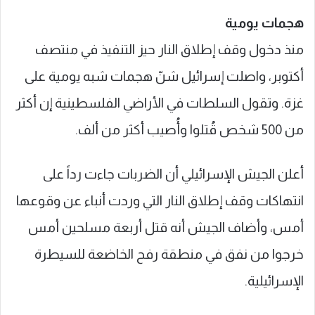
هجمات يومية
منذ دخول وقف إطلاق النار حيز التنفيذ في منتصف
أكتوبر، واصلت إسرائيل شنّ هجمات شبه يومية على
غزة. وتقول السلطات في الأراضي الفلسطينية إن أكثر
من 500 شخص قُتلوا وأُصيب أكثر من ألف.
أعلن الجيش الإسرائيلي أن الضربات جاءت رداً على
انتهاكات وقف إطلاق النار التي وردت أنباء عن وقوعها
أمس، وأضاف الجيش أنه قتل أربعة مسلحين أمس
خرجوا من نفق في منطقة رفح الخاضعة للسيطرة
الإسرائيلية.