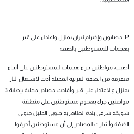
…………….
٣. مصابون وإضرام نيران بمنزل واعتداء على قبر
بهجمات للمستوطنين بالضفة
أصيب، مواطنين جراء هجمات للمستوطنين على أنحاء
متفرقة من الضفة الغربية المحتلة أدت لاشتعال النار
بمنزل والاعتداء على قبر.وأفادت مصادر محلية بإصابة 3
مواطنين جراء بهجوم مستوطنين على منطقة
شويكة شرقي بلدة الظاهرية جنوبي الخليل جنوبي
الضفة.وأشارت المصادر إلى أن مستوطنين أحرقوا