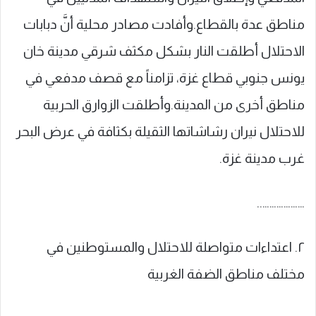
مناطق عدة بالقطاع.وأفادت مصادر محلية أنَّ دبابات
الاحتلال أطلقت النار بشكل مكثف شرقي مدينة خان
يونس جنوبي قطاع غزة، تزامناً مع قصف مدفعي في
مناطق أخرى من المدينة.وأطلقت الزوارق الحربية
للاحتلال نيران رشاشاتها الثقيلة بكثافة في عرض البحر
غرب مدينة غزة.
………………..
٢. اعتداءات متواصلة للاحتلال والمستوطنين في
مختلف مناطق الضفة الغربية