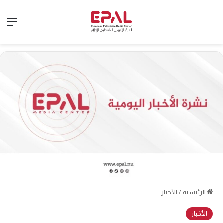
الق
الرئيسية
/
الأخبار
الأخبار