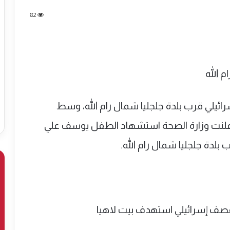
82
يلي قرب بلدة جلجليا شمال رام الله، وسط
لنت وزارة الصحة استشهاد الطفل يوسف علي