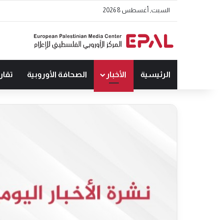
السبت, أغسطس 8 2026
الرئيسية
الأخبار
الصحافة الأوروبية
تقار