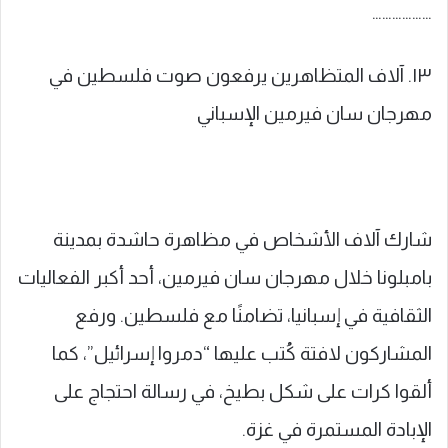
………………
١٣. آلاف المتظاهرين يرفعون صوت فلسطين في
مهرجان سان فيرمين الإسباني
شارك آلاف الأشخاص في مظاهرة حاشدة بمدينة
بامبلونا خلال مهرجان سان فيرمين، أحد أكبر الفعاليات
الثقافية في إسبانيا، تضامنًا مع فلسطين. ورفع
المشاركون لافتة كُتب عليها “دمروا إسرائيل”، كما
ألقوا كرات على شكل بطيخ، في رسالة احتجاج على
الإبادة المستمرة في غزة.