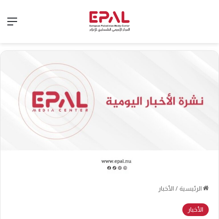
الق
الرئيسية
/
الأخبار
الأخبار