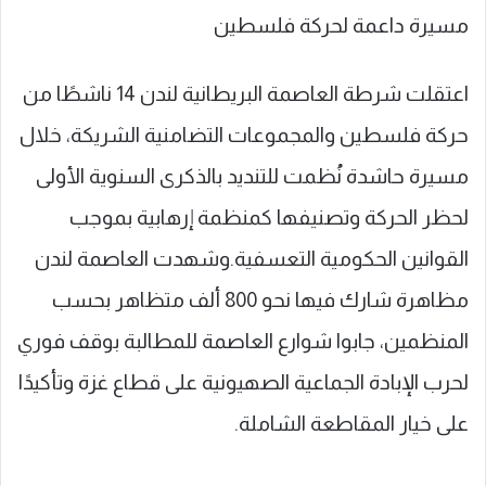
مسيرة داعمة لحركة فلسطين
اعتقلت شرطة العاصمة البريطانية لندن 14 ناشطًا من
حركة فلسطين والمجموعات التضامنية الشريكة، خلال
مسيرة حاشدة نُظمت للتنديد بالذكرى السنوية الأولى
لحظر الحركة وتصنيفها كمنظمة إرهابية بموجب
القوانين الحكومية التعسفية.وشهدت العاصمة لندن
مظاهرة شارك فيها نحو 800 ألف متظاهر بحسب
المنظمين، جابوا شوارع العاصمة للمطالبة بوقف فوري
لحرب الإبادة الجماعية الصهيونية على قطاع غزة وتأكيدًا
على خيار المقاطعة الشاملة.