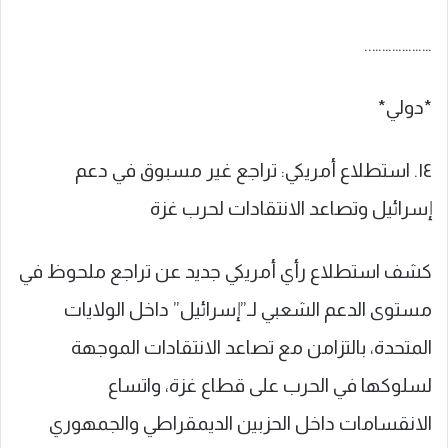
………………..
*دولي*
١٤. استطلاع أمريكي: تراجع غير مسبوق في دعم
إسرائيل وتصاعد الانتقادات لحرب غزة
كشف استطلاع رأي أمريكي جديد عن تراجع ملحوظ في
مستوى الدعم الشعبي لـ”إسرائيل” داخل الولايات
المتحدة، بالتزامن مع تصاعد الانتقادات الموجهة
لسلوكها في الحرب على قطاع غزة، واتساع
الانقسامات داخل الحزبين الديمقراطي والجمهوري