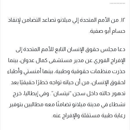
…………….
١٢. من الأمم المتحدة إلي ميلانو تصاعد التضامن لإنقاذ
حسام أبو صفية.
دعا مجلس حقوق الإنسان التابع للأمم المتحدة إلى
الإفراج الفوري عن مدير مستشفى كمال عدوان، بينما
حذرت منظمات حقوقية وطبية، بينها أمنستي وأطباء
لحقوق الإنسان، من أن حياته تواجه خطرًا حقيقيًا بعد
تدهور حالته داخل سجن “نيتسان”. وفي إيطاليا، خرج
نشطاء في مدينة ميلانو تضامنًا معه مطالبين بتوفير
رعاية طبية مستقلة والإفراج عنه.