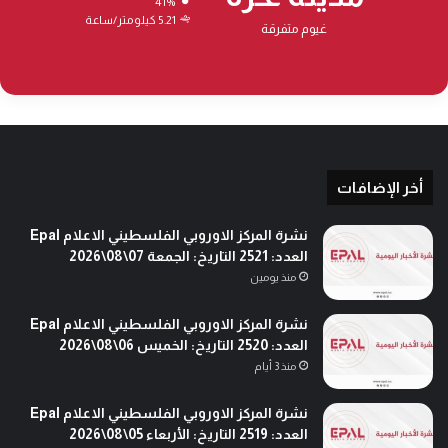
41%
5.21 كيلومتر/ساعة
غيوم متفرقة
أخر الإضافات
نشرة المركز الاوروبي الفلسطيني الاعلام Epal
العدد: 2521 التاريخ: الجمعة 07\08\2026
منذ يومين
نشرة المركز الاوروبي الفلسطيني الاعلام Epal
العدد: 2520 التاريخ: الخميس 06\08\2026
منذ 3 أيام
نشرة المركز الاوروبي الفلسطيني الاعلام Epal
العدد: 2519 التاريخ: الأربعاء 05\08\2026