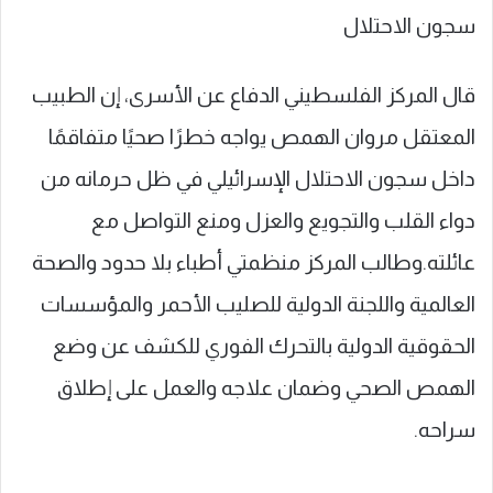
سجون الاحتلال
قال المركز الفلسطيني الدفاع عن الأسرى، إن الطبيب
المعتقل مروان الهمص يواجه خطرًا صحيًا متفاقمًا
داخل سجون الاحتلال الإسرائيلي في ظل حرمانه من
دواء القلب والتجويع والعزل ومنع التواصل مع
عائلته.وطالب المركز منظمتي أطباء بلا حدود والصحة
العالمية واللجنة الدولية للصليب الأحمر والمؤسسات
الحقوقية الدولية بالتحرك الفوري للكشف عن وضع
الهمص الصحي وضمان علاجه والعمل على إطلاق
سراحه.