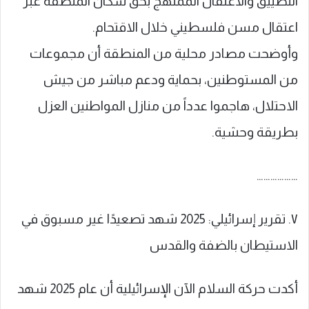
التضييق والاعتقال الممنهج بحق سكان المنطقة عبر
اعتقال مسن فلسطيني خلال الاقتحام.
وأوضحت مصادر محلية من المنطقة أن مجموعات
من المستوطنين، بحماية ودعم مباشر من جيش
الاحتلال، هاجموا عدداً من منازل المواطنين العزل
بطريقة وحشية.
………………
٧. تقرير إسرائيلي: 2025 شهد تصعيدًا غير مسبوق في
الاستيطان بالضفة والقدس
أكدت حركة السلام الآن الإسرائيلية أن عام 2025 شهد