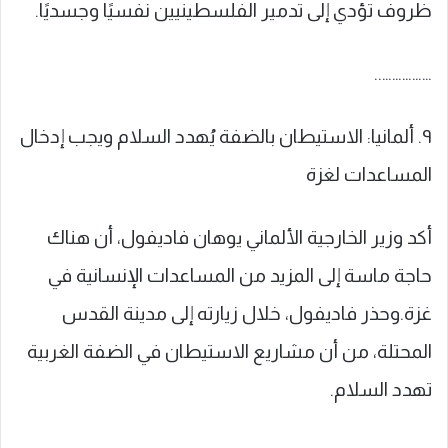
ظروف تؤدي إلى تدمير الفلسطينيين نفسيًا وجسديًا.
……………..
٩. ألمانيا: الاستيطان بالضفة يُهدد السلام ويجب إدخال
المساعدات لغزة
أكد وزير الخارجية ​الألماني يوهان فاديفول، أن هناك
حاجة ماسة إلى المزيد من المساعدات الإنسانية في
غزة.وحذر فاديفول، خلال زيارته إلى مدينة القدس
المحتلة، من أن مشاريع الاستيطان في الضفة الغربية
تهدد السلام.