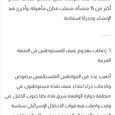
أكثر من 15 منشأة، شملت منازل مأهولة، وأخرى قيد
الإنشاء، وجدرانًا استنادية.
…………
٦. إصابات بهجوم عنيف للمستوطنين في الضفة
الغربية
أصيب عدد من المواطنين الفلسطينيين برضوض
وكدمات جراء اعتداء عنيف نفذه مستوطنون، في
منطقة حوارة الواقعة شرق بلدة يطا جنوب الخليل، في
وقت واصلت فيه قوات الاحتلال الإسرائيلي سياسة