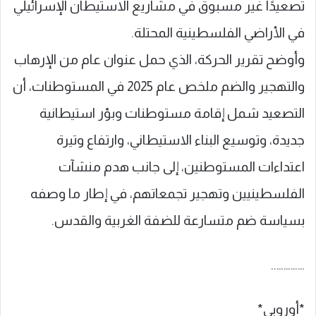
تصعيدًا غير مسبوق في مشاريع الاستيطان الإسرائيلي
في الأراضي الفلسطينية المحتلة.
وأوضح تقرير الحركة، الذي حمل عنوان عام من الإرهاب
والتهجير والضم ملخص عام 2025 في المستوطنات، أن
التصعيد شمل إقامة مستوطنات وبؤر استيطانية
جديدة، وتوسيع البناء الاستيطاني، وارتفاع وتيرة
اعتداءات المستوطنين، إلى جانب هدم منشآت
الفلسطينيين وتهجير تجمعاتهم، في إطار ما وصفه
بسياسة ضم متسارعة للضفة الغربية والقدس.
…………..
*أوروبي*