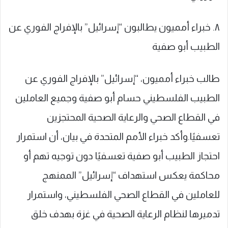
٨. خبراء أمميون يطالبون “إسرائيل” بالإفراج الفوري عن
الطبيب أبو صفية
طالب خبراء أمميون، “إسرائيل” بالإفراج الفوري عن
الطبيب الفلسطيني حسام أبو صفية وجميع العاملين
في القطاع الصحي والرعاية الصحية المحتجزين
تعسفيًا.وأكد خبراء الأمم المتحدة في بيان، أن استمرار
احتجاز الطبيب أبو صفية تعسفيًا دون توجيه تهم أو
محاكمة يعكس استهداف “إسرائيل” الممنهج
للعاملين في القطاع الصحي الفلسطيني، واستمرار
تدميرها لنظام الرعاية الصحية في غزة بهدف خلق