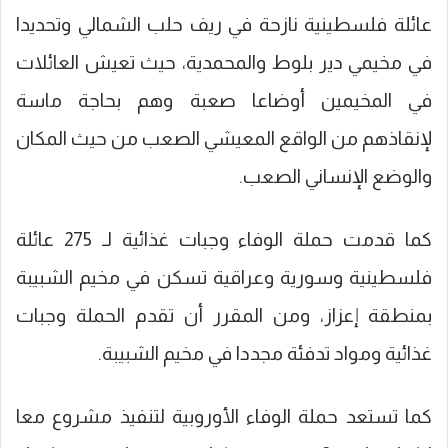
عائلة فلسطينية نازحة في ريف حلب الشمالي وتحديدا
في مخيمي دير بلوط والمحمدية، حيث تعيش العائلات
في المخيمين أوضاعا صعبة وهم بحاجة ماسة
لإنقاذهم من الواقع المعيشي الصعب من حيث المكان
والوضع الإنساني الصعب.
كما قدمت حملة الوفاء وجبات غذائية لـ 275 عائلة
فلسطينية وسورية وعراقية تسكن في مخيم الشبيبة
بمنطقة إعزاز، ومن المقرر أن تقدم الحملة وجبات
غذائية ومواد تدفئة مجددا في مخيم الشبيبة.
كما تستعد حملة الوفاء الأوروبية لتنفيذ مشروع معا