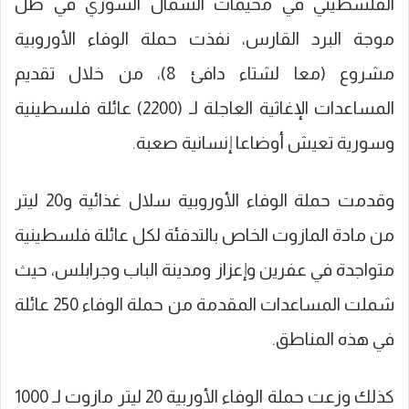
الفلسطيني في مخيمات الشمال السوري في ظل
موجة البرد القارس، نفذت حملة الوفاء الأوروبية
مشروع (معا لشتاء دافئ 8)، من خلال تقديم
المساعدات الإغاثية العاجلة لـ (2200) عائلة فلسطينية
وسورية تعيش أوضاعا إنسانية صعبة.
وقدمت حملة الوفاء الأوروبية سلال غذائية و20 ليتر
من مادة المازوت الخاص بالتدفئة لكل عائلة فلسطينية
متواجدة في عفرين وإعزاز ومدينة الباب وجرابلس، حيث
شملت المساعدات المقدمة من حملة الوفاء 250 عائلة
في هذه المناطق.
كذلك وزعت حملة الوفاء الأوربية 20 ليتر مازوت لـ 1000