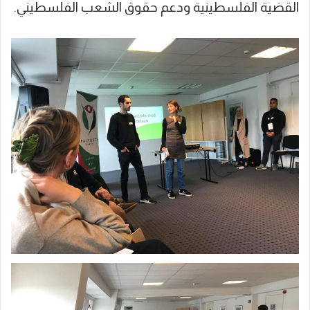
القضية الفلسطينية ودعم حقوق الشعب الفلسطيني.