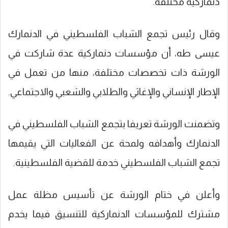
دنماركية مختلفة.
وقال رئيس تجمع الشباب الفلسطيني في الدنمارك
عيسى طه، أن مؤسسات دنماركية عدة شاركت في
الورشة ذات تخصصات مختلفة، منها من تعمل في
الإطار الإنساني والإغاثي والطلابي والشعبي والاجتماعي.
وتضمنت الورشة تعريفا بتجمع الشباب الفلسطيني في
الدنمارك وأهدافه ولمحة عن الفعاليات التي يقيمها
تجمع الشباب الفلسطيني خدمة للقضية الفلسطينية.
وأعلن في ختام الورشة عن تأسيس مظلة عمل
مشترك للمؤسسات الدنماركية للتنسيق فيما يخدم