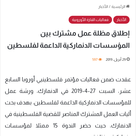
الرئيسية
/
الأخبار
الأخبار
فعاليات القارة الأوروبية
إطلاق مظلة عمل مشترك بين
المؤسسات الدنماركية الداعمة لفلسطين
29 أبريل، 2019
597
عقدت ضمن فعاليات مؤتمر فلسطينيي أوروبا السابع
عشر، السبت 27-4-2019 في الدنمارك، ورشة عمل
للمؤسسات الدنماركية الداعمة لفلسطين، بهدف بحث
أليات العمل المشترك المناصر للقضية الفلسطينية في
الدنمارك، حيث حضر الندوة 15 ممثلا لمؤسسات