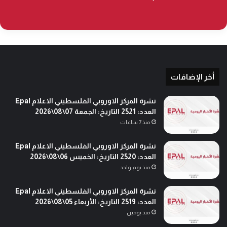
أخر الإضافات
نشرة المركز الاوروبي الفلسطيني الاعلام Epal
العدد: 2521 التاريخ: الجمعة 07\08\2026
منذ 7 ساعات
نشرة المركز الاوروبي الفلسطيني الاعلام Epal
العدد: 2520 التاريخ: الخميس 06\08\2026
منذ يوم واحد
نشرة المركز الاوروبي الفلسطيني الاعلام Epal
العدد: 2519 التاريخ: الأربعاء 05\08\2026
منذ يومين