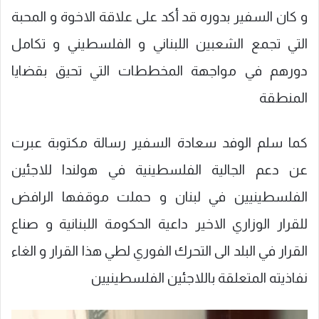
و كان السفير بدوره قد أكد على علاقة الاخوة و المحبة
التي تجمع الشعبين اللبناني و الفلسطيني و تكامل
دورهم في مواجهة المخططات التي تحيق بقضايا
المنطقة
كما سلم الوفد سعادة السفير رسالة مكتوبة عبرت
عن دعم الجالية الفلسطينية في هولندا للاجئين
الفلسطينيين في لبنان و حملت موقفها الرافض
للقرار الوزاري الاخير داعية الحكومة اللبنانية و صناع
القرار في البلد الى التحرك الفوري لطي هذا القرار و الغاء
نفاذيته المتعلقة باللاجئين الفلسطينيين