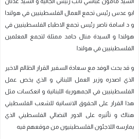
السيد مأمون عباسي نائب رئيس الجالية و السيد عدنان
ابو عدس رئيس تجمع العمال الفلسطينيين في هولندا
و د اسامة ناصر رئيس تجمع الاطباء الفلسطينيين في
هولندا و السيدة منال حامد ممثلة لتجمع المعلمين
الفلسطينيين في هولندا
و قد بحث الوفد مع سعادة السفير القرار الظالم الاخير
الذي اصدره وزير العمل اللبناني و الذي يخص عمل
الفلسطينيين في الجمهورية اللبنانية و انعكسات مثل
هذا القرار على الحقوق الانسانية للشعب الفلسطيني
هناك و تأثيره على الدور النضالي الفلسطيني الذي
يمارسه اللاجئون الفلسطينيون من موقعهم فيه