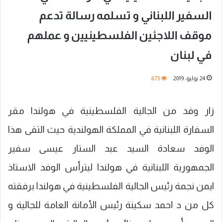
السفير اللبناني و تسلمه رسالة تدعم
موقف اللاجئين الفلسطينيين و عملهم
في لبنان
24 يوليو، 2019
673
زار وفد من الجالية الفلسطينية في هولندا مقر
السفارة اللبنانية في المملكة الهولندية حيث التقى هذا
الوفد سعادة السيد عبد الستار عيسى سفير
الجمهورية اللبنانية في هولندا ليترأس الوفد الاستاذ
ايمن نجمة رئيس الجالية الفلسطينية في هولندا برفقته
كل من د احمد سكينة رئيس الأمانة العامة للجالية و