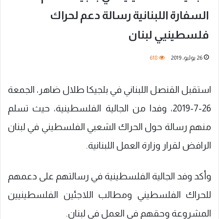
السفارة اللبنانية رسالة دعم لحراك
فلسطينيي لبنان
26 يوليو، 2019
618
استقبل القنصل اللبناني في بلجيكا طلال ضاهر، الجمعة
26-7-2019، وفدا من الجالية الفلسطينية، حيث تسلم
منهم رسالة حول الحراك الشعبي الفلسطيني في لبنان
الرافض لقرار وزارة العمل اللبنانية.
وأكد وفد الجالية الفلسطينية في رسالتهم على دعمهم
للحراك الفلسطيني ومطالب اللاجئين الفلسطينيين
المشروعة وحقهم في العمل في لبنان.