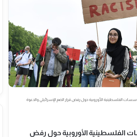
ؤسسات الفلسطينية الأوروبية حول رفض قرار الضم الإسرائيلي والدعوة
سات الفلسطينية الأوروبية حول رفض