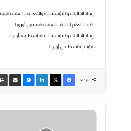
– إتحاد الجاليات والمؤسسات والفعاليات الفلسطينية-
– الاتحاد العام للجاليات الفلسطينية في أوروبا
– إتحاد الجاليات والمؤسسات الفلسطينية-أوروبا
– مؤتمر فلسطينيي أوروبا
فيسبوك
‫X
لينكدإن
ماسنجر
مشاركة عبر البريد
شاركها
أ
ل
م