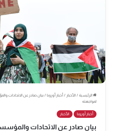
الرئيسية
/
الأخبار
/
أخبار أوروبا
/
بيان صادر عن الاتحادات والم
لمواجهته
أخبار أوروبا
الأخبار
بيان صادر عن الاتحادات والمؤس