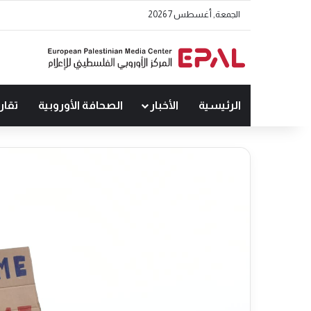
الجمعة, أغسطس 7 2026
الرئيسية
الأخبار
الصحافة الأوروبية
تقار