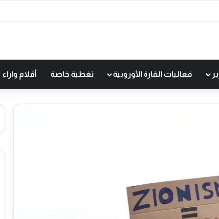
ير
فعاليات القارة الأوروبية
تغطية خاصة
أقلام واراء