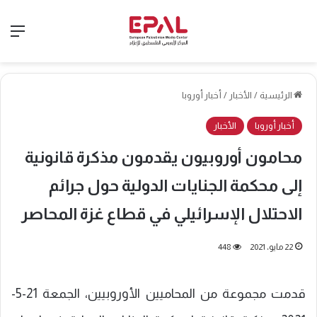
الق
الرئيسية
/
الأخبار
/
أخبار أوروبا
أخبار أوروبا
الأخبار
محامون أوروبيون يقدمون مذكرة قانونية
إلى محكمة الجنايات الدولية حول جرائم
الاحتلال الإسرائيلي في قطاع غزة المحاصر
22 مايو، 2021
448
قدمت مجموعة من المحاميين الأوروبيين، الجمعة 21-5-