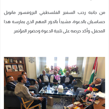
من جانبه رحب السفير الفلسطيني البروفسور مانويل
حساسيان بالدعوة، مشيداً بالدور المهم الذي يمارسه هذا
المحفل، وأكد حرصه على تلبية الدعوة وحضور المؤتمر.