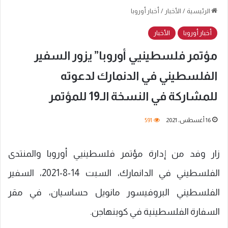
الرئيسية
/
الأخبار
/
أخبار أوروبا
أخبار أوروبا
الأخبار
مؤتمر فلسطينيي أوروبا” يزور السفير
الفلسطيني في الدنمارك لدعوته
للمشاركة في النسخة الـ19 للمؤتمر
16 أغسطس، 2021
591
زار وفد من إدارة مؤتمر فلسطينيي أوروبا والمنتدى
الفلسطيني في الدانمارك، السبت 14-8-2021، السفير
الفلسطيني البروفيسور مانويل حساسيان، في مقر
السفارة الفلسطينية في كوبنهاجن.