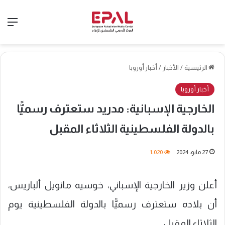
الق
الرئيسية
/
الأخبار
/
أخبار أوروبا
أخبار أوروبا
الخارجية الإسبانية: مدريد ستعترف رسميًّا
بالدولة الفلسطينية الثلاثاء المقبل
27 مايو، 2024
1٬020
أعلن وزير الخارجية الإسباني، خوسيه مانويل ألباريس،
أن بلاده ستعترف رسميًّا بالدولة الفلسطينية يوم
الثلاثاء المقبل.