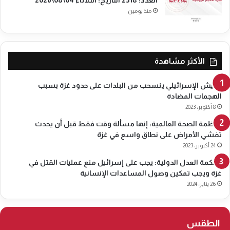
منذ يومين
الأكثر مشاهدة
الجيش الإسرائيلي ينسحب من البلدات على حدود غزة بسبب
الهجمات المضادة
8 أكتوبر، 2023
منظمة الصحة العالمية: إنها مسألة وقت فقط قبل أن يحدث
تفشي الأمراض على نطاق واسع في غزة
24 أكتوبر، 2023
محكمة العدل الدولية: يجب على إسرائيل منع عمليات القتل في
غزة ويجب تمكين وصول المساعدات الإنسانية
26 يناير، 2024
الطقس