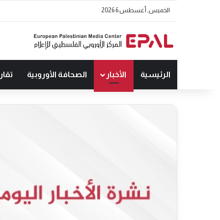
الخميس, أغسطس 6 2026
الرئيسية
الأخبار
الصحافة الأوروبية
تقار