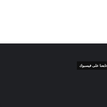
تابعنا على فيسبوك