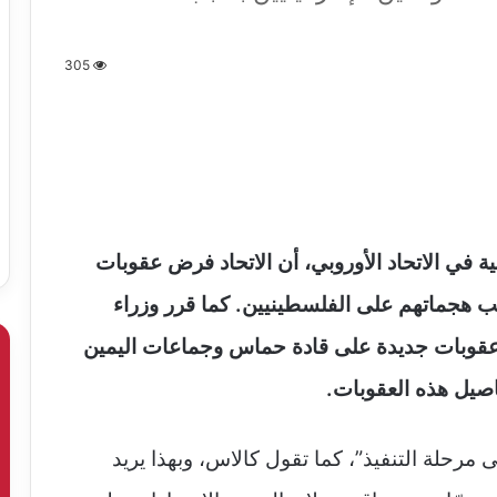
305
 في الاتحاد الأوروبي، أن الاتحاد فرض عقوبات
ب هجماتهم على الفلسطينيين. كما قرر وزراء
عقوبات جديدة على قادة حماس وجماعات اليمين
اصيل هذه العقوبات.
 مرحلة التنفيذ”، كما تقول كالاس، وبهذا يريد