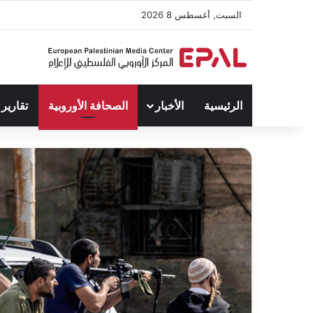
السبت, أغسطس 8 2026
الرئيسية
الأخبار
الصحافة الأوروبية
تقارير