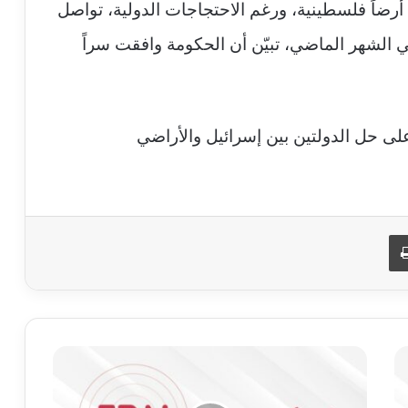
 أرضاً فلسطينية، ورغم الاحتجاجات الدولية، تواصل
 الشهر الماضي، تبيّن أن الحكومة وافقت سراً
على حل الدولتين بين إسرائيل والأراضي
طباعة
ن
ش
ر