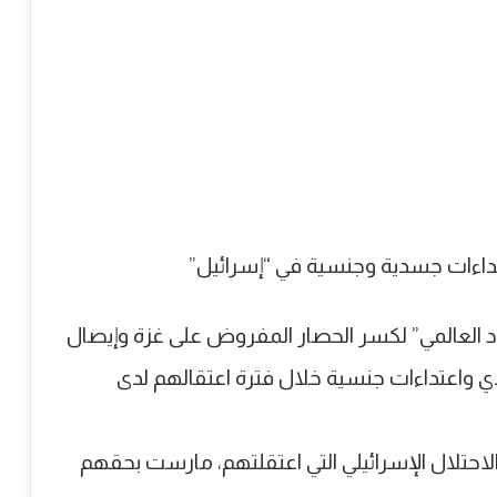
العالمي” لكسر الحصار المفروض على غزة وإيصال
 واعتداءات جنسية خلال فترة اعتقالهم لدى
حتلال الإسرائيلي التي اعتقلتهم، مارست بحقهم