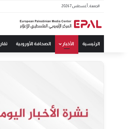
الجمعة, أغسطس 7 2026
الرئيسية
الأخبار
الصحافة الأوروبية
تقار