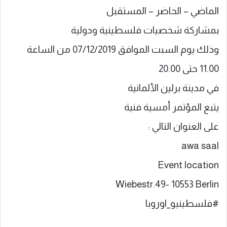
الماضي – الحاضر – المستقبل
بمشاركة شخصيات فلسطينية ودولية
وذلك يوم السبت الموافق 07/12/2019 من الساعة
11.00 حتى 20.00
في مدينة برلين الألمانية
يتبع المؤتمر أمسية فنية
على العنوان التالي :
awa saal
Event location
Wiebestr.49- 10553 Berlin
#فلسطينيو_اوروبا