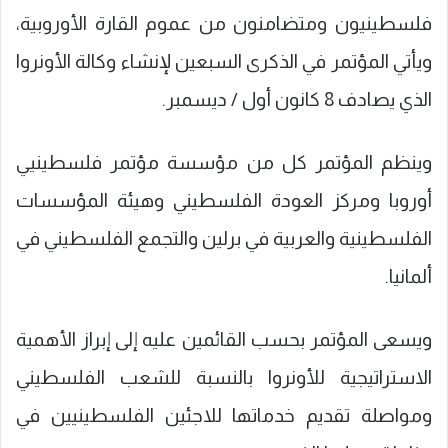
فلسطينيون ومتضامنون من عموم القارة الأوروبية،
ويأتي المؤتمر في الذكرى السبعين لإنشاء وكالة الأونروا
الذي يصادف 8 كانون أول / ديسمبر.
وينظم المؤتمر كل من مؤسسة مؤتمر فلسطينيي
أوروبا ومركز العودة الفلسطيني وهيئة المؤسسات
الفلسطينية والعربية في برلين والتجمع الفلسطيني في
ألمانيا.
ويسعى المؤتمر بحسب القائمين عليه إلى إبراز الأهمية
الاستراتيجية للأونروا بالنسبة للشعب الفلسطيني
ومواصلة تقديم خدماتها للاجئين الفلسطينيين في