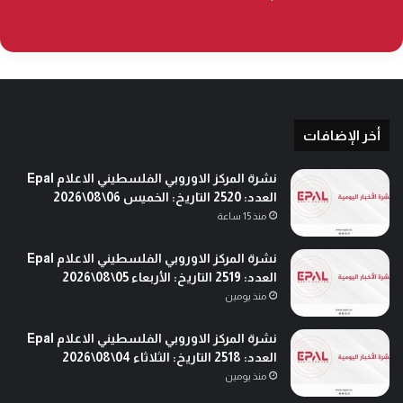
أخر الإضافات
نشرة المركز الاوروبي الفلسطيني الاعلام Epal
العدد: 2520 التاريخ: الخميس 06\08\2026
منذ 15 ساعة
نشرة المركز الاوروبي الفلسطيني الاعلام Epal
العدد: 2519 التاريخ: الأربعاء 05\08\2026
منذ يومين
نشرة المركز الاوروبي الفلسطيني الاعلام Epal
العدد: 2518 التاريخ: الثلاثاء 04\08\2026
منذ يومين