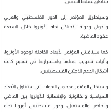
مناطق عملها الخمس.
وسيتطرق المؤتمر إلى الدور الفلسطيني والعربي
والدولي ودولة الاحتلال تجاه الأونروا خلال السبعة
عقود الماضية.
كما سيناقش المؤتمر الأبعاد الكاملة لوجود الأونروا،
وأليات تصويب عملها واستمرارها في تقديم كافة
أشكال الدعم للاجئين الفلسطينيين.
وسيتخلل المؤتمر عدد من الندوات التي ستتناول الأبعاد
السياسية والقانونية والإنسانية للأونروا بين الماضي
والحاضر والمستقبل، ودور فلسطينيي أوروبا تجاه