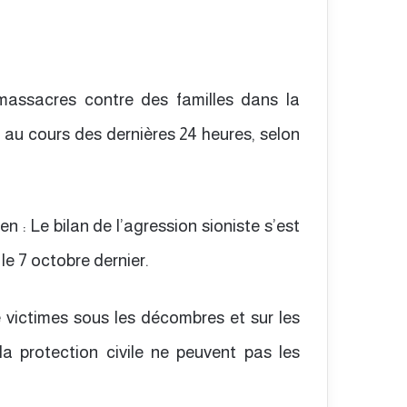
massacres contre des familles dans la
 au cours des dernières 24 heures, selon
n : Le bilan de l’agression sioniste s’est
le 7 octobre dernier.
e victimes sous les décombres et sur les
la protection civile ne peuvent pas les