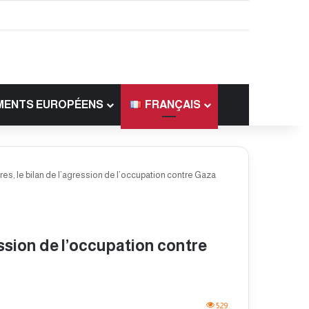
MENTS EUROPÉENS
FRANÇAIS
s, le bilan de l’agression de l’occupation contre Gaza
ession de l’occupation contre
529