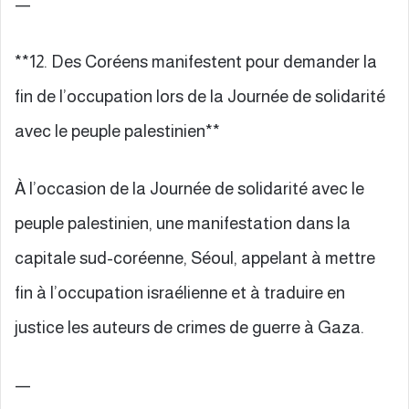
—
**12. Des Coréens manifestent pour demander la
fin de l’occupation lors de la Journée de solidarité
avec le peuple palestinien**
À l’occasion de la Journée de solidarité avec le
peuple palestinien, une manifestation dans la
capitale sud-coréenne, Séoul, appelant à mettre
fin à l’occupation israélienne et à traduire en
justice les auteurs de crimes de guerre à Gaza.
—