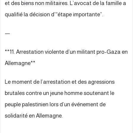
et des biens non militaires. L’avocat de la famille a
qualifié la décision d’“étape importante”.
—
**11. Arrestation violente d’un militant pro-Gaza en
Allemagne**
Le moment de l’arrestation et des agressions
brutales contre un jeune homme soutenant le
peuple palestinien lors d’un événement de
solidarité en Allemagne.