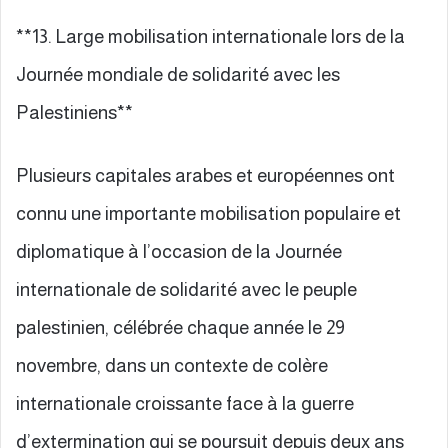
**13. Large mobilisation internationale lors de la
Journée mondiale de solidarité avec les
Palestiniens**
Plusieurs capitales arabes et européennes ont
connu une importante mobilisation populaire et
diplomatique à l’occasion de la Journée
internationale de solidarité avec le peuple
palestinien, célébrée chaque année le 29
novembre, dans un contexte de colère
internationale croissante face à la guerre
d’extermination qui se poursuit depuis deux ans