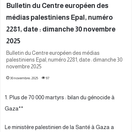
Bulletin du Centre européen des
médias palestiniens Epal, numéro
2281, date : dimanche 30 novembre
2025
Bulletin du Centre européen des médias
palestiniens Epal, numéro 2281, date : dimanche 30
novembre 2025
30 novembre، 2025
97
1. Plus de 70 000 martyrs : bilan du génocide à
Gaza**
Le ministère palestinien de la Santé à Gaza a