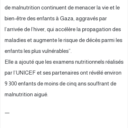
de malnutrition continuent de menacer la vie et le
bien-être des enfants à Gaza, aggravés par
l’arrivée de l’hiver, qui accélère la propagation des
maladies et augmente le risque de décès parmi les
enfants les plus vulnérables”.
Elle a ajouté que les examens nutritionnels réalisés
par l’UNICEF et ses partenaires ont révélé environ
9 300 enfants de moins de cinq ans souffrant de
malnutrition aiguë.
—