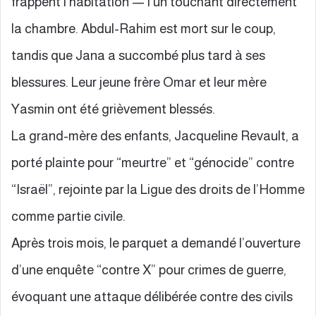
frappent l’habitation — l’un touchant directement
la chambre. Abdul-Rahim est mort sur le coup,
tandis que Jana a succombé plus tard à ses
blessures. Leur jeune frère Omar et leur mère
Yasmin ont été grièvement blessés.
La grand-mère des enfants, Jacqueline Revault, a
porté plainte pour “meurtre” et “génocide” contre
“Israël”, rejointe par la Ligue des droits de l’Homme
comme partie civile.
Après trois mois, le parquet a demandé l’ouverture
d’une enquête “contre X” pour crimes de guerre,
évoquant une attaque délibérée contre des civils