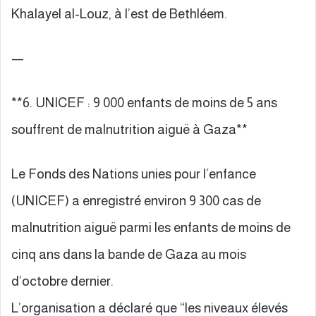
Khalayel al-Louz, à l’est de Bethléem.
—
**6. UNICEF : 9 000 enfants de moins de 5 ans
souffrent de malnutrition aiguë à Gaza**
Le Fonds des Nations unies pour l’enfance
(UNICEF) a enregistré environ 9 300 cas de
malnutrition aiguë parmi les enfants de moins de
cinq ans dans la bande de Gaza au mois
d’octobre dernier.
L’organisation a déclaré que “les niveaux élevés