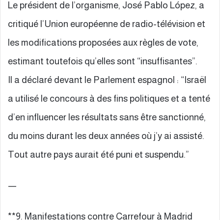
Le président de l’organisme, José Pablo López, a
critiqué l’Union européenne de radio-télévision et
les modifications proposées aux règles de vote,
estimant toutefois qu’elles sont “insuffisantes”.
Il a déclaré devant le Parlement espagnol : “Israël
a utilisé le concours à des fins politiques et a tenté
d’en influencer les résultats sans être sanctionné,
du moins durant les deux années où j’y ai assisté.
Tout autre pays aurait été puni et suspendu.”
—
**9. Manifestations contre Carrefour à Madrid