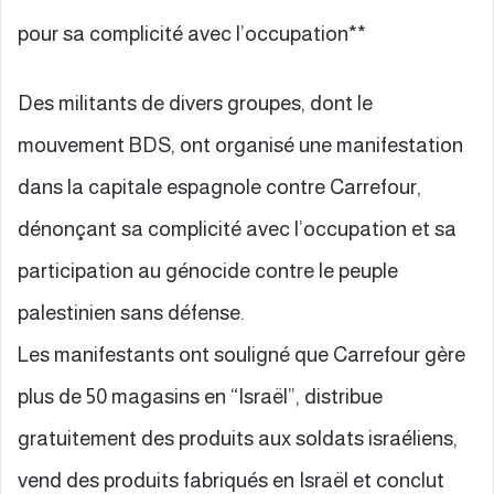
pour sa complicité avec l’occupation**
Des militants de divers groupes, dont le
mouvement BDS, ont organisé une manifestation
dans la capitale espagnole contre Carrefour,
dénonçant sa complicité avec l’occupation et sa
participation au génocide contre le peuple
palestinien sans défense.
Les manifestants ont souligné que Carrefour gère
plus de 50 magasins en “Israël”, distribue
gratuitement des produits aux soldats israéliens,
vend des produits fabriqués en Israël et conclut