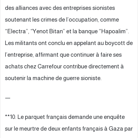
des alliances avec des entreprises sionistes
soutenant les crimes de l’occupation, comme
“Electra”, “Yenot Bitan” et la banque “Hapoalim”.
Les militants ont conclu en appelant au boycott de
l’entreprise, affirmant que continuer à faire ses
achats chez Carrefour contribue directement à
soutenir la machine de guerre sioniste.
—
**10. Le parquet français demande une enquête
sur le meurtre de deux enfants français à Gaza par