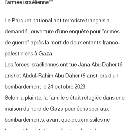
l’armée israélienne**
Le Parquet national antiterroriste français a
demandé l’ouverture d’une enquête pour “crimes
de guerre” après la mort de deux enfants franco-
palestiniens à Gaza.
Les forces israéliennes ont tué Jana Abu Daher (6
ans) et Abdul-Rahim Abu Daher (9 ans) lors d’un
bombardement le 24 octobre 2023.
Selon la plainte, la famille s’était réfugiée dans une
maison du nord de Gaza pour échapper aux
bombardements, avant que deux missiles ne