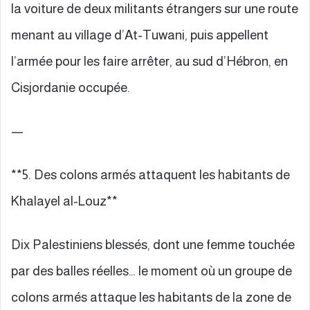
la voiture de deux militants étrangers sur une route
menant au village d’At-Tuwani, puis appellent
l’armée pour les faire arrêter, au sud d’Hébron, en
Cisjordanie occupée.
—
**5. Des colons armés attaquent les habitants de
Khalayel al-Louz**
Dix Palestiniens blessés, dont une femme touchée
par des balles réelles… le moment où un groupe de
colons armés attaque les habitants de la zone de