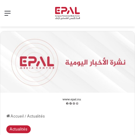
Menu
Accueil
/
Actualités
Actualités