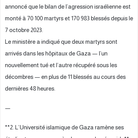
annoncé que le bilan de l’agression israélienne est
monté à 70 100 martyrs et 170 983 blessés depuis le
7 octobre 2023.
Le ministère a indiqué que deux martyrs sont
arrivés dans les hôpitaux de Gaza — l’un
nouvellement tué et l’autre récupéré sous les
décombres — en plus de 11 blessés au cours des
dernières 48 heures.
—
**2. L’Université islamique de Gaza ramène ses