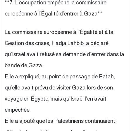
**7. L’occupation empêche la commissaire
européenne à l’Égalité d’entrer à Gaza**
La commissaire européenne à l’Égalité et à la
Gestion des crises, Hadja Lahbib, a déclaré
qu’Israël avait refusé sa demande d’entrer dans la
bande de Gaza.
Elle a expliqué, au point de passage de Rafah,
qu’elle avait prévu de visiter Gaza lors de son
voyage en Égypte, mais qu’Israël l’en avait
empêchée.
Elle a ajouté que les Palestiniens continuaient