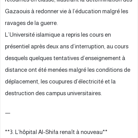
Gazaouis à redonner vie à l’éducation malgré les
ravages de la guerre.
L’Université islamique a repris les cours en
présentiel après deux ans d’interruption, au cours
desquels quelques tentatives d’enseignement à
distance ont été menées malgré les conditions de
déplacement, les coupures d’électricité et la
destruction des campus universitaires.
—
**3. L’hôpital Al-Shifa renaît à nouveau**