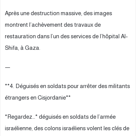
Après une destruction massive, des images
montrent l’achèvement des travaux de
restauration dans l’un des services de l’hôpital Al-
Shifa, à Gaza.
—
**4. Déguisés en soldats pour arrêter des militants
étrangers en Cisjordanie**
*Regardez…* déguisés en soldats de l’armée
israélienne, des colons israéliens volent les clés de