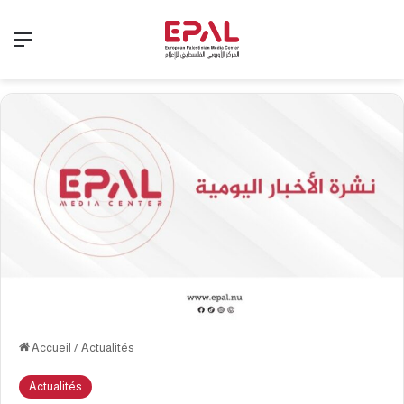
Menu
Accueil
/
Actualités
Actualités