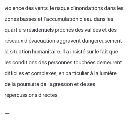
violence des vents, le risque d’inondations dans les
zones basses et l’accumulation d’eau dans les
quartiers résidentiels proches des vallées et des
réseaux d’évacuation aggravent dangereusement
la situation humanitaire. Il a insisté sur le fait que
les conditions des personnes touchées demeurent
difficiles et complexes, en particulier à la lumière
de la poursuite de l’agression et de ses
répercussions directes.
—