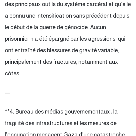
des principaux outils du système carcéral et qu’elle
a connu une intensification sans précédent depuis
le début de la guerre de génocide. Aucun
prisonnier n’a été épargné par les agressions, qui
ont entraîné des blessures de gravité variable,
principalement des fractures, notamment aux
côtes.
—
**4. Bureau des médias gouvernementaux : la
fragilité des infrastructures et les mesures de
l’occupation menacent Gaza d’une catastrophe