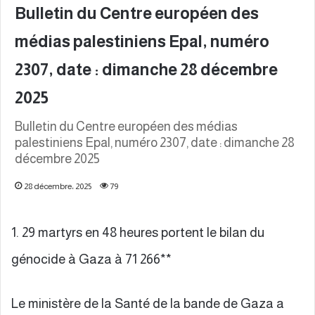
Bulletin du Centre européen des
médias palestiniens Epal, numéro
2307, date : dimanche 28 décembre
2025
Bulletin du Centre européen des médias
palestiniens Epal, numéro 2307, date : dimanche 28
décembre 2025
28 décembre، 2025
79
1. 29 martyrs en 48 heures portent le bilan du
génocide à Gaza à 71 266**
Le ministère de la Santé de la bande de Gaza a