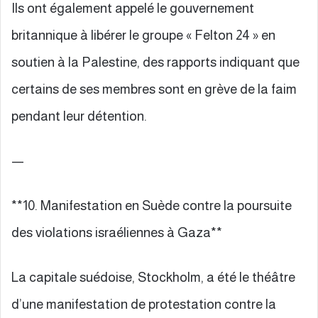
Ils ont également appelé le gouvernement
britannique à libérer le groupe « Felton 24 » en
soutien à la Palestine, des rapports indiquant que
certains de ses membres sont en grève de la faim
pendant leur détention.
—
**10. Manifestation en Suède contre la poursuite
des violations israéliennes à Gaza**
La capitale suédoise, Stockholm, a été le théâtre
d’une manifestation de protestation contre la