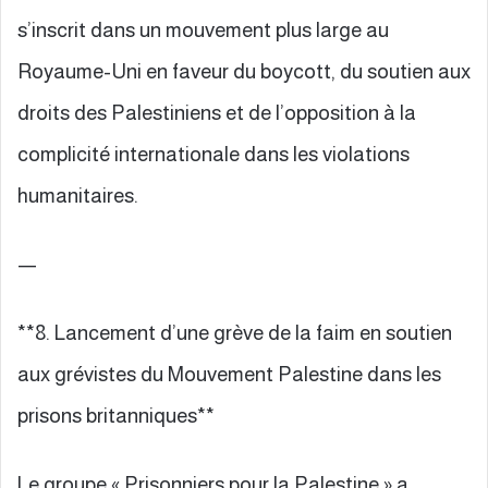
s’inscrit dans un mouvement plus large au
Royaume-Uni en faveur du boycott, du soutien aux
droits des Palestiniens et de l’opposition à la
complicité internationale dans les violations
humanitaires.
—
**8. Lancement d’une grève de la faim en soutien
aux grévistes du Mouvement Palestine dans les
prisons britanniques**
Le groupe « Prisonniers pour la Palestine » a