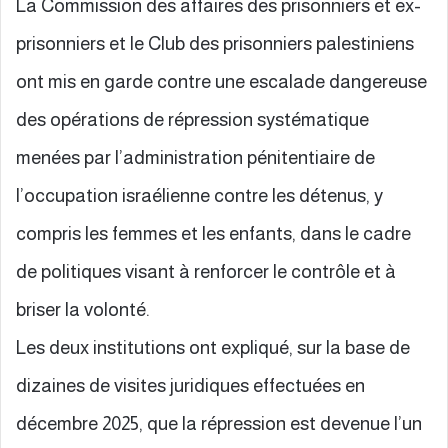
La Commission des affaires des prisonniers et ex-
prisonniers et le Club des prisonniers palestiniens
ont mis en garde contre une escalade dangereuse
des opérations de répression systématique
menées par l’administration pénitentiaire de
l’occupation israélienne contre les détenus, y
compris les femmes et les enfants, dans le cadre
de politiques visant à renforcer le contrôle et à
briser la volonté.
Les deux institutions ont expliqué, sur la base de
dizaines de visites juridiques effectuées en
décembre 2025, que la répression est devenue l’un