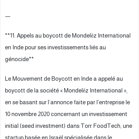
—
**11. Appels au boycott de Mondelēz International
en Inde pour ses investissements liés au
génocide**
Le Mouvement de Boycott en Inde a appelé au
boycott de la société « Mondelēz International »,
en se basant sur l’annonce faite par l’entreprise le
10 novembre 2020 concernant un investissement
initial (seed investment) dans Torr FoodTech, une
startup basée en Israël spécialisée dans le