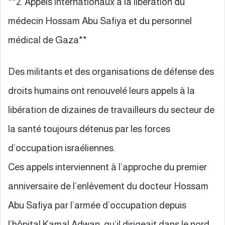
**2. Appels internationaux à la libération du
médecin Hossam Abu Safiya et du personnel
médical de Gaza**
Des militants et des organisations de défense des
droits humains ont renouvelé leurs appels à la
libération de dizaines de travailleurs du secteur de
la santé toujours détenus par les forces
d’occupation israéliennes.
Ces appels interviennent à l’approche du premier
anniversaire de l’enlèvement du docteur Hossam
Abu Safiya par l’armée d’occupation depuis
l’hôpital Kamal Adwan, qu’il dirigeait dans le nord