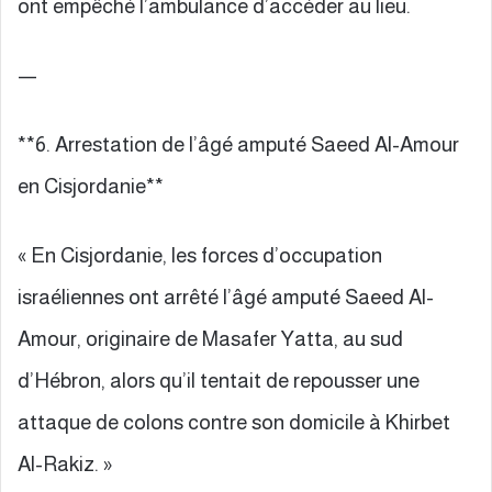
ont empêché l’ambulance d’accéder au lieu.
—
**6. Arrestation de l’âgé amputé Saeed Al-Amour
en Cisjordanie**
« En Cisjordanie, les forces d’occupation
israéliennes ont arrêté l’âgé amputé Saeed Al-
Amour, originaire de Masafer Yatta, au sud
d’Hébron, alors qu’il tentait de repousser une
attaque de colons contre son domicile à Khirbet
Al-Rakiz. »