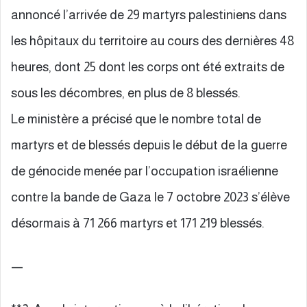
annoncé l’arrivée de 29 martyrs palestiniens dans
les hôpitaux du territoire au cours des dernières 48
heures, dont 25 dont les corps ont été extraits de
sous les décombres, en plus de 8 blessés.
Le ministère a précisé que le nombre total de
martyrs et de blessés depuis le début de la guerre
de génocide menée par l’occupation israélienne
contre la bande de Gaza le 7 octobre 2023 s’élève
désormais à 71 266 martyrs et 171 219 blessés.
—