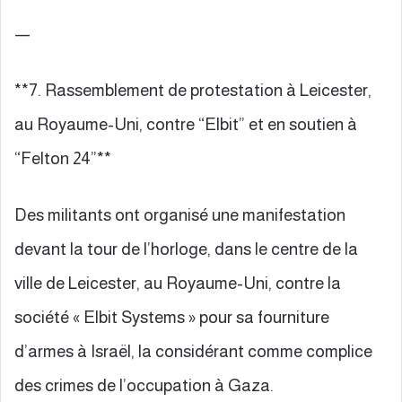
—
**7. Rassemblement de protestation à Leicester,
au Royaume-Uni, contre “Elbit” et en soutien à
“Felton 24”**
Des militants ont organisé une manifestation
devant la tour de l’horloge, dans le centre de la
ville de Leicester, au Royaume-Uni, contre la
société « Elbit Systems » pour sa fourniture
d’armes à Israël, la considérant comme complice
des crimes de l’occupation à Gaza.