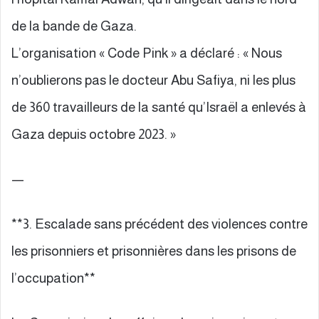
de la bande de Gaza.
L’organisation « Code Pink » a déclaré : « Nous
n’oublierons pas le docteur Abu Safiya, ni les plus
de 360 travailleurs de la santé qu’Israël a enlevés à
Gaza depuis octobre 2023. »
—
**3. Escalade sans précédent des violences contre
les prisonniers et prisonnières dans les prisons de
l’occupation**