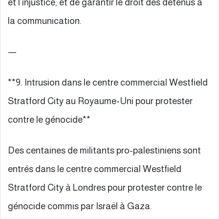
et l’injustice, et de garantir le droit des détenus à
la communication.
—
**9. Intrusion dans le centre commercial Westfield
Stratford City au Royaume-Uni pour protester
contre le génocide**
Des centaines de militants pro-palestiniens sont
entrés dans le centre commercial Westfield
Stratford City à Londres pour protester contre le
génocide commis par Israël à Gaza.