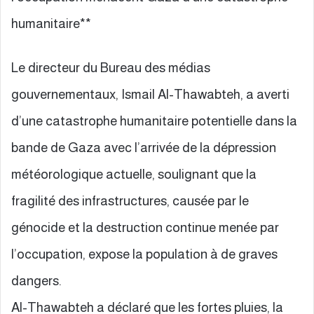
humanitaire**
Le directeur du Bureau des médias
gouvernementaux, Ismail Al-Thawabteh, a averti
d’une catastrophe humanitaire potentielle dans la
bande de Gaza avec l’arrivée de la dépression
météorologique actuelle, soulignant que la
fragilité des infrastructures, causée par le
génocide et la destruction continue menée par
l’occupation, expose la population à de graves
dangers.
Al-Thawabteh a déclaré que les fortes pluies, la