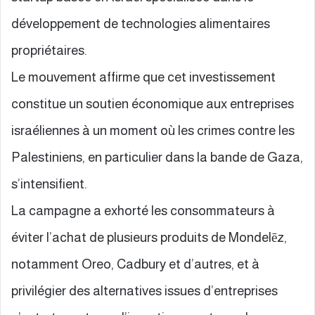
développement de technologies alimentaires
propriétaires.
Le mouvement affirme que cet investissement
constitue un soutien économique aux entreprises
israéliennes à un moment où les crimes contre les
Palestiniens, en particulier dans la bande de Gaza,
s’intensifient.
La campagne a exhorté les consommateurs à
éviter l’achat de plusieurs produits de Mondelēz,
notamment Oreo, Cadbury et d’autres, et à
privilégier des alternatives issues d’entreprises