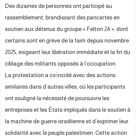
Des dizaines de personnes ont participé au
rassemblement, brandissant des pancartes en
soutien aux détenus du groupe « Felton 24 », dont
certains sont en grève de la faim depuis novembre
2025, exigeant leur libération immédiate et la fin du
ciblage des militants opposés à l’occupation.
La protestation a coïncidé avec des actions
similaires dans d’autres villes, où les participants
ont souligné la nécessité de poursuivre les
entreprises et les États impliqués dans le soutien à
la machine de guerre israélienne et d’exprimer leur
solidarité avec le peuple palestinien. Cette action