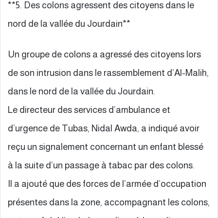
**5. Des colons agressent des citoyens dans le
nord de la vallée du Jourdain**
Un groupe de colons a agressé des citoyens lors
de son intrusion dans le rassemblement d’Al-Malih,
dans le nord de la vallée du Jourdain.
Le directeur des services d’ambulance et
d’urgence de Tubas, Nidal Awda, a indiqué avoir
reçu un signalement concernant un enfant blessé
à la suite d’un passage à tabac par des colons.
Il a ajouté que des forces de l’armée d’occupation
présentes dans la zone, accompagnant les colons,