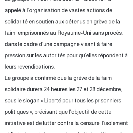
appelé à l’organisation de vastes actions de
solidarité en soutien aux détenus en grève de la
faim, emprisonnés au Royaume-Uni sans procès,
dans le cadre d’une campagne visant à faire
pression sur les autorités pour qu’elles répondent à
leurs revendications.
Le groupe a confirmé que la grève de la faim
solidaire durera 24 heures les 27 et 28 décembre,
sous le slogan « Liberté pour tous les prisonniers
politiques », précisant que l’objectif de cette
initiative est de lutter contre la censure, l’isolement