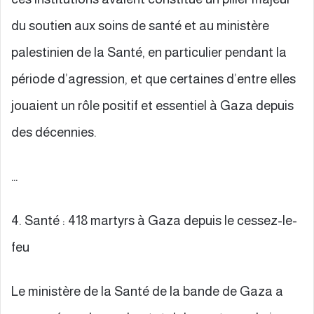
du soutien aux soins de santé et au ministère
palestinien de la Santé, en particulier pendant la
période d’agression, et que certaines d’entre elles
jouaient un rôle positif et essentiel à Gaza depuis
des décennies.
…
4. Santé : 418 martyrs à Gaza depuis le cessez-le-
feu
Le ministère de la Santé de la bande de Gaza a