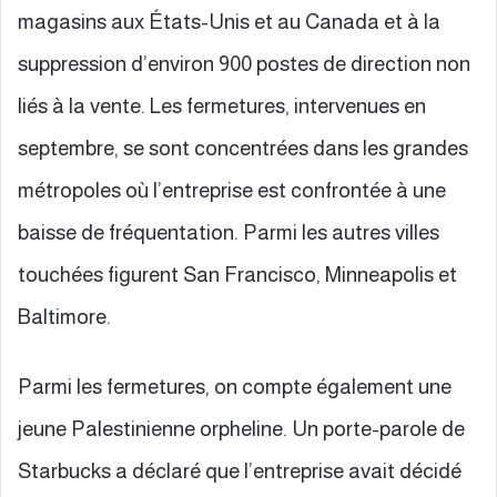
magasins aux États-Unis et au Canada et à la
suppression d’environ 900 postes de direction non
liés à la vente. Les fermetures, intervenues en
septembre, se sont concentrées dans les grandes
métropoles où l’entreprise est confrontée à une
baisse de fréquentation. Parmi les autres villes
touchées figurent San Francisco, Minneapolis et
Baltimore.
Parmi les fermetures, on compte également une
jeune Palestinienne orpheline. Un porte-parole de
Starbucks a déclaré que l’entreprise avait décidé