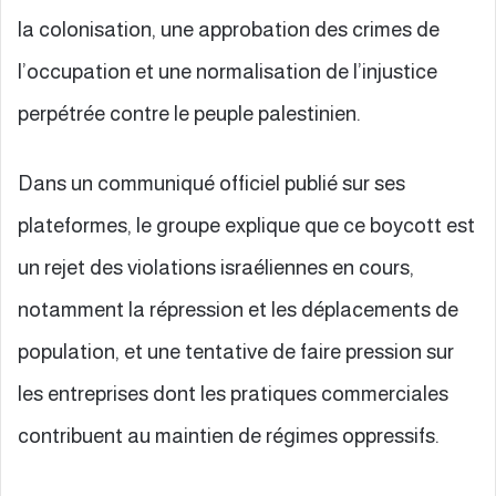
la colonisation, une approbation des crimes de
l’occupation et une normalisation de l’injustice
perpétrée contre le peuple palestinien.
Dans un communiqué officiel publié sur ses
plateformes, le groupe explique que ce boycott est
un rejet des violations israéliennes en cours,
notamment la répression et les déplacements de
population, et une tentative de faire pression sur
les entreprises dont les pratiques commerciales
contribuent au maintien de régimes oppressifs.