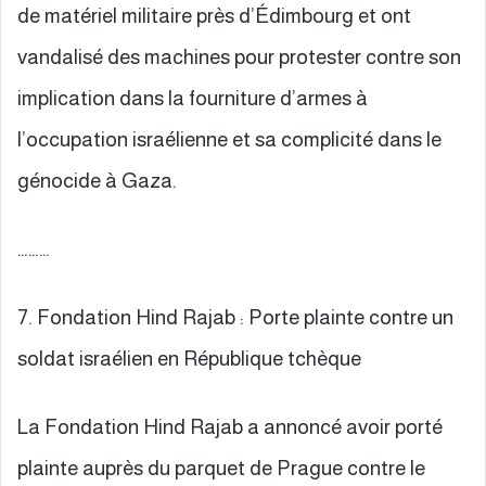
de matériel militaire près d’Édimbourg et ont
vandalisé des machines pour protester contre son
implication dans la fourniture d’armes à
l’occupation israélienne et sa complicité dans le
génocide à Gaza.
………
7. Fondation Hind Rajab : Porte plainte contre un
soldat israélien en République tchèque
La Fondation Hind Rajab a annoncé avoir porté
plainte auprès du parquet de Prague contre le