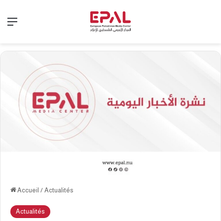
Menu
Accueil
/
Actualités
Actualités