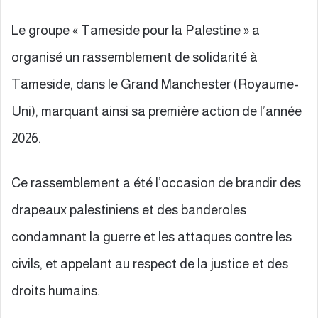
Le groupe « Tameside pour la Palestine » a
organisé un rassemblement de solidarité à
Tameside, dans le Grand Manchester (Royaume-
Uni), marquant ainsi sa première action de l’année
2026.
Ce rassemblement a été l’occasion de brandir des
drapeaux palestiniens et des banderoles
condamnant la guerre et les attaques contre les
civils, et appelant au respect de la justice et des
droits humains.