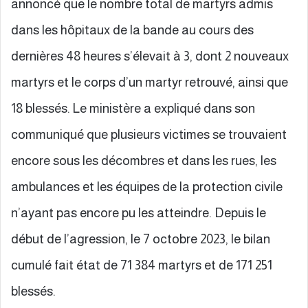
annoncé que le nombre total de martyrs admis
dans les hôpitaux de la bande au cours des
dernières 48 heures s’élevait à 3, dont 2 nouveaux
martyrs et le corps d’un martyr retrouvé, ainsi que
18 blessés. Le ministère a expliqué dans son
communiqué que plusieurs victimes se trouvaient
encore sous les décombres et dans les rues, les
ambulances et les équipes de la protection civile
n’ayant pas encore pu les atteindre. Depuis le
début de l’agression, le 7 octobre 2023, le bilan
cumulé fait état de 71 384 martyrs et de 171 251
blessés.