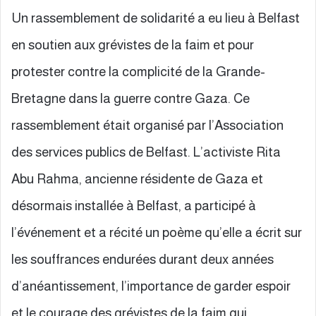
Un rassemblement de solidarité a eu lieu à Belfast
en soutien aux grévistes de la faim et pour
protester contre la complicité de la Grande-
Bretagne dans la guerre contre Gaza. Ce
rassemblement était organisé par l’Association
des services publics de Belfast. L’activiste Rita
Abu Rahma, ancienne résidente de Gaza et
désormais installée à Belfast, a participé à
l’événement et a récité un poème qu’elle a écrit sur
les souffrances endurées durant deux années
d’anéantissement, l’importance de garder espoir
et le courage des grévistes de la faim qui