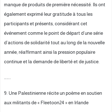
manque de produits de première nécessité. Ils ont
également exprimé leur gratitude à tous les
participants et présents, considérant cet
événement comme le point de départ d’une série
d’actions de solidarité tout au long de la nouvelle
année, réaffirmant ainsi la pression populaire
continue et la demande de liberté et de justice.
……..
9. Une Palestinienne récite un poème en soutien
aux militants de « Fleetoon24 » en Irlande