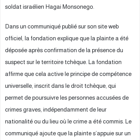
soldat israélien Hagai Monsonego.
Dans un communiqué publié sur son site web
officiel, la fondation explique que la plainte a été
déposée après confirmation de la présence du
suspect sur le territoire tchèque. La fondation
affirme que cela active le principe de compétence
universelle, inscrit dans le droit tchèque, qui
permet de poursuivre les personnes accusées de
crimes graves, indépendamment de leur
nationalité ou du lieu où le crime a été commis. Le
communiqué ajoute que la plainte s’appuie sur un