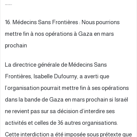
…….
16. Médecins Sans Frontières : Nous pourrions
mettre fin à nos opérations à Gaza en mars
prochain
La directrice générale de Médecins Sans
Frontières, Isabelle Dufourny, a averti que
l’organisation pourrait mettre fin à ses opérations
dans la bande de Gaza en mars prochain si Israël
ne revient pas sur sa décision d’interdire ses
activités et celles de 36 autres organisations.
Cette interdiction a été imposée sous prétexte que