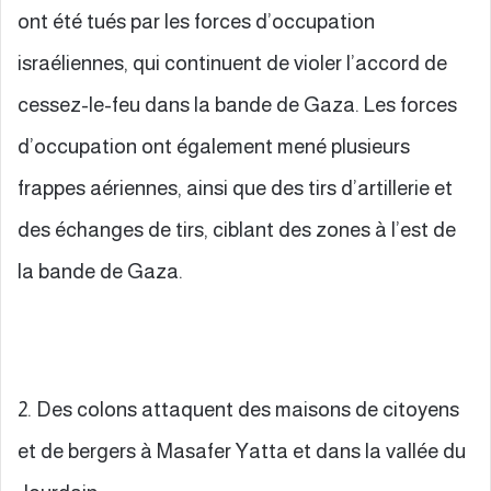
ont été tués par les forces d’occupation
israéliennes, qui continuent de violer l’accord de
cessez-le-feu dans la bande de Gaza. Les forces
d’occupation ont également mené plusieurs
frappes aériennes, ainsi que des tirs d’artillerie et
des échanges de tirs, ciblant des zones à l’est de
la bande de Gaza.
2. Des colons attaquent des maisons de citoyens
et de bergers à Masafer Yatta et dans la vallée du