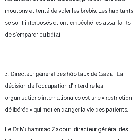
moutons et tenté de voler les brebis. Les habitants
se sont interposés et ont empêché les assaillants
de s’emparer du bétail.
…
3. Directeur général des hôpitaux de Gaza : La
décision de l’occupation d’interdire les
organisations internationales est une « restriction
délibérée » qui met en danger la vie des patients.
Le Dr Muhammad Zaqout, directeur général des