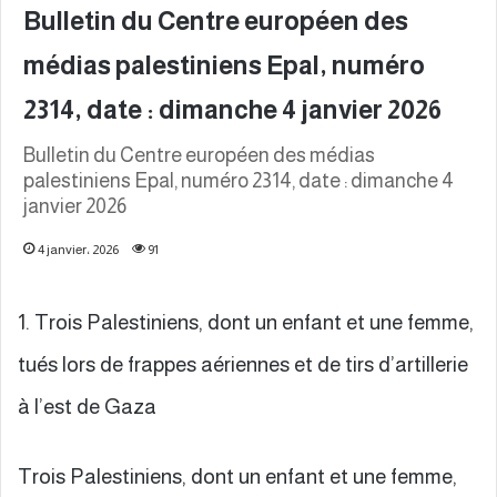
Bulletin du Centre européen des
médias palestiniens Epal, numéro
2314, date : dimanche 4 janvier 2026
Bulletin du Centre européen des médias
palestiniens Epal, numéro 2314, date : dimanche 4
janvier 2026
4 janvier، 2026
91
1. Trois Palestiniens, dont un enfant et une femme,
tués lors de frappes aériennes et de tirs d’artillerie
à l’est de Gaza
Trois Palestiniens, dont un enfant et une femme,