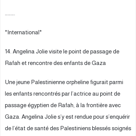
……….
*International*
14. Angelina Jolie visite le point de passage de
Rafah et rencontre des enfants de Gaza
Une jeune Palestinienne orpheline figurait parmi
les enfants rencontrés par l’actrice au point de
passage égyptien de Rafah, à la frontière avec
Gaza. Angelina Jolie s’y est rendue pour s’enquérir
de l’état de santé des Palestiniens blessés soignés