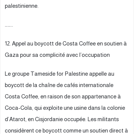
palestinienne.
……..
12. Appel au boycott de Costa Coffee en soutien à
Gaza pour sa complicité avec l’occupation
Le groupe Tameside for Palestine appelle au
boycott de la chaîne de cafés internationale
Costa Coffee, en raison de son appartenance à
Coca-Cola, qui exploite une usine dans la colonie
d’Atarot, en Cisjordanie occupée. Les militants
considèrent ce boycott comme un soutien direct à