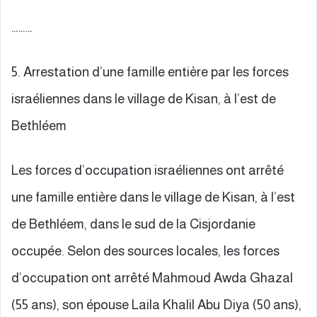
………
5. Arrestation d’une famille entière par les forces
israéliennes dans le village de Kisan, à l’est de
Bethléem
Les forces d’occupation israéliennes ont arrêté
une famille entière dans le village de Kisan, à l’est
de Bethléem, dans le sud de la Cisjordanie
occupée. Selon des sources locales, les forces
d’occupation ont arrêté Mahmoud Awda Ghazal
(55 ans), son épouse Laila Khalil Abu Diya (50 ans),