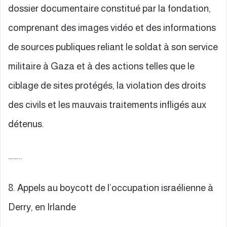
dossier documentaire constitué par la fondation,
comprenant des images vidéo et des informations
de sources publiques reliant le soldat à son service
militaire à Gaza et à des actions telles que le
ciblage de sites protégés, la violation des droits
des civils et les mauvais traitements infligés aux
détenus.
……..
8. Appels au boycott de l’occupation israélienne à
Derry, en Irlande