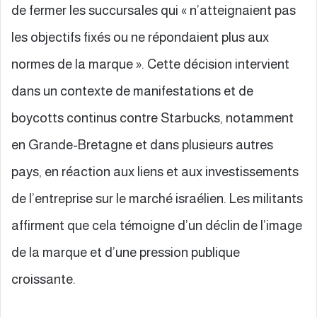
de fermer les succursales qui « n’atteignaient pas
les objectifs fixés ou ne répondaient plus aux
normes de la marque ». Cette décision intervient
dans un contexte de manifestations et de
boycotts continus contre Starbucks, notamment
en Grande-Bretagne et dans plusieurs autres
pays, en réaction aux liens et aux investissements
de l’entreprise sur le marché israélien. Les militants
affirment que cela témoigne d’un déclin de l’image
de la marque et d’une pression publique
croissante.