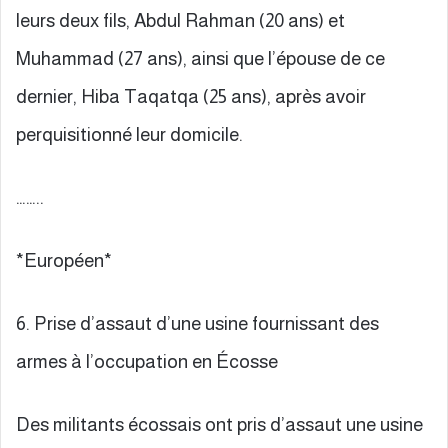
leurs deux fils, Abdul Rahman (20 ans) et
Muhammad (27 ans), ainsi que l’épouse de ce
dernier, Hiba Taqatqa (25 ans), après avoir
perquisitionné leur domicile.
……..
*Européen*
6. Prise d’assaut d’une usine fournissant des
armes à l’occupation en Écosse
Des militants écossais ont pris d’assaut une usine