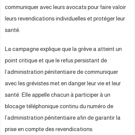
communiquer avec leurs avocats pour faire valoir
leurs revendications individuelles et protéger leur
santé.
La campagne explique que la grève a atteint un
point critique et que le refus persistant de
l’administration pénitentiaire de communiquer
avec les grévistes met en danger leur vie et leur
santé. Elle appelle chacun à participer à un
blocage téléphonique continu du numéro de
l’administration pénitentiaire afin de garantir la
prise en compte des revendications.