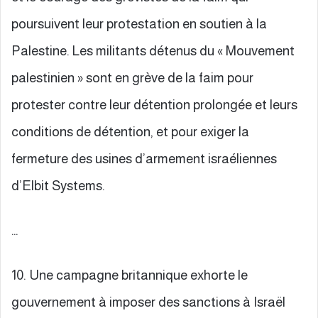
poursuivent leur protestation en soutien à la
Palestine. Les militants détenus du « Mouvement
palestinien » sont en grève de la faim pour
protester contre leur détention prolongée et leurs
conditions de détention, et pour exiger la
fermeture des usines d’armement israéliennes
d’Elbit Systems.
…
10. Une campagne britannique exhorte le
gouvernement à imposer des sanctions à Israël