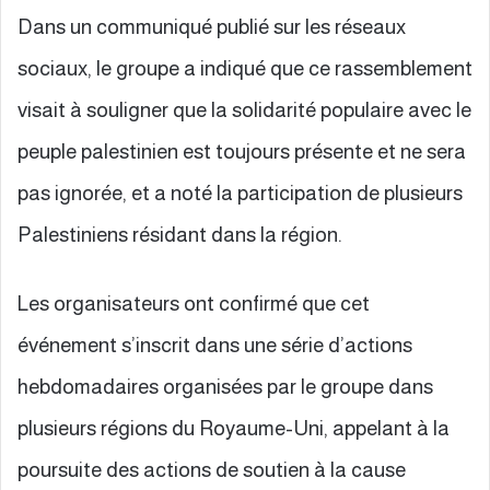
Dans un communiqué publié sur les réseaux
sociaux, le groupe a indiqué que ce rassemblement
visait à souligner que la solidarité populaire avec le
peuple palestinien est toujours présente et ne sera
pas ignorée, et a noté la participation de plusieurs
Palestiniens résidant dans la région.
Les organisateurs ont confirmé que cet
événement s’inscrit dans une série d’actions
hebdomadaires organisées par le groupe dans
plusieurs régions du Royaume-Uni, appelant à la
poursuite des actions de soutien à la cause