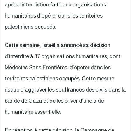
après l’interdiction faite aux organisations
humanitaires d’opérer dans les territoires
palestiniens occupés.
Cette semaine, Israël a annoncé sa décision
d’interdire à 37 organisations humanitaires, dont
Médecins Sans Frontières, d’opérer dans les
territoires palestiniens occupés. Cette mesure
risque d’aggraver les souffrances des civils dans la
bande de Gaza et de les priver d’une aide
humanitaire essentielle.
En réaction à cette décision, la Campagne de