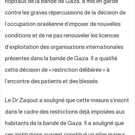
hôpitaux de la bande de Gaza, a mis en garde
contre les graves répercussions de la décision de
l’occupation israélienne d’imposer de nouvelles
conditions et de ne pas renouveler les licences
d’exploitation des organisations internationales
présentes dans la bande de Gaza. Il a qualifié
cette décision de « restriction délibérée » à
l’encontre des patients et des blessés.
Le Dr Zaqout a souligné que cette mesure s’inscrit
dans le cadre des restrictions déjà imposées aux
habitants de la bande de Gaza. Il a souligné que
ces institutions avaient constitué un pilier majeur