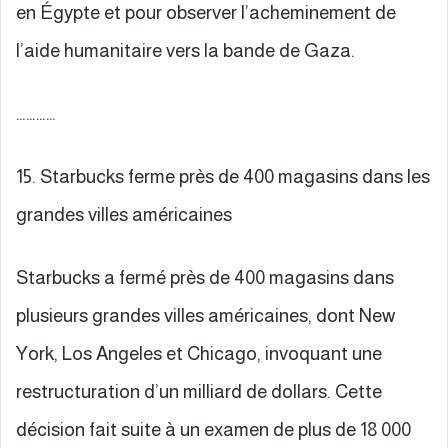
en Égypte et pour observer l’acheminement de
l’aide humanitaire vers la bande de Gaza.
…………
15. Starbucks ferme près de 400 magasins dans les
grandes villes américaines
Starbucks a fermé près de 400 magasins dans
plusieurs grandes villes américaines, dont New
York, Los Angeles et Chicago, invoquant une
restructuration d’un milliard de dollars. Cette
décision fait suite à un examen de plus de 18 000