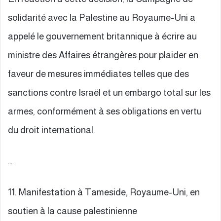
solidarité avec la Palestine au Royaume-Uni a
appelé le gouvernement britannique à écrire au
ministre des Affaires étrangères pour plaider en
faveur de mesures immédiates telles que des
sanctions contre Israël et un embargo total sur les
armes, conformément à ses obligations en vertu
du droit international.
…
11. Manifestation à Tameside, Royaume-Uni, en
soutien à la cause palestinienne