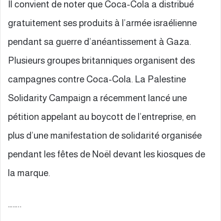
Il convient de noter que Coca-Cola a distribué
gratuitement ses produits à l’armée israélienne
pendant sa guerre d’anéantissement à Gaza.
Plusieurs groupes britanniques organisent des
campagnes contre Coca-Cola. La Palestine
Solidarity Campaign a récemment lancé une
pétition appelant au boycott de l’entreprise, en
plus d’une manifestation de solidarité organisée
pendant les fêtes de Noël devant les kiosques de
la marque.
……..