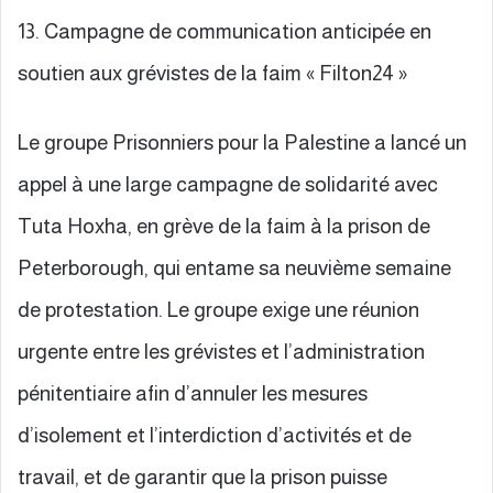
13. Campagne de communication anticipée en
soutien aux grévistes de la faim « Filton24 »
Le groupe Prisonniers pour la Palestine a lancé un
appel à une large campagne de solidarité avec
Tuta Hoxha, en grève de la faim à la prison de
Peterborough, qui entame sa neuvième semaine
de protestation. Le groupe exige une réunion
urgente entre les grévistes et l’administration
pénitentiaire afin d’annuler les mesures
d’isolement et l’interdiction d’activités et de
travail, et de garantir que la prison puisse