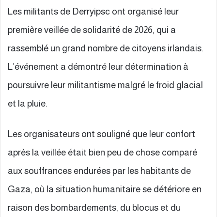
Les militants de Derryipsc ont organisé leur
première veillée de solidarité de 2026, qui a
rassemblé un grand nombre de citoyens irlandais.
L’événement a démontré leur détermination à
poursuivre leur militantisme malgré le froid glacial
et la pluie.
Les organisateurs ont souligné que leur confort
après la veillée était bien peu de chose comparé
aux souffrances endurées par les habitants de
Gaza, où la situation humanitaire se détériore en
raison des bombardements, du blocus et du