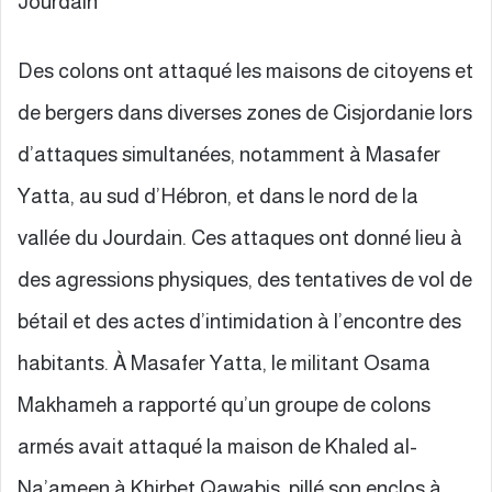
Jourdain
Des colons ont attaqué les maisons de citoyens et
de bergers dans diverses zones de Cisjordanie lors
d’attaques simultanées, notamment à Masafer
Yatta, au sud d’Hébron, et dans le nord de la
vallée du Jourdain. Ces attaques ont donné lieu à
des agressions physiques, des tentatives de vol de
bétail et des actes d’intimidation à l’encontre des
habitants. À Masafer Yatta, le militant Osama
Makhameh a rapporté qu’un groupe de colons
armés avait attaqué la maison de Khaled al-
Na’ameen à Khirbet Qawabis, pillé son enclos à