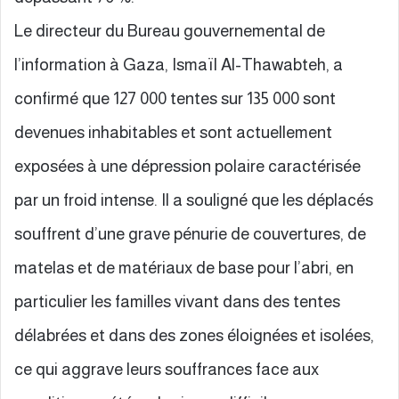
Le directeur du Bureau gouvernemental de
l’information à Gaza, Ismaïl Al-Thawabteh, a
confirmé que 127 000 tentes sur 135 000 sont
devenues inhabitables et sont actuellement
exposées à une dépression polaire caractérisée
par un froid intense. Il a souligné que les déplacés
souffrent d’une grave pénurie de couvertures, de
matelas et de matériaux de base pour l’abri, en
particulier les familles vivant dans des tentes
délabrées et dans des zones éloignées et isolées,
ce qui aggrave leurs souffrances face aux