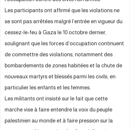
Les participants ont affirmé que les violations ne
se sont pas arrêtées malgré l’entrée en vigueur du
cessez-le-feu à Gaza le 10 octobre dernier,
soulignant que les forces d’occupation continuent
de commettre des violations, notamment des
bombardements de zones habitées et la chute de
nouveaux martyrs et blessés parmi les civils, en
particulier les enfants et les femmes.
Les militants ont insisté sur le fait que cette
marche vise à faire entendre la voix du peuple
palestinien au monde et à faire pression sur la