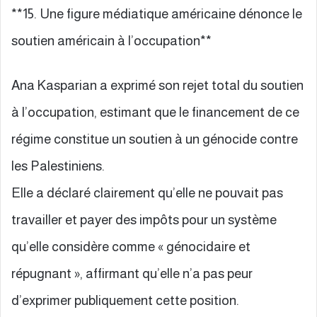
**15. Une figure médiatique américaine dénonce le
soutien américain à l’occupation**
Ana Kasparian a exprimé son rejet total du soutien
à l’occupation, estimant que le financement de ce
régime constitue un soutien à un génocide contre
les Palestiniens.
Elle a déclaré clairement qu’elle ne pouvait pas
travailler et payer des impôts pour un système
qu’elle considère comme « génocidaire et
répugnant », affirmant qu’elle n’a pas peur
d’exprimer publiquement cette position.