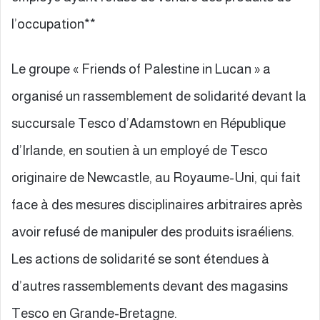
l’occupation**
Le groupe « Friends of Palestine in Lucan » a
organisé un rassemblement de solidarité devant la
succursale Tesco d’Adamstown en République
d’Irlande, en soutien à un employé de Tesco
originaire de Newcastle, au Royaume-Uni, qui fait
face à des mesures disciplinaires arbitraires après
avoir refusé de manipuler des produits israéliens.
Les actions de solidarité se sont étendues à
d’autres rassemblements devant des magasins
Tesco en Grande-Bretagne.