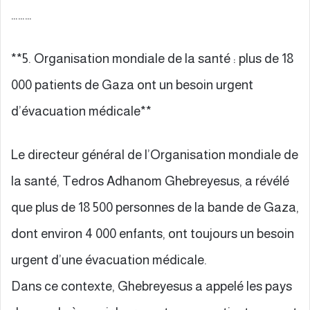
………
**5. Organisation mondiale de la santé : plus de 18
000 patients de Gaza ont un besoin urgent
d’évacuation médicale**
Le directeur général de l’Organisation mondiale de
la santé, Tedros Adhanom Ghebreyesus, a révélé
que plus de 18 500 personnes de la bande de Gaza,
dont environ 4 000 enfants, ont toujours un besoin
urgent d’une évacuation médicale.
Dans ce contexte, Ghebreyesus a appelé les pays