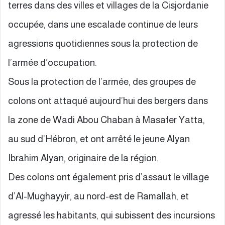
terres dans des villes et villages de la Cisjordanie
occupée, dans une escalade continue de leurs
agressions quotidiennes sous la protection de
l’armée d’occupation.
Sous la protection de l’armée, des groupes de
colons ont attaqué aujourd’hui des bergers dans
la zone de Wadi Abou Chaban à Masafer Yatta,
au sud d’Hébron, et ont arrêté le jeune Alyan
Ibrahim Alyan, originaire de la région.
Des colons ont également pris d’assaut le village
d’Al-Mughayyir, au nord-est de Ramallah, et
agressé les habitants, qui subissent des incursions