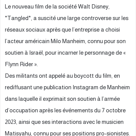
Le nouveau film de la société Walt Disney,
*Tangled*, a suscité une large controverse sur les
réseaux sociaux après que l’entreprise a choisi
l’acteur américain Milo Manheim, connu pour son
soutien à Israël, pour incarner le personnage de «
Flynn Rider ».
Des militants ont appelé au boycott du film, en
rediffusant une publication Instagram de Manheim
dans laquelle il exprimait son soutien à l’armée
d’occupation après les événements du 7 octobre
2023, ainsi que ses interactions avec le musicien
Matisyahu, connu pour ses positions pro-sionistes.