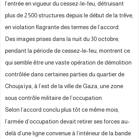
l’entrée en vigueur du cessez-le-feu, détruisant
plus de 2 500 structures depuis le début de la trêve,
en violation flagrante des termes de l’accord.
Des images prises dans la nuit du 30 octobre,
pendant la période de cessez-le-feu, montrent ce
qui semble être une vaste opération de démolition
contrôlée dans certaines parties du quartier de
Choujaïya, à l’est de la ville de Gaza, une zone
sous contrôle militaire de l’occupation.
Selon l’accord conclu plus tôt ce même mois,
l’armée d’occupation devait retirer ses forces au-
delà d’une ligne convenue à l’intérieur de la bande