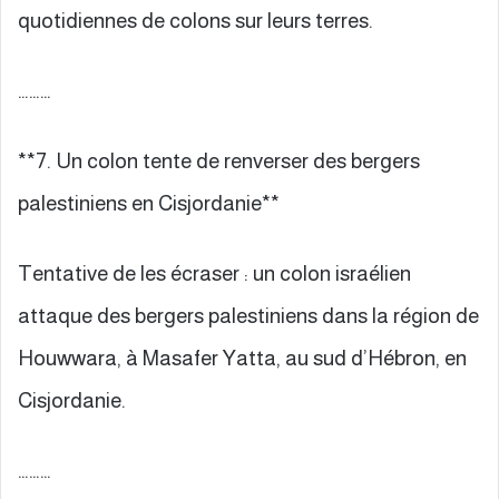
quotidiennes de colons sur leurs terres.
………
**7. Un colon tente de renverser des bergers
palestiniens en Cisjordanie**
Tentative de les écraser : un colon israélien
attaque des bergers palestiniens dans la région de
Houwwara, à Masafer Yatta, au sud d’Hébron, en
Cisjordanie.
………