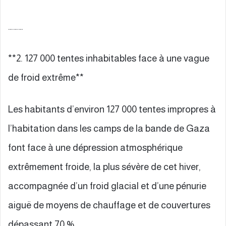
………
**2. 127 000 tentes inhabitables face à une vague
de froid extrême**
Les habitants d’environ 127 000 tentes impropres à
l’habitation dans les camps de la bande de Gaza
font face à une dépression atmosphérique
extrêmement froide, la plus sévère de cet hiver,
accompagnée d’un froid glacial et d’une pénurie
aiguë de moyens de chauffage et de couvertures
dépassant 70 %.