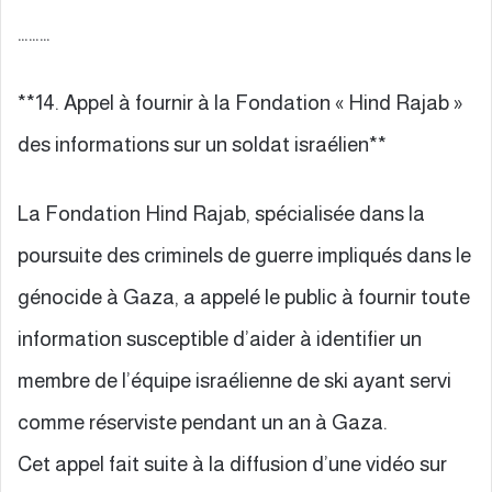
………
**14. Appel à fournir à la Fondation « Hind Rajab »
des informations sur un soldat israélien**
La Fondation Hind Rajab, spécialisée dans la
poursuite des criminels de guerre impliqués dans le
génocide à Gaza, a appelé le public à fournir toute
information susceptible d’aider à identifier un
membre de l’équipe israélienne de ski ayant servi
comme réserviste pendant un an à Gaza.
Cet appel fait suite à la diffusion d’une vidéo sur