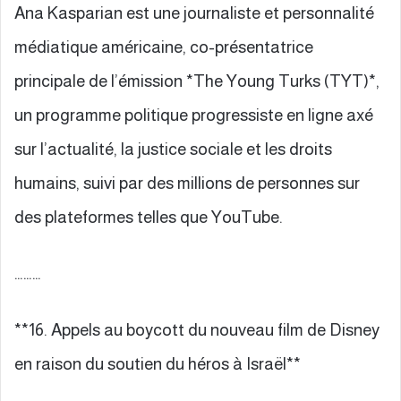
Ana Kasparian est une journaliste et personnalité
médiatique américaine, co-présentatrice
principale de l’émission *The Young Turks (TYT)*,
un programme politique progressiste en ligne axé
sur l’actualité, la justice sociale et les droits
humains, suivi par des millions de personnes sur
des plateformes telles que YouTube.
………
**16. Appels au boycott du nouveau film de Disney
en raison du soutien du héros à Israël**