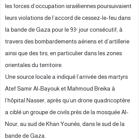
les forces d’occupation israéliennes poursuivaient
leurs violations de l’accord de cessez-le-feu dans
la bande de Gaza pour le 93ᵉ jour consécutif, à
travers des bombardements aériens et d’artillerie
ainsi que des tirs, en particulier dans les zones
orientales du territoire.
Une source locale a indiqué l’arrivée des martyrs
Atef Samir Al-Bayouk et Mahmoud Breika à
l’hôpital Nasser, après qu’un drone quadricoptère
a ciblé un groupe de civils près de la mosquée Al-
Nour, au sud de Khan Younès, dans le sud de la
bande de Gaza.