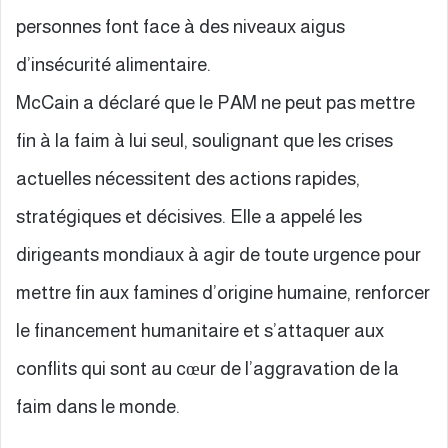
personnes font face à des niveaux aigus
d’insécurité alimentaire.
McCain a déclaré que le PAM ne peut pas mettre
fin à la faim à lui seul, soulignant que les crises
actuelles nécessitent des actions rapides,
stratégiques et décisives. Elle a appelé les
dirigeants mondiaux à agir de toute urgence pour
mettre fin aux famines d’origine humaine, renforcer
le financement humanitaire et s’attaquer aux
conflits qui sont au cœur de l’aggravation de la
faim dans le monde.