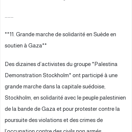
………
**11. Grande marche de solidarité en Suède en
soutien à Gaza**
Des dizaines d’activistes du groupe *Palestina
Demonstration Stockholm* ont participé à une
grande marche dans la capitale suédoise,
Stockholm, en solidarité avec le peuple palestinien
de la bande de Gaza et pour protester contre la
poursuite des violations et des crimes de
l’occupation contre des civils non armés.