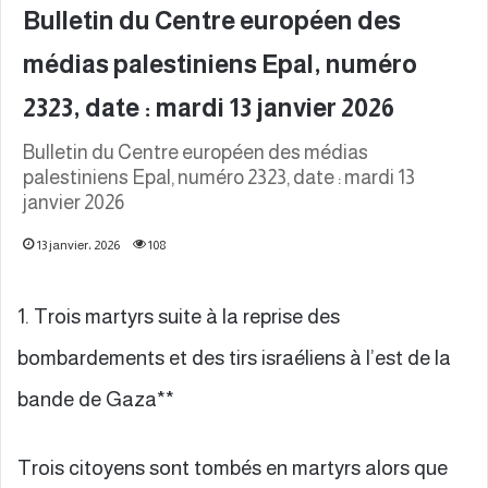
Bulletin du Centre européen des
médias palestiniens Epal, numéro
2323, date : mardi 13 janvier 2026
Bulletin du Centre européen des médias
palestiniens Epal, numéro 2323, date : mardi 13
janvier 2026
13 janvier، 2026
108
1. Trois martyrs suite à la reprise des
bombardements et des tirs israéliens à l’est de la
bande de Gaza**
Trois citoyens sont tombés en martyrs alors que