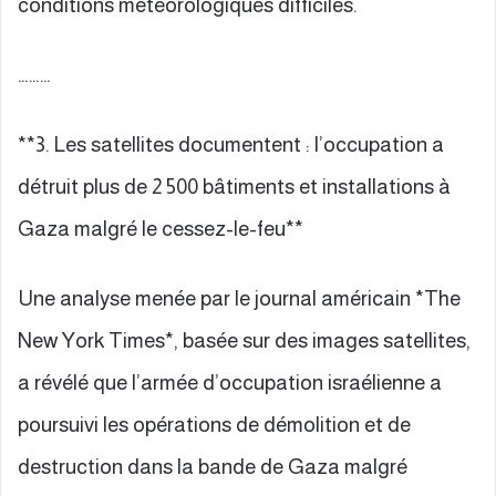
conditions météorologiques difficiles.
………
**3. Les satellites documentent : l’occupation a
détruit plus de 2 500 bâtiments et installations à
Gaza malgré le cessez-le-feu**
Une analyse menée par le journal américain *The
New York Times*, basée sur des images satellites,
a révélé que l’armée d’occupation israélienne a
poursuivi les opérations de démolition et de
destruction dans la bande de Gaza malgré