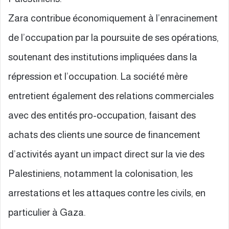
Zara contribue économiquement à l’enracinement
de l’occupation par la poursuite de ses opérations,
soutenant des institutions impliquées dans la
répression et l’occupation. La société mère
entretient également des relations commerciales
avec des entités pro-occupation, faisant des
achats des clients une source de financement
d’activités ayant un impact direct sur la vie des
Palestiniens, notamment la colonisation, les
arrestations et les attaques contre les civils, en
particulier à Gaza.