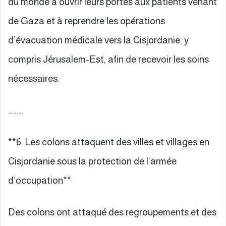
du monde à ouvrir leurs portes aux patients venant
de Gaza et à reprendre les opérations
d’évacuation médicale vers la Cisjordanie, y
compris Jérusalem-Est, afin de recevoir les soins
nécessaires.
………
**6. Les colons attaquent des villes et villages en
Cisjordanie sous la protection de l’armée
d’occupation**
Des colons ont attaqué des regroupements et des