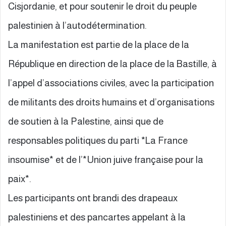
Cisjordanie, et pour soutenir le droit du peuple
palestinien à l’autodétermination.
La manifestation est partie de la place de la
République en direction de la place de la Bastille, à
l’appel d’associations civiles, avec la participation
de militants des droits humains et d’organisations
de soutien à la Palestine, ainsi que de
responsables politiques du parti *La France
insoumise* et de l’*Union juive française pour la
paix*.
Les participants ont brandi des drapeaux
palestiniens et des pancartes appelant à la