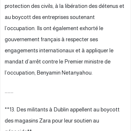
protection des civils, à la libération des détenus et
au boycott des entreprises soutenant
l’occupation. Ils ont également exhorté le
gouvernement français à respecter ses
engagements internationaux et à appliquer le
mandat d’arrêt contre le Premier ministre de
l’occupation, Benyamin Netanyahou.
………
**13. Des militants à Dublin appellent au boycott
des magasins Zara pour leur soutien au