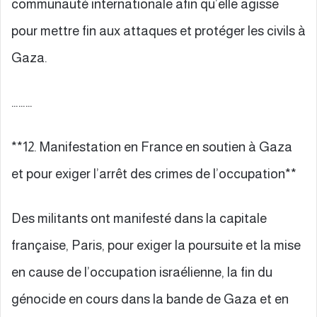
communauté internationale afin qu’elle agisse
pour mettre fin aux attaques et protéger les civils à
Gaza.
………
**12. Manifestation en France en soutien à Gaza
et pour exiger l’arrêt des crimes de l’occupation**
Des militants ont manifesté dans la capitale
française, Paris, pour exiger la poursuite et la mise
en cause de l’occupation israélienne, la fin du
génocide en cours dans la bande de Gaza et en