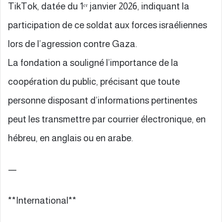
TikTok, datée du 1ᵉʳ janvier 2026, indiquant la
participation de ce soldat aux forces israéliennes
lors de l’agression contre Gaza.
La fondation a souligné l’importance de la
coopération du public, précisant que toute
personne disposant d’informations pertinentes
peut les transmettre par courrier électronique, en
hébreu, en anglais ou en arabe.
—
**International**