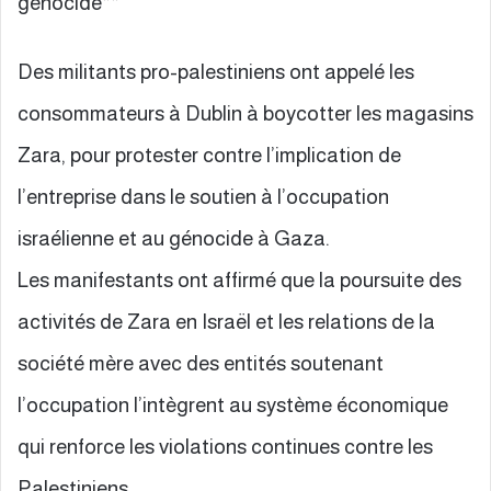
génocide**
Des militants pro-palestiniens ont appelé les
consommateurs à Dublin à boycotter les magasins
Zara, pour protester contre l’implication de
l’entreprise dans le soutien à l’occupation
israélienne et au génocide à Gaza.
Les manifestants ont affirmé que la poursuite des
activités de Zara en Israël et les relations de la
société mère avec des entités soutenant
l’occupation l’intègrent au système économique
qui renforce les violations continues contre les
Palestiniens.