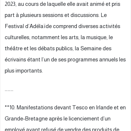
2023, au cours de laquelle elle avait animé et pris
part à plusieurs sessions et discussions. Le
Festival d’Adélaïde comprend diverses activités
culturelles, notamment les arts, la musique, le
théâtre et les débats publics, la Semaine des
écrivains étant l’un de ses programmes annuels les
plus importants.
………
**10. Manifestations devant Tesco en Irlande et en
Grande-Bretagne après le licenciement d’un
employé ayant refusé de vendre des produits de