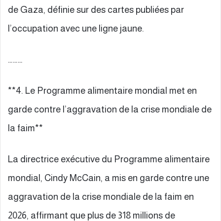
de Gaza, définie sur des cartes publiées par
l’occupation avec une ligne jaune.
………
**4. Le Programme alimentaire mondial met en
garde contre l’aggravation de la crise mondiale de
la faim**
La directrice exécutive du Programme alimentaire
mondial, Cindy McCain, a mis en garde contre une
aggravation de la crise mondiale de la faim en
2026, affirmant que plus de 318 millions de