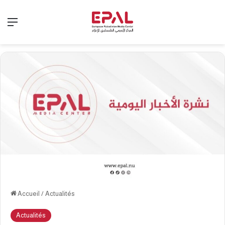
Menu
Accueil
/
Actualités
Actualités