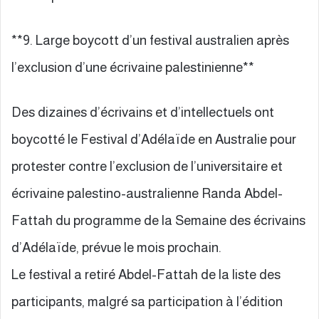
**9. Large boycott d’un festival australien après
l’exclusion d’une écrivaine palestinienne**
Des dizaines d’écrivains et d’intellectuels ont
boycotté le Festival d’Adélaïde en Australie pour
protester contre l’exclusion de l’universitaire et
écrivaine palestino-australienne Randa Abdel-
Fattah du programme de la Semaine des écrivains
d’Adélaïde, prévue le mois prochain.
Le festival a retiré Abdel-Fattah de la liste des
participants, malgré sa participation à l’édition