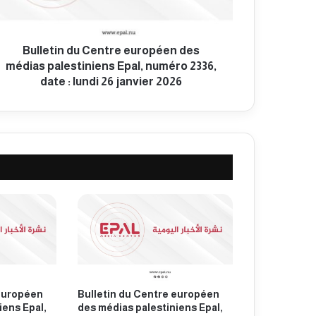
Bulletin du Centre européen des
médias palestiniens Epal, numéro 2336,
date : lundi 26 janvier 2026
 européen
Bulletin du Centre européen
iens Epal,
des médias palestiniens Epal,