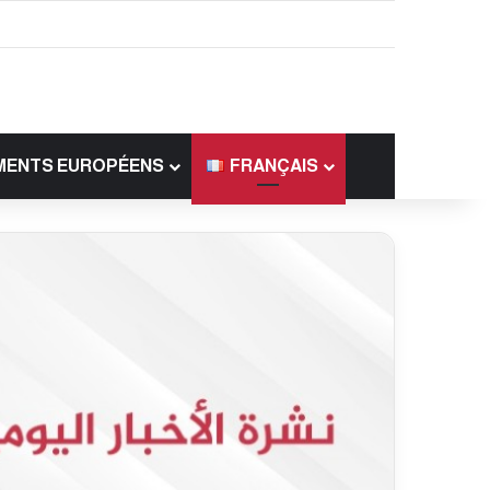
MENTS EUROPÉENS
FRANÇAIS