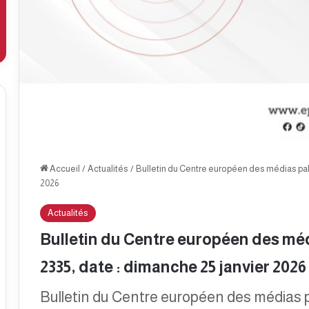
Accueil
/
Actualités
/
Bulletin du Centre européen des médias pale
2026
Actualités
Bulletin du Centre européen des méd
2335, date : dimanche 25 janvier 2026
Bulletin du Centre européen des médias p