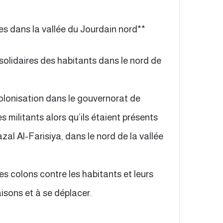
es dans la vallée du Jourdain nord**
solidaires des habitants dans le nord de
olonisation dans le gouvernorat de
 militants alors qu’ils étaient présents
zal Al-Farisiya, dans le nord de la vallée
s colons contre les habitants et leurs
aisons et à se déplacer.