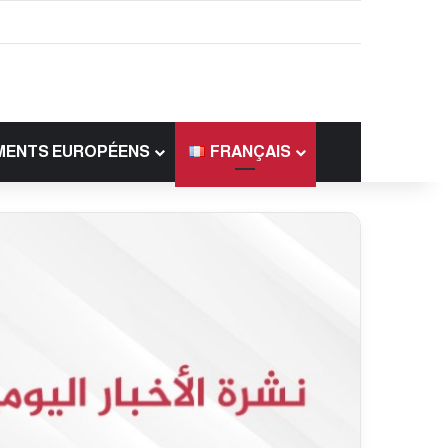
MENTS EUROPÉENS
FRANÇAIS