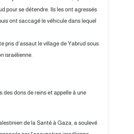
ud pour se détendre. Ils les ont agressés
uis ont saccagé le véhicule dans lequel
e pris d’assaut le village de Yabrud sous
n israélienne.
ens des dons de reins et appelle à une
alestinien de la Santé à Gaza, a soulevé