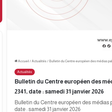
Accueil
/
Actualités
/
Bulletin du Centre européen des médias pale
Actualités
Bulletin du Centre européen des méd
2341, date : samedi 31 janvier 2026
Bulletin du Centre européen des médias p
date : samedi 31 janvier 2026