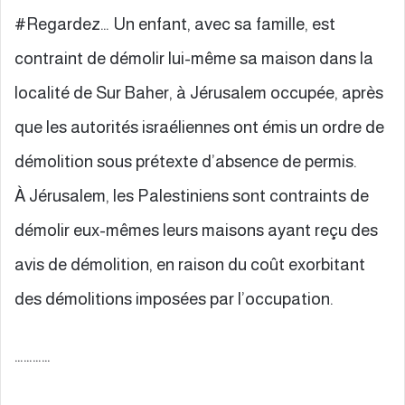
#Regardez… Un enfant, avec sa famille, est
contraint de démolir lui-même sa maison dans la
localité de Sur Baher, à Jérusalem occupée, après
que les autorités israéliennes ont émis un ordre de
démolition sous prétexte d’absence de permis.
À Jérusalem, les Palestiniens sont contraints de
démolir eux-mêmes leurs maisons ayant reçu des
avis de démolition, en raison du coût exorbitant
des démolitions imposées par l’occupation.
…………