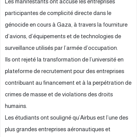
Les manifestants ont accusé les entreprises
participantes de complicité directe dans le
génocide en cours à Gaza, à travers la fourniture
d’avions, d’équipements et de technologies de
surveillance utilisés par l’armée d’occupation.
Ils ont rejeté la transformation de l’université en
plateforme de recrutement pour des entreprises
contribuant au financement et à la perpétration de
crimes de masse et de violations des droits
humains.
Les étudiants ont souligné qu’Airbus est l’une des
plus grandes entreprises aéronautiques et