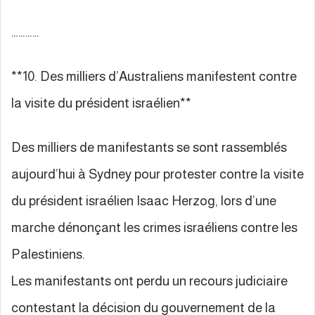
…………
**10. Des milliers d’Australiens manifestent contre
la visite du président israélien**
Des milliers de manifestants se sont rassemblés
aujourd’hui à Sydney pour protester contre la visite
du président israélien Isaac Herzog, lors d’une
marche dénonçant les crimes israéliens contre les
Palestiniens.
Les manifestants ont perdu un recours judiciaire
contestant la décision du gouvernement de la