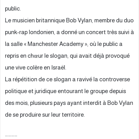
public.
Le musicien britannique Bob Vylan, membre du duo
punk-rap londonien, a donné un concert très suivi à
la salle « Manchester Academy », où le public a
repris en chœur le slogan, qui avait déjà provoqué
une vive colère en Israël.
La répétition de ce slogan a ravivé la controverse
politique et juridique entourant le groupe depuis
des mois, plusieurs pays ayant interdit à Bob Vylan
de se produire sur leur territoire.
…………