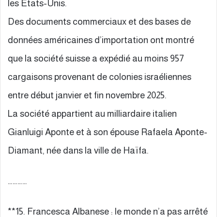
les États-Unis.
Des documents commerciaux et des bases de
données américaines d’importation ont montré
que la société suisse a expédié au moins 957
cargaisons provenant de colonies israéliennes
entre début janvier et fin novembre 2025.
La société appartient au milliardaire italien
Gianluigi Aponte et à son épouse Rafaela Aponte-
Diamant, née dans la ville de Haïfa.
…………
**15. Francesca Albanese : le monde n’a pas arrêté