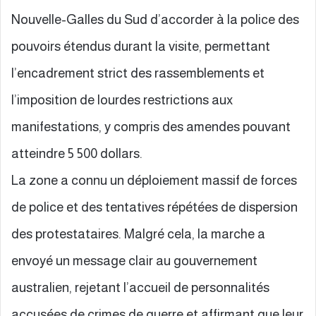
Nouvelle-Galles du Sud d’accorder à la police des
pouvoirs étendus durant la visite, permettant
l’encadrement strict des rassemblements et
l’imposition de lourdes restrictions aux
manifestations, y compris des amendes pouvant
atteindre 5 500 dollars.
La zone a connu un déploiement massif de forces
de police et des tentatives répétées de dispersion
des protestataires. Malgré cela, la marche a
envoyé un message clair au gouvernement
australien, rejetant l’accueil de personnalités
accusées de crimes de guerre et affirmant que leur