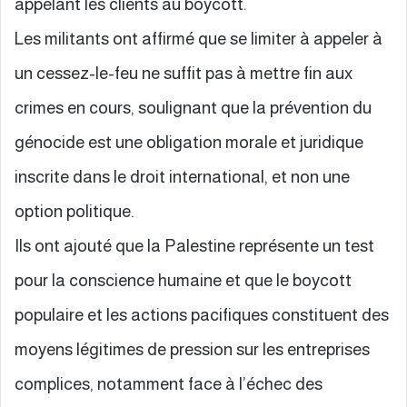
appelant les clients au boycott.
Les militants ont affirmé que se limiter à appeler à
un cessez-le-feu ne suffit pas à mettre fin aux
crimes en cours, soulignant que la prévention du
génocide est une obligation morale et juridique
inscrite dans le droit international, et non une
option politique.
Ils ont ajouté que la Palestine représente un test
pour la conscience humaine et que le boycott
populaire et les actions pacifiques constituent des
moyens légitimes de pression sur les entreprises
complices, notamment face à l’échec des