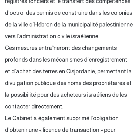
registres fonciers et le transfert des compétences
d’octroi des permis de construire dans les colonies
de la ville d’Hébron de la municipalité palestinienne
vers l’administration civile israélienne.
Ces mesures entraîneront des changements
profonds dans les mécanismes d’enregistrement
et d’achat des terres en Cisjordanie, permettant la
divulgation publique des noms des propriétaires et
la possibilité pour des acheteurs israéliens de les
contacter directement.
Le Cabinet a également supprimé l’obligation
d’obtenir une « licence de transaction » pour