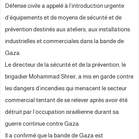
Défense civile a appelé à l’introduction urgente
d’équipements et de moyens de sécurité et de
prévention destinés aux ateliers, aux installations
industrielles et commerciales dans la bande de
Gaza.
Le directeur de la sécurité et de la prévention, le
brigadier Mohammad Shreir, a mis en garde contre
les dangers d’incendies qui menacent le secteur
commercial tentant de se relever après avoir été
détruit par l’occupation israélienne durant sa
guerre continue contre Gaza.
Il a confirmé que la bande de Gaza est