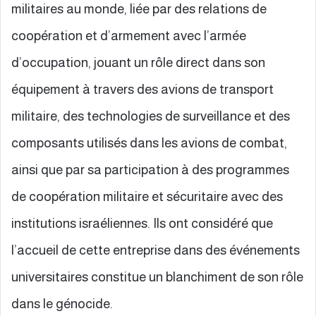
militaires au monde, liée par des relations de
coopération et d’armement avec l’armée
d’occupation, jouant un rôle direct dans son
équipement à travers des avions de transport
militaire, des technologies de surveillance et des
composants utilisés dans les avions de combat,
ainsi que par sa participation à des programmes
de coopération militaire et sécuritaire avec des
institutions israéliennes. Ils ont considéré que
l’accueil de cette entreprise dans des événements
universitaires constitue un blanchiment de son rôle
dans le génocide.