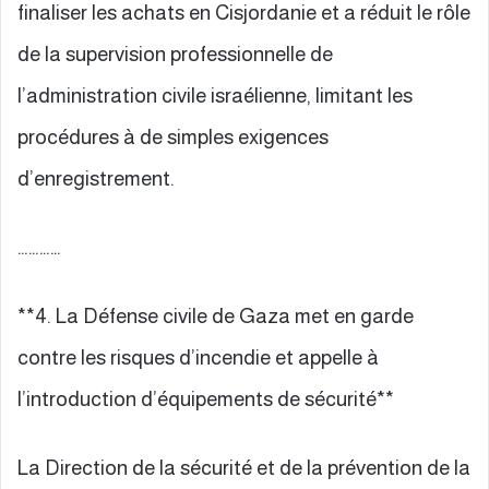
finaliser les achats en Cisjordanie et a réduit le rôle
de la supervision professionnelle de
l’administration civile israélienne, limitant les
procédures à de simples exigences
d’enregistrement.
…………
**4. La Défense civile de Gaza met en garde
contre les risques d’incendie et appelle à
l’introduction d’équipements de sécurité**
La Direction de la sécurité et de la prévention de la