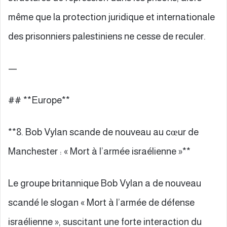
même que la protection juridique et internationale
des prisonniers palestiniens ne cesse de reculer.
—
## **Europe**
**8. Bob Vylan scande de nouveau au cœur de
Manchester : « Mort à l’armée israélienne »**
Le groupe britannique Bob Vylan a de nouveau
scandé le slogan « Mort à l’armée de défense
israélienne », suscitant une forte interaction du