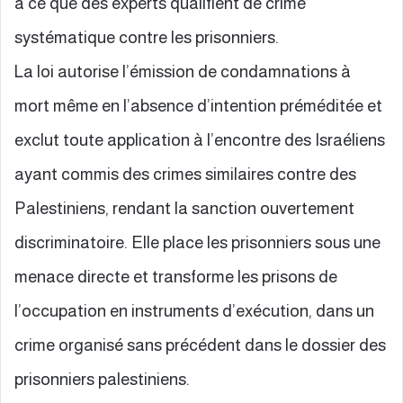
à ce que des experts qualifient de crime
systématique contre les prisonniers.
La loi autorise l’émission de condamnations à
mort même en l’absence d’intention préméditée et
exclut toute application à l’encontre des Israéliens
ayant commis des crimes similaires contre des
Palestiniens, rendant la sanction ouvertement
discriminatoire. Elle place les prisonniers sous une
menace directe et transforme les prisons de
l’occupation en instruments d’exécution, dans un
crime organisé sans précédent dans le dossier des
prisonniers palestiniens.