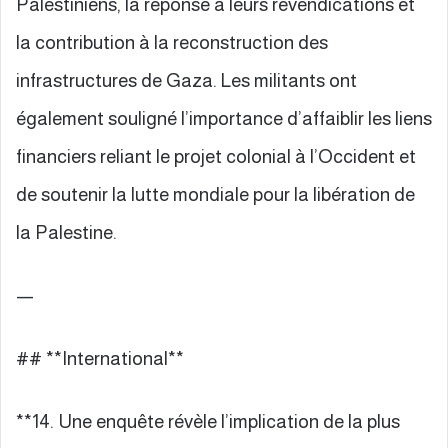
Palestiniens, la réponse à leurs revendications et
la contribution à la reconstruction des
infrastructures de Gaza. Les militants ont
également souligné l’importance d’affaiblir les liens
financiers reliant le projet colonial à l’Occident et
de soutenir la lutte mondiale pour la libération de
la Palestine.
—
## **International**
**14. Une enquête révèle l’implication de la plus