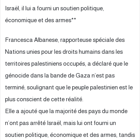
Israël, il lui a fourni un soutien politique,
économique et des armes**
Francesca Albanese, rapporteuse spéciale des
Nations unies pour les droits humains dans les
territoires palestiniens occupés, a déclaré que le
génocide dans la bande de Gaza n’est pas
terminé, soulignant que le peuple palestinien est le
plus conscient de cette réalité.
Elle a ajouté que la majorité des pays du monde
n’ont pas arrêté Israël, mais lui ont fourni un
soutien politique, économique et des armes, tandis