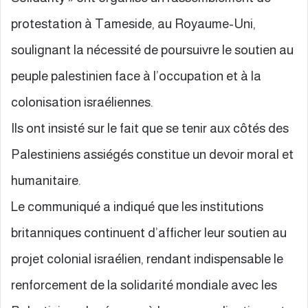
protestation à Tameside, au Royaume-Uni,
soulignant la nécessité de poursuivre le soutien au
peuple palestinien face à l’occupation et à la
colonisation israéliennes.
Ils ont insisté sur le fait que se tenir aux côtés des
Palestiniens assiégés constitue un devoir moral et
humanitaire.
Le communiqué a indiqué que les institutions
britanniques continuent d’afficher leur soutien au
projet colonial israélien, rendant indispensable le
renforcement de la solidarité mondiale avec les