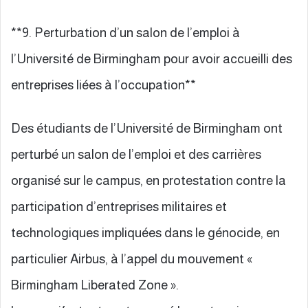
**9. Perturbation d’un salon de l’emploi à
l’Université de Birmingham pour avoir accueilli des
entreprises liées à l’occupation**
Des étudiants de l’Université de Birmingham ont
perturbé un salon de l’emploi et des carrières
organisé sur le campus, en protestation contre la
participation d’entreprises militaires et
technologiques impliquées dans le génocide, en
particulier Airbus, à l’appel du mouvement «
Birmingham Liberated Zone ».