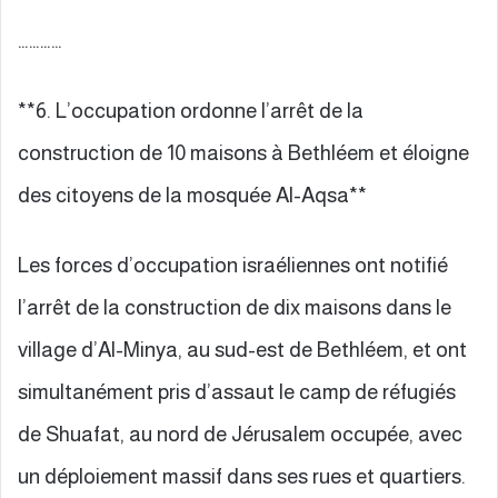
…………
**6. L’occupation ordonne l’arrêt de la
construction de 10 maisons à Bethléem et éloigne
des citoyens de la mosquée Al-Aqsa**
Les forces d’occupation israéliennes ont notifié
l’arrêt de la construction de dix maisons dans le
village d’Al-Minya, au sud-est de Bethléem, et ont
simultanément pris d’assaut le camp de réfugiés
de Shuafat, au nord de Jérusalem occupée, avec
un déploiement massif dans ses rues et quartiers.