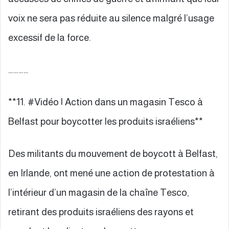
voix ne sera pas réduite au silence malgré l’usage
excessif de la force.
…………
**11. #Vidéo | Action dans un magasin Tesco à
Belfast pour boycotter les produits israéliens**
Des militants du mouvement de boycott à Belfast,
en Irlande, ont mené une action de protestation à
l’intérieur d’un magasin de la chaîne Tesco,
retirant des produits israéliens des rayons et