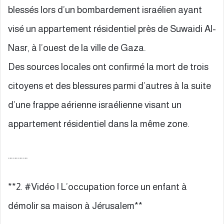
blessés lors d’un bombardement israélien ayant
visé un appartement résidentiel près de Suwaidi Al-
Nasr, à l’ouest de la ville de Gaza.
Des sources locales ont confirmé la mort de trois
citoyens et des blessures parmi d’autres à la suite
d’une frappe aérienne israélienne visant un
appartement résidentiel dans la même zone.
…………
**2. #Vidéo | L’occupation force un enfant à
démolir sa maison à Jérusalem**