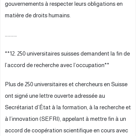
gouvernements à respecter leurs obligations en
matière de droits humains.
…………
**12. 250 universitaires suisses demandent la fin de
l’accord de recherche avec l’occupation**
Plus de 250 universitaires et chercheurs en Suisse
ont signé une lettre ouverte adressée au
Secrétariat d’État à la formation, à la recherche et
à l’innovation (SEFRI), appelant à mettre fin à un
accord de coopération scientifique en cours avec