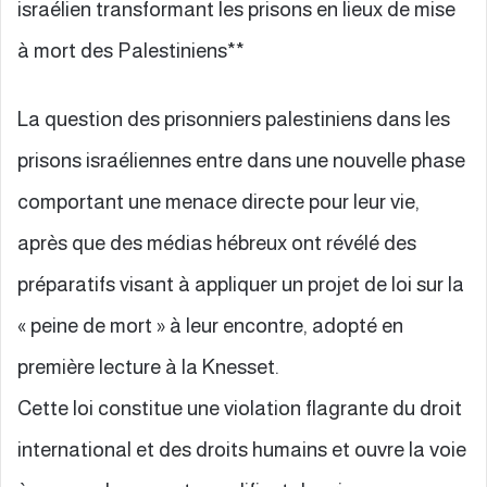
israélien transformant les prisons en lieux de mise
à mort des Palestiniens**
La question des prisonniers palestiniens dans les
prisons israéliennes entre dans une nouvelle phase
comportant une menace directe pour leur vie,
après que des médias hébreux ont révélé des
préparatifs visant à appliquer un projet de loi sur la
« peine de mort » à leur encontre, adopté en
première lecture à la Knesset.
Cette loi constitue une violation flagrante du droit
international et des droits humains et ouvre la voie