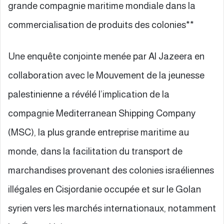
grande compagnie maritime mondiale dans la
commercialisation de produits des colonies**
Une enquête conjointe menée par Al Jazeera en
collaboration avec le Mouvement de la jeunesse
palestinienne a révélé l’implication de la
compagnie Mediterranean Shipping Company
(MSC), la plus grande entreprise maritime au
monde, dans la facilitation du transport de
marchandises provenant des colonies israéliennes
illégales en Cisjordanie occupée et sur le Golan
syrien vers les marchés internationaux, notamment