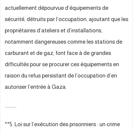
actuellement dépourvue d’équipements de
sécurité, détruits par l’occupation, ajoutant que les
propriétaires d’ateliers et d’installations,
notamment dangereuses comme les stations de
carburant et de gaz, font face à de grandes
difficultés pour se procurer ces équipements en
raison du refus persistant de l’occupation d’en
autoriser l’entrée à Gaza.
…………
**5. Loi sur l’exécution des prisonniers : un crime