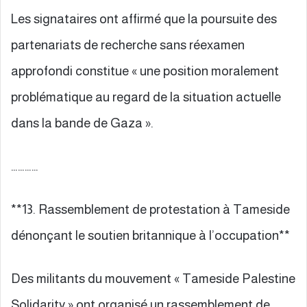
Les signataires ont affirmé que la poursuite des
partenariats de recherche sans réexamen
approfondi constitue « une position moralement
problématique au regard de la situation actuelle
dans la bande de Gaza ».
…………
**13. Rassemblement de protestation à Tameside
dénonçant le soutien britannique à l’occupation**
Des militants du mouvement « Tameside Palestine
Solidarity » ont organisé un rassemblement de