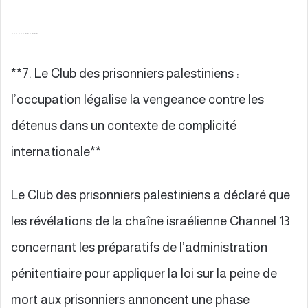
…………
**7. Le Club des prisonniers palestiniens :
l’occupation légalise la vengeance contre les
détenus dans un contexte de complicité
internationale**
Le Club des prisonniers palestiniens a déclaré que
les révélations de la chaîne israélienne Channel 13
concernant les préparatifs de l’administration
pénitentiaire pour appliquer la loi sur la peine de
mort aux prisonniers annoncent une phase