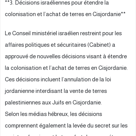
**3. Décisions israéliennes pour étendre la
colonisation et l’achat de terres en Cisjordanie**
Le Conseil ministériel israélien restreint pour les
affaires politiques et sécuritaires (Cabinet) a
approuvé de nouvelles décisions visant à étendre
la colonisation et l’achat de terres en Cisjordanie.
Ces décisions incluent l’annulation de la loi
jordanienne interdisant la vente de terres
palestiniennes aux Juifs en Cisjordanie.
Selon les médias hébreux, les décisions
comprennent également la levée du secret sur les