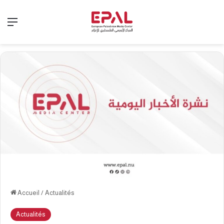
Menu
Accueil
/
Actualités
Actualités