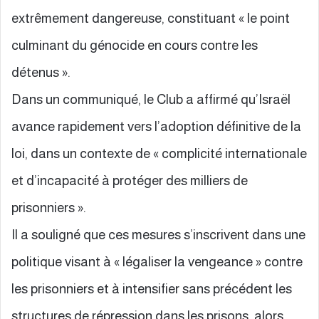
extrêmement dangereuse, constituant « le point
culminant du génocide en cours contre les
détenus ».
Dans un communiqué, le Club a affirmé qu’Israël
avance rapidement vers l’adoption définitive de la
loi, dans un contexte de « complicité internationale
et d’incapacité à protéger des milliers de
prisonniers ».
Il a souligné que ces mesures s’inscrivent dans une
politique visant à « légaliser la vengeance » contre
les prisonniers et à intensifier sans précédent les
structures de répression dans les prisons, alors