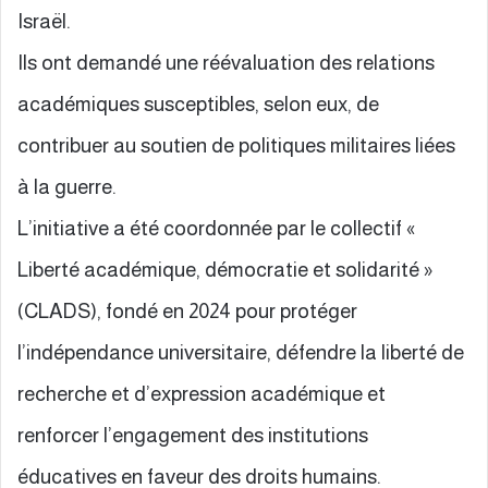
Israël.
Ils ont demandé une réévaluation des relations
académiques susceptibles, selon eux, de
contribuer au soutien de politiques militaires liées
à la guerre.
L’initiative a été coordonnée par le collectif «
Liberté académique, démocratie et solidarité »
(CLADS), fondé en 2024 pour protéger
l’indépendance universitaire, défendre la liberté de
recherche et d’expression académique et
renforcer l’engagement des institutions
éducatives en faveur des droits humains.