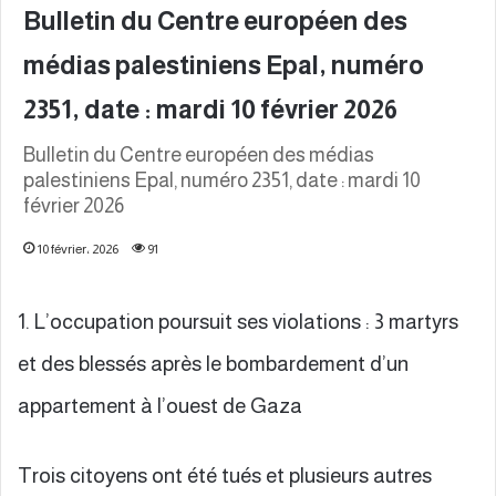
Bulletin du Centre européen des
médias palestiniens Epal, numéro
2351, date : mardi 10 février 2026
Bulletin du Centre européen des médias
palestiniens Epal, numéro 2351, date : mardi 10
février 2026
10 février، 2026
91
1. L’occupation poursuit ses violations : 3 martyrs
et des blessés après le bombardement d’un
appartement à l’ouest de Gaza
Trois citoyens ont été tués et plusieurs autres