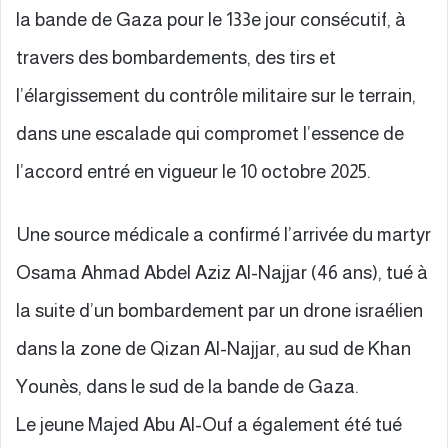
la bande de Gaza pour le 133e jour consécutif, à
travers des bombardements, des tirs et
l’élargissement du contrôle militaire sur le terrain,
dans une escalade qui compromet l’essence de
l’accord entré en vigueur le 10 octobre 2025.
Une source médicale a confirmé l’arrivée du martyr
Osama Ahmad Abdel Aziz Al-Najjar (46 ans), tué à
la suite d’un bombardement par un drone israélien
dans la zone de Qizan Al-Najjar, au sud de Khan
Younès, dans le sud de la bande de Gaza.
Le jeune Majed Abu Al-Ouf a également été tué