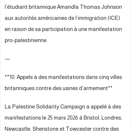
l’étudiant britannique Amandla Thomas Johnson
aux autorités américaines de l’immigration (ICE)
en raison de sa participation à une manifestation
pro-palestinienne.
—
**10. Appels à des manifestations dans cinq villes
britanniques contre des usines d’armement**
La Palestine Solidarity Campaign a appelé à des
manifestations le 25 mars 2026 à Bristol, Londres,
Newcastle, Shenstone et Towcester contre des