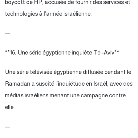
boycott de HP, accusée de fournir des services et
technologies à l’armée israélienne.
—
**16. Une série égyptienne inquiète Tel-Aviv**
Une série télévisée égyptienne diffusée pendant le
Ramadan a suscité l’inquiétude en Israël, avec des
médias israéliens menant une campagne contre
elle.
—