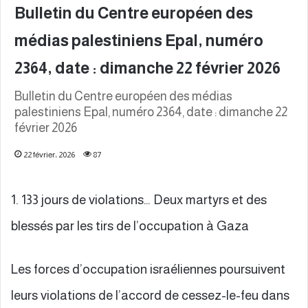
Bulletin du Centre européen des
médias palestiniens Epal, numéro
2364, date : dimanche 22 février 2026
Bulletin du Centre européen des médias
palestiniens Epal, numéro 2364, date : dimanche 22
février 2026
22 février، 2026
87
1. 133 jours de violations… Deux martyrs et des
blessés par les tirs de l’occupation à Gaza
Les forces d’occupation israéliennes poursuivent
leurs violations de l’accord de cessez-le-feu dans