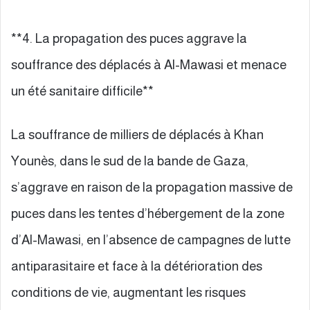
**4. La propagation des puces aggrave la
souffrance des déplacés à Al-Mawasi et menace
un été sanitaire difficile**
La souffrance de milliers de déplacés à Khan
Younès, dans le sud de la bande de Gaza,
s’aggrave en raison de la propagation massive de
puces dans les tentes d’hébergement de la zone
d’Al-Mawasi, en l’absence de campagnes de lutte
antiparasitaire et face à la détérioration des
conditions de vie, augmentant les risques