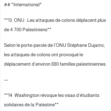
## *International*
**13. ONU : Les attaques de colons déplacent plus
de 4 700 Palestiniens**
Selon le porte-parole de l’ONU Stéphane Dujarric,
les attaques de colons ont provoqué le
déplacement d’environ 880 familles palestiniennes.
—
**14. Washington révoque les visas d’étudiants
solidaires de la Palestine**