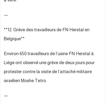
—
**12. Grève des travailleurs de FN Herstal en
Belgique**
Environ 650 travailleurs de l’usine FN Herstal à
Liège ont observé une grève de deux jours pour
protester contre la visite de l’attaché militaire
israélien Moshe Tetro.
—