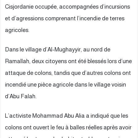
Cisjordanie occupée, accompagnées d’incursions
et d’agressions comprenant l’incendie de terres
agricoles.
Dans le village d’Al-Mughayyir, au nord de
Ramallah, deux citoyens ont été blessés lors d’une
attaque de colons, tandis que d’autres colons ont
incendié une pièce agricole dans le village voisin
d’Abu Falah.
L’activiste Mohammad Abu Alia a indiqué que les
colons ont ouvert le feu à balles réelles après avoir