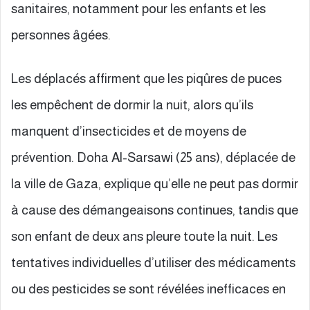
sanitaires, notamment pour les enfants et les
personnes âgées.
Les déplacés affirment que les piqûres de puces
les empêchent de dormir la nuit, alors qu’ils
manquent d’insecticides et de moyens de
prévention. Doha Al-Sarsawi (25 ans), déplacée de
la ville de Gaza, explique qu’elle ne peut pas dormir
à cause des démangeaisons continues, tandis que
son enfant de deux ans pleure toute la nuit. Les
tentatives individuelles d’utiliser des médicaments
ou des pesticides se sont révélées inefficaces en