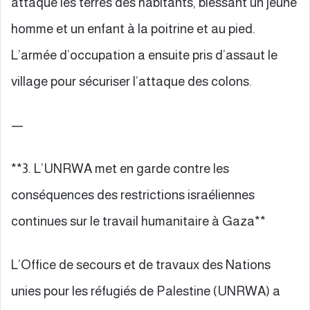
attaqué les terres des habitants, blessant un jeune
homme et un enfant à la poitrine et au pied.
L’armée d’occupation a ensuite pris d’assaut le
village pour sécuriser l’attaque des colons.
—
**3. L’UNRWA met en garde contre les
conséquences des restrictions israéliennes
continues sur le travail humanitaire à Gaza**
L’Office de secours et de travaux des Nations
unies pour les réfugiés de Palestine (UNRWA) a