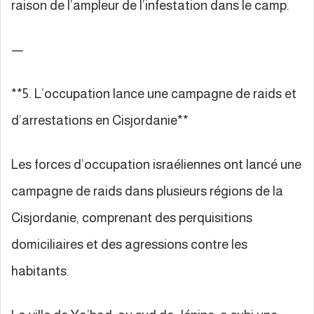
raison de l’ampleur de l’infestation dans le camp.
—
**5. L’occupation lance une campagne de raids et
d’arrestations en Cisjordanie**
Les forces d’occupation israéliennes ont lancé une
campagne de raids dans plusieurs régions de la
Cisjordanie, comprenant des perquisitions
domiciliaires et des agressions contre les
habitants.