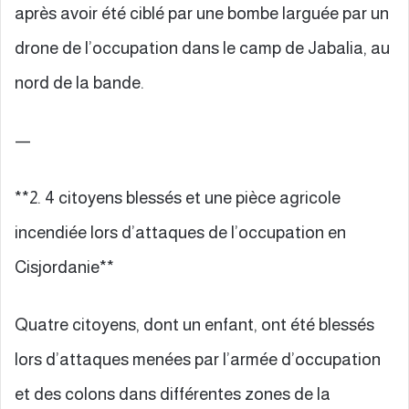
après avoir été ciblé par une bombe larguée par un
drone de l’occupation dans le camp de Jabalia, au
nord de la bande.
—
**2. 4 citoyens blessés et une pièce agricole
incendiée lors d’attaques de l’occupation en
Cisjordanie**
Quatre citoyens, dont un enfant, ont été blessés
lors d’attaques menées par l’armée d’occupation
et des colons dans différentes zones de la