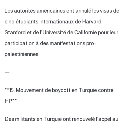
Les autorités américaines ont annulé les visas de
cinq étudiants internationaux de Harvard,
Stanford et de l’Université de Californie pour leur
participation à des manifestations pro-
palestiniennes.
—
**15. Mouvement de boycott en Turquie contre
HP**
Des militants en Turquie ont renouvelé l’appel au