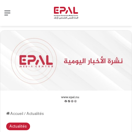
Menu
Accueil
/
Actualités
Actualités