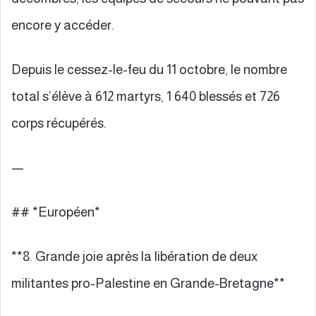
encore y accéder.
Depuis le cessez-le-feu du 11 octobre, le nombre
total s’élève à 612 martyrs, 1 640 blessés et 726
corps récupérés.
—
## *Européen*
**8. Grande joie après la libération de deux
militantes pro-Palestine en Grande-Bretagne**