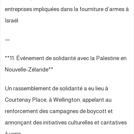
entreprises impliquées dans la fourniture d’armes à
Israël.
—
**11. Événement de solidarité avec la Palestine en
Nouvelle-Zélande**
Un rassemblement de solidarité a eu lieu à
Courtenay Place, à Wellington, appelant au
renforcement des campagnes de boycott et
annonçant des initiatives culturelles et caritatives
à venir.