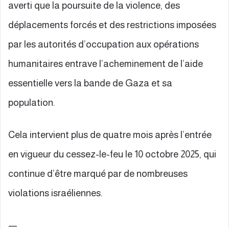
averti que la poursuite de la violence, des
déplacements forcés et des restrictions imposées
par les autorités d’occupation aux opérations
humanitaires entrave l’acheminement de l’aide
essentielle vers la bande de Gaza et sa
population.
Cela intervient plus de quatre mois après l’entrée
en vigueur du cessez-le-feu le 10 octobre 2025, qui
continue d’être marqué par de nombreuses
violations israéliennes.
—