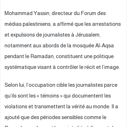
Mohammad Yassin, directeur du Forum des
médias palestiniens, a affirmé que les arrestations
et expulsions de journalistes à Jérusalem,
notamment aux abords de la mosquée Al-Aqsa
pendant le Ramadan, constituent une politique
systématique visant à contrôler le récit et l’image.
Selon lui, l’occupation cible les journalistes parce
qu’ils sont les « témoins » qui documentent les
violations et transmettent la vérité au monde. Il a
ajouté que des périodes sensibles comme le