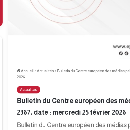
Accueil
/
Actualités
/
Bulletin du Centre européen des médias pale
2026
Actualités
Bulletin du Centre européen des méd
2367, date : mercredi 25 février 2026
Bulletin du Centre européen des médias p