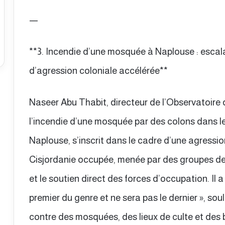
—
**3. Incendie d’une mosquée à Naplouse : esca
d’agression coloniale accélérée**
Naseer Abu Thabit, directeur de l’Observatoire 
l’incendie d’une mosquée par des colons dans le
Naplouse, s’inscrit dans le cadre d’une agressio
Cisjordanie occupée, menée par des groupes de 
et le soutien direct des forces d’occupation. Il a
premier du genre et ne sera pas le dernier », so
contre des mosquées, des lieux de culte et des b