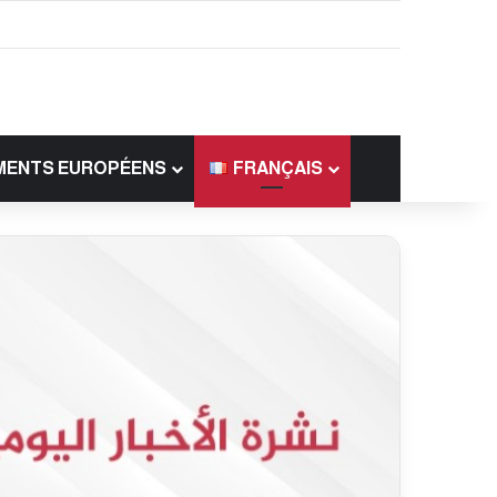
MENTS EUROPÉENS
FRANÇAIS