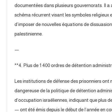
documentées dans plusieurs gouvernorats. Il a 
schéma récurrent visant les symboles religieux e
d’imposer de nouvelles équations de dissuasion s
palestinienne.
—
**4. Plus de 1 400 ordres de détention administr
Les institutions de défense des prisonniers ont
dangereuse de la politique de détention adminis
d’occupation israéliennes, indiquant que plus 
— ont été émis depuis le début de l’année en co