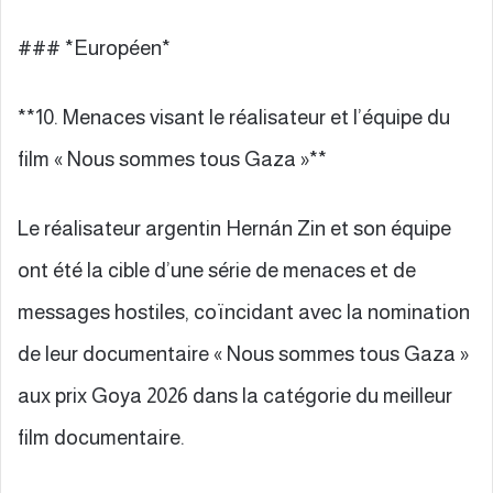
### *Européen*
**10. Menaces visant le réalisateur et l’équipe du
film « Nous sommes tous Gaza »**
Le réalisateur argentin Hernán Zin et son équipe
ont été la cible d’une série de menaces et de
messages hostiles, coïncidant avec la nomination
de leur documentaire « Nous sommes tous Gaza »
aux prix Goya 2026 dans la catégorie du meilleur
film documentaire.