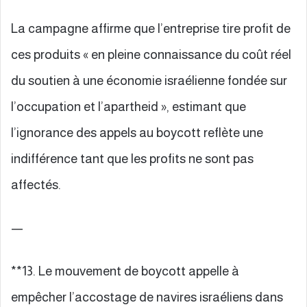
La campagne affirme que l’entreprise tire profit de
ces produits « en pleine connaissance du coût réel
du soutien à une économie israélienne fondée sur
l’occupation et l’apartheid », estimant que
l’ignorance des appels au boycott reflète une
indifférence tant que les profits ne sont pas
affectés.
—
**13. Le mouvement de boycott appelle à
empêcher l’accostage de navires israéliens dans