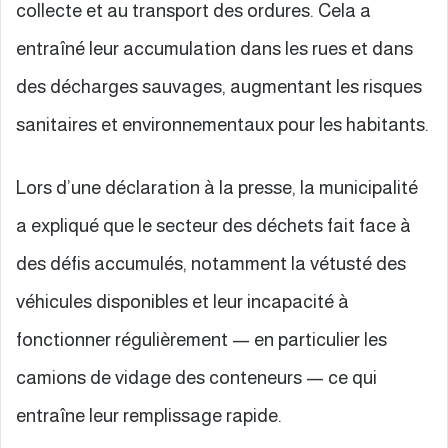
collecte et au transport des ordures. Cela a
entraîné leur accumulation dans les rues et dans
des décharges sauvages, augmentant les risques
sanitaires et environnementaux pour les habitants.
Lors d’une déclaration à la presse, la municipalité
a expliqué que le secteur des déchets fait face à
des défis accumulés, notamment la vétusté des
véhicules disponibles et leur incapacité à
fonctionner régulièrement — en particulier les
camions de vidage des conteneurs — ce qui
entraîne leur remplissage rapide.