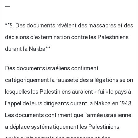
—
**5. Des documents révèlent des massacres et des
décisions d’extermination contre les Palestiniens
durant la Nakba**
Des documents israéliens confirment
catégoriquement la fausseté des allégations selon
lesquelles les Palestiniens auraient « fui » le pays à
l’appel de leurs dirigeants durant la Nakba en 1948.
Les documents confirment que l’armée israélienne
a déplacé systématiquement les Palestiniens