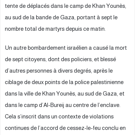
tente de déplacés dans le camp de Khan Younès,
au sud de la bande de Gaza, portant à sept le
nombre total de martyrs depuis ce matin.
Un autre bombardement israélien a causé la mort
de sept citoyens, dont des policiers, et blessé
d’autres personnes à divers degrés, après le
ciblage de deux points de la police palestinienne
dans la ville de Khan Younès, au sud de Gaza, et
dans le camp d’Al-Bureij au centre de l’enclave.
Cela s’inscrit dans un contexte de violations
continues de l’accord de cessez-le-feu conclu en