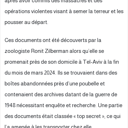
après avoir commis des massacres et des
opérations violentes visant à semer la terreur et les
pousser au départ.
Ces documents ont été découverts par la
zoologiste Ronit Zilberman alors qu’elle se
promenait près de son domicile à Tel-Aviv à la fin
du mois de mars 2024. Ils se trouvaient dans des
boîtes abandonnées près d’une poubelle et
contenaient des archives datant de la guerre de
1948 nécessitant enquête et recherche. Une partie
des documents était classée « top secret », ce qui
l’a amenée à les transporter chez elle.