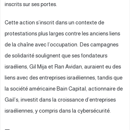
inscrits sur ses portes.
Cette action s’inscrit dans un contexte de
protestations plus larges contre les anciens liens
de la chaîne avec l’occupation. Des campagnes
de solidarité soulignent que ses fondateurs
israéliens, Gil Mija et Ran Avidan, auraient eu des
liens avec des entreprises israéliennes, tandis que
la société américaine Bain Capital, actionnaire de
Gail’s, investit dans la croissance d’entreprises
israéliennes, y compris dans la cybersécurité.
—