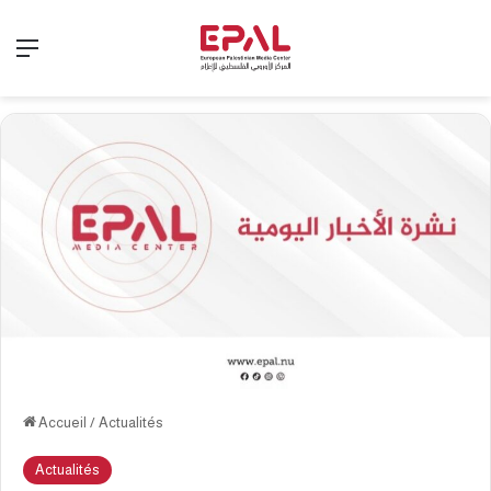
Menu
Accueil
/
Actualités
Actualités