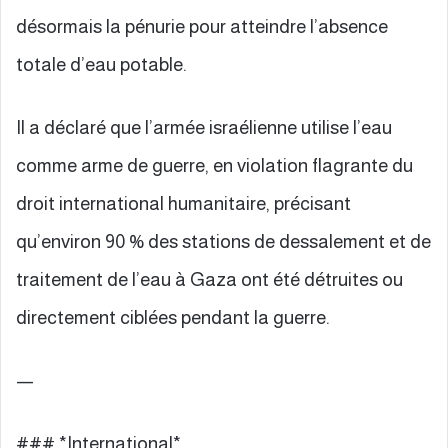
désormais la pénurie pour atteindre l’absence
totale d’eau potable.
Il a déclaré que l’armée israélienne utilise l’eau
comme arme de guerre, en violation flagrante du
droit international humanitaire, précisant
qu’environ 90 % des stations de dessalement et de
traitement de l’eau à Gaza ont été détruites ou
directement ciblées pendant la guerre.
—
### *International*