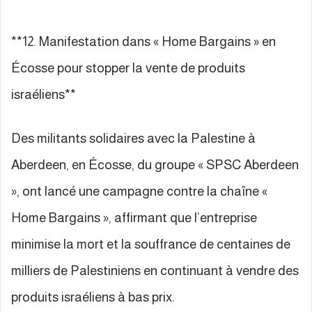
**12. Manifestation dans « Home Bargains » en
Écosse pour stopper la vente de produits
israéliens**
Des militants solidaires avec la Palestine à
Aberdeen, en Écosse, du groupe « SPSC Aberdeen
», ont lancé une campagne contre la chaîne «
Home Bargains », affirmant que l’entreprise
minimise la mort et la souffrance de centaines de
milliers de Palestiniens en continuant à vendre des
produits israéliens à bas prix.