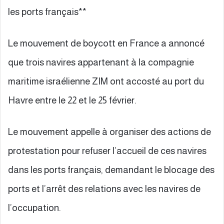
les ports français**
Le mouvement de boycott en France a annoncé
que trois navires appartenant à la compagnie
maritime israélienne ZIM ont accosté au port du
Havre entre le 22 et le 25 février.
Le mouvement appelle à organiser des actions de
protestation pour refuser l’accueil de ces navires
dans les ports français, demandant le blocage des
ports et l’arrêt des relations avec les navires de
l’occupation.