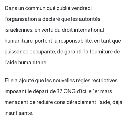
Dans un communiqué publié vendredi,
l’organisation a déclaré que les autorités
israéliennes, en vertu du droit international
humanitaire, portent la responsabilité, en tant que
puissance occupante, de garantir la fourniture de
l’aide humanitaire.
Elle a ajouté que les nouvelles règles restrictives
imposant le départ de 37 ONG d’ici le 1er mars
menacent de réduire considérablement l’aide, déjà
insuffisante.