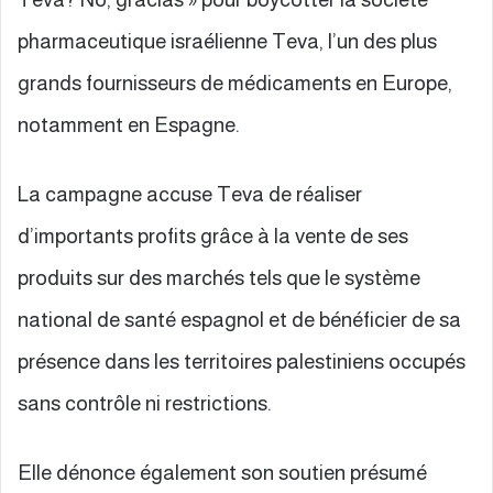
pharmaceutique israélienne Teva, l’un des plus
grands fournisseurs de médicaments en Europe,
notamment en Espagne.
La campagne accuse Teva de réaliser
d’importants profits grâce à la vente de ses
produits sur des marchés tels que le système
national de santé espagnol et de bénéficier de sa
présence dans les territoires palestiniens occupés
sans contrôle ni restrictions.
Elle dénonce également son soutien présumé