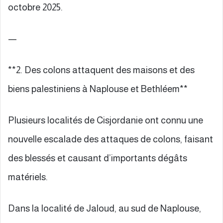
octobre 2025.
—
**2. Des colons attaquent des maisons et des
biens palestiniens à Naplouse et Bethléem**
Plusieurs localités de Cisjordanie ont connu une
nouvelle escalade des attaques de colons, faisant
des blessés et causant d’importants dégâts
matériels.
Dans la localité de Jaloud, au sud de Naplouse,