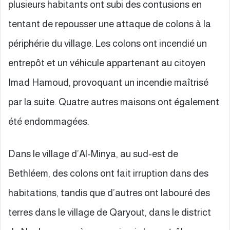
plusieurs habitants ont subi des contusions en
tentant de repousser une attaque de colons à la
périphérie du village. Les colons ont incendié un
entrepôt et un véhicule appartenant au citoyen
Imad Hamoud, provoquant un incendie maîtrisé
par la suite. Quatre autres maisons ont également
été endommagées.
Dans le village d’Al-Minya, au sud-est de
Bethléem, des colons ont fait irruption dans des
habitations, tandis que d’autres ont labouré des
terres dans le village de Qaryout, dans le district