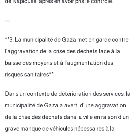
de Naplouse, après en avoir pris le contrôle.
—
**3. La municipalité de Gaza met en garde contre
l’aggravation de la crise des déchets face à la
baisse des moyens et à l’augmentation des
risques sanitaires**
Dans un contexte de détérioration des services, la
municipalité de Gaza a averti d’une aggravation
de la crise des déchets dans la ville en raison d’un
grave manque de véhicules nécessaires à la