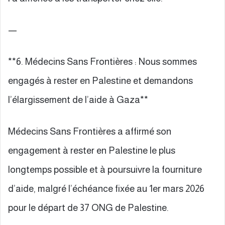
—
**6. Médecins Sans Frontières : Nous sommes
engagés à rester en Palestine et demandons
l’élargissement de l’aide à Gaza**
Médecins Sans Frontières a affirmé son
engagement à rester en Palestine le plus
longtemps possible et à poursuivre la fourniture
d’aide, malgré l’échéance fixée au 1er mars 2026
pour le départ de 37 ONG de Palestine.