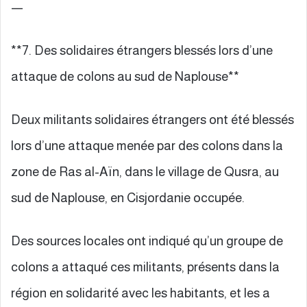
—
**7. Des solidaires étrangers blessés lors d’une
attaque de colons au sud de Naplouse**
Deux militants solidaires étrangers ont été blessés
lors d’une attaque menée par des colons dans la
zone de Ras al-Aïn, dans le village de Qusra, au
sud de Naplouse, en Cisjordanie occupée.
Des sources locales ont indiqué qu’un groupe de
colons a attaqué ces militants, présents dans la
région en solidarité avec les habitants, et les a