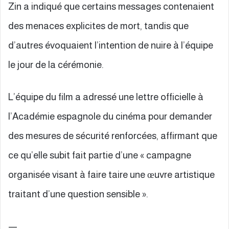
Zin a indiqué que certains messages contenaient
des menaces explicites de mort, tandis que
d’autres évoquaient l’intention de nuire à l’équipe
le jour de la cérémonie.
L’équipe du film a adressé une lettre officielle à
l’Académie espagnole du cinéma pour demander
des mesures de sécurité renforcées, affirmant que
ce qu’elle subit fait partie d’une « campagne
organisée visant à faire taire une œuvre artistique
traitant d’une question sensible ».
—