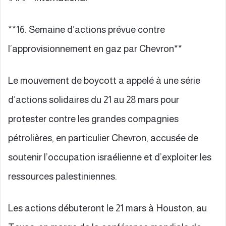
**16. Semaine d’actions prévue contre
l’approvisionnement en gaz par Chevron**
Le mouvement de boycott a appelé à une série
d’actions solidaires du 21 au 28 mars pour
protester contre les grandes compagnies
pétrolières, en particulier Chevron, accusée de
soutenir l’occupation israélienne et d’exploiter les
ressources palestiniennes.
Les actions débuteront le 21 mars à Houston, au