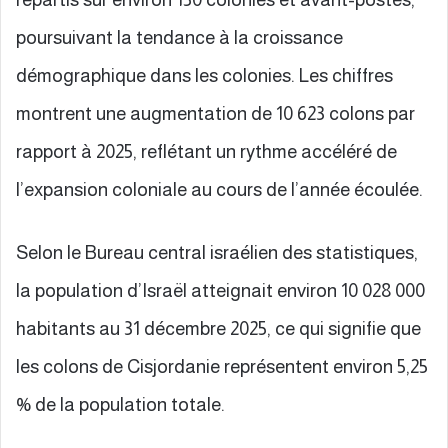
poursuivant la tendance à la croissance
démographique dans les colonies. Les chiffres
montrent une augmentation de 10 623 colons par
rapport à 2025, reflétant un rythme accéléré de
l’expansion coloniale au cours de l’année écoulée.
Selon le Bureau central israélien des statistiques,
la population d’Israël atteignait environ 10 028 000
habitants au 31 décembre 2025, ce qui signifie que
les colons de Cisjordanie représentent environ 5,25
% de la population totale.