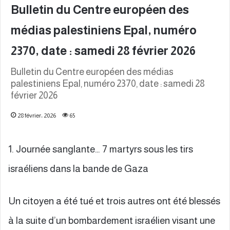
Bulletin du Centre européen des
médias palestiniens Epal, numéro
2370, date : samedi 28 février 2026
Bulletin du Centre européen des médias
palestiniens Epal, numéro 2370, date : samedi 28
février 2026
28 février، 2026
65
1. Journée sanglante… 7 martyrs sous les tirs
israéliens dans la bande de Gaza
Un citoyen a été tué et trois autres ont été blessés
à la suite d’un bombardement israélien visant une