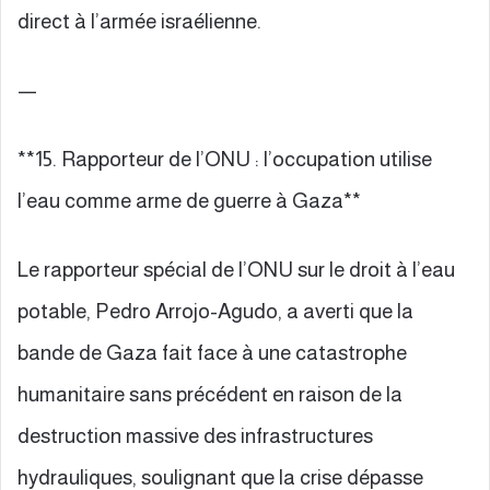
direct à l’armée israélienne.
—
**15. Rapporteur de l’ONU : l’occupation utilise
l’eau comme arme de guerre à Gaza**
Le rapporteur spécial de l’ONU sur le droit à l’eau
potable, Pedro Arrojo-Agudo, a averti que la
bande de Gaza fait face à une catastrophe
humanitaire sans précédent en raison de la
destruction massive des infrastructures
hydrauliques, soulignant que la crise dépasse