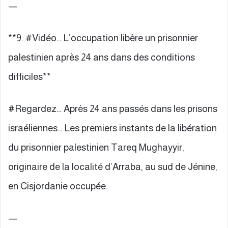
—
**9. #Vidéo… L’occupation libère un prisonnier
palestinien après 24 ans dans des conditions
difficiles**
#Regardez… Après 24 ans passés dans les prisons
israéliennes… Les premiers instants de la libération
du prisonnier palestinien Tareq Mughayyir,
originaire de la localité d’Arraba, au sud de Jénine,
en Cisjordanie occupée.
—