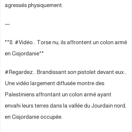
agressés physiquement.
—
**8. #Vidéo… Torse nu, ils affrontent un colon armé
en Cisjordanie**
#Regardez… Brandissant son pistolet devant eux…
Une vidéo largement diffusée montre des
Palestiniens affrontant un colon armé ayant
envahi leurs terres dans la vallée du Jourdain nord,
en Cisjordanie occupée.