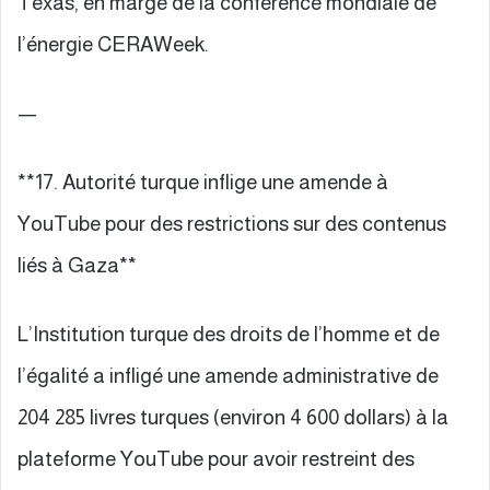
Texas, en marge de la conférence mondiale de
l’énergie CERAWeek.
—
**17. Autorité turque inflige une amende à
YouTube pour des restrictions sur des contenus
liés à Gaza**
L’Institution turque des droits de l’homme et de
l’égalité a infligé une amende administrative de
204 285 livres turques (environ 4 600 dollars) à la
plateforme YouTube pour avoir restreint des