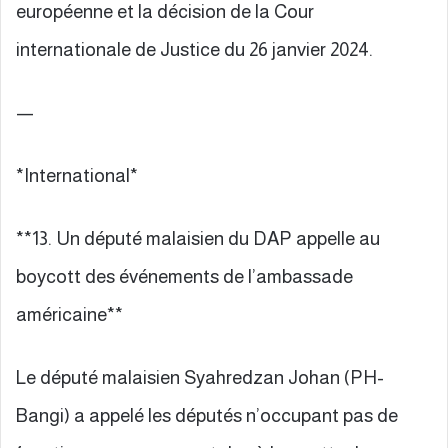
européenne et la décision de la Cour
internationale de Justice du 26 janvier 2024.
—
*International*
**13. Un député malaisien du DAP appelle au
boycott des événements de l’ambassade
américaine**
Le député malaisien Syahredzan Johan (PH-
Bangi) a appelé les députés n’occupant pas de