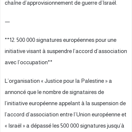
chaîne d’approvisionnement de guerre d’Israël.
—
**12. 500 000 signatures européennes pour une
initiative visant à suspendre l’accord d’association
avec l’occupation**
L’organisation « Justice pour la Palestine » a
annoncé que le nombre de signataires de
l’initiative européenne appelant à la suspension de
l’accord d’association entre l’Union européenne et
« Israël » a dépassé les 500 000 signatures jusqu’à