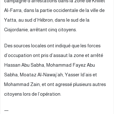
campagne d’arrestations dans la zone de Khillet
Al-Farra, dans la partie occidentale de la ville de
Yatta, au sud d’Hébron, dans le sud de la
Cisjordanie, arrêtant cinq citoyens.
Des sources locales ont indiqué que les forces
d’occupation ont pris d’assaut la zone et arrêté
Hassan Abu Sabha, Mohammad Fayez Abu
Sabha, Moataz Al-Nawaj’ah, Yasser Id’ais et
Mohammad Zain, et ont agressé plusieurs autres
citoyens lors de l’opération.
—