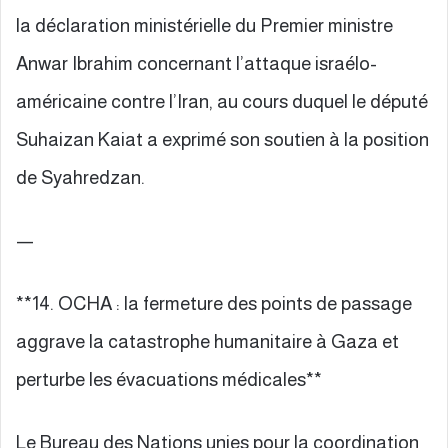
la déclaration ministérielle du Premier ministre
Anwar Ibrahim concernant l’attaque israélo-
américaine contre l’Iran, au cours duquel le député
Suhaizan Kaiat a exprimé son soutien à la position
de Syahredzan.
—
**14. OCHA : la fermeture des points de passage
aggrave la catastrophe humanitaire à Gaza et
perturbe les évacuations médicales**
Le Bureau des Nations unies pour la coordination