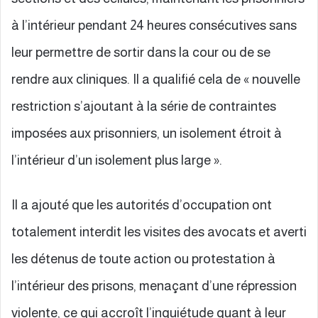
à l’intérieur pendant 24 heures consécutives sans
leur permettre de sortir dans la cour ou de se
rendre aux cliniques. Il a qualifié cela de « nouvelle
restriction s’ajoutant à la série de contraintes
imposées aux prisonniers, un isolement étroit à
l’intérieur d’un isolement plus large ».
Il a ajouté que les autorités d’occupation ont
totalement interdit les visites des avocats et averti
les détenus de toute action ou protestation à
l’intérieur des prisons, menaçant d’une répression
violente, ce qui accroît l’inquiétude quant à leur