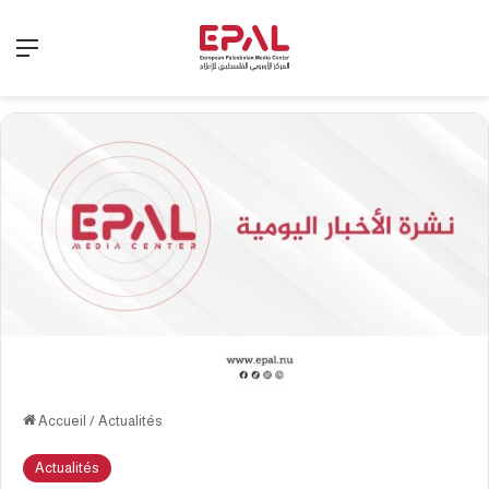
Menu
Accueil
/
Actualités
Actualités