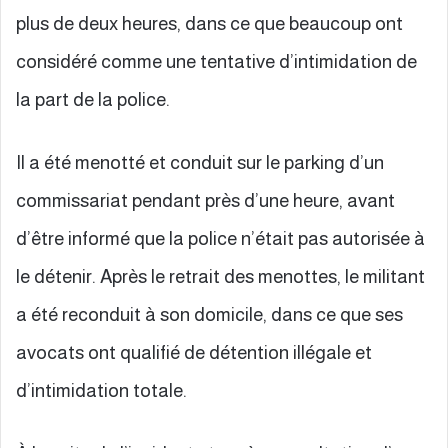
plus de deux heures, dans ce que beaucoup ont
considéré comme une tentative d’intimidation de
la part de la police.
Il a été menotté et conduit sur le parking d’un
commissariat pendant près d’une heure, avant
d’être informé que la police n’était pas autorisée à
le détenir. Après le retrait des menottes, le militant
a été reconduit à son domicile, dans ce que ses
avocats ont qualifié de détention illégale et
d’intimidation totale.