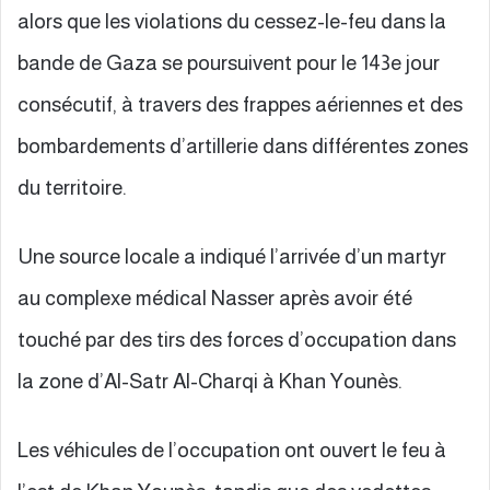
alors que les violations du cessez-le-feu dans la
bande de Gaza se poursuivent pour le 143e jour
consécutif, à travers des frappes aériennes et des
bombardements d’artillerie dans différentes zones
du territoire.
Une source locale a indiqué l’arrivée d’un martyr
au complexe médical Nasser après avoir été
touché par des tirs des forces d’occupation dans
la zone d’Al-Satr Al-Charqi à Khan Younès.
Les véhicules de l’occupation ont ouvert le feu à