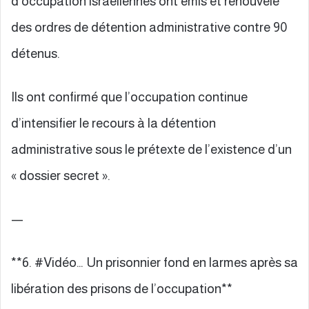
d’occupation israéliennes ont émis et renouvelé
des ordres de détention administrative contre 90
détenus.
Ils ont confirmé que l’occupation continue
d’intensifier le recours à la détention
administrative sous le prétexte de l’existence d’un
« dossier secret ».
—
**6. #Vidéo… Un prisonnier fond en larmes après sa
libération des prisons de l’occupation**