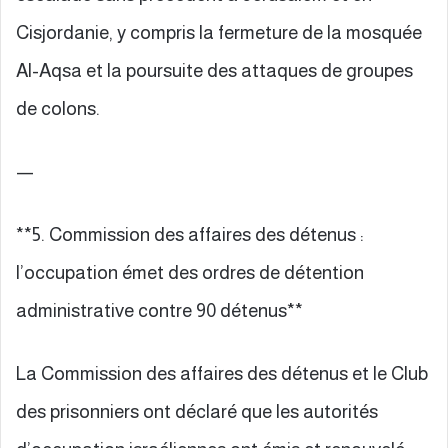
Cisjordanie, y compris la fermeture de la mosquée
Al-Aqsa et la poursuite des attaques de groupes
de colons.
—
**5. Commission des affaires des détenus :
l’occupation émet des ordres de détention
administrative contre 90 détenus**
La Commission des affaires des détenus et le Club
des prisonniers ont déclaré que les autorités