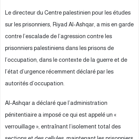
Le directeur du Centre palestinien pour les études
sur les prisonniers, Riyad Al-Ashqar, a mis en garde
contre l’escalade de l’agression contre les
prisonniers palestiniens dans les prisons de
l’occupation, dans le contexte de la guerre et de
l’état d’urgence récemment déclaré par les
autorités d’occupation.
Al-Ashqar a déclaré que l’administration
pénitentiaire a imposé ce qui est appelé un «
verrouillage », entraînant l’isolement total des
sections et des cellules, maintenant les prisonniers