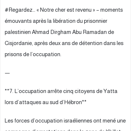
#Regardez… « Notre cher est revenu » – moments
émouvants après la libération du prisonnier
palestinien Ahmad Dirgham Abu Ramadan de
Cisjordanie, après deux ans de détention dans les
prisons de l’occupation.
—
**7. L’occupation arrête cinq citoyens de Yatta
lors d’attaques au sud d’Hébron**
Les forces d’occupation israéliennes ont mené une