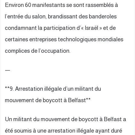
Environ 60 manifestants se sont rassemblés à
l’entrée du salon, brandissant des banderoles
condamnant la participation d’« Israël » et de
certaines entreprises technologiques mondiales
complices de l’occupation.
—
**9. Arrestation illégale d’un militant du
mouvement de boycott à Belfast**
Un militant du mouvement de boycott à Belfast a
été soumis à une arrestation illégale ayant duré