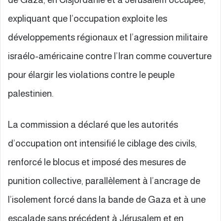
expliquant que l’occupation exploite les
développements régionaux et l’agression militaire
israélo-américaine contre l’Iran comme couverture
pour élargir les violations contre le peuple
palestinien.
La commission a déclaré que les autorités
d’occupation ont intensifié le ciblage des civils,
renforcé le blocus et imposé des mesures de
punition collective, parallèlement à l’ancrage de
l’isolement forcé dans la bande de Gaza et à une
escalade sans précédent à Jérusalem et en