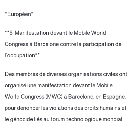
*Européen*
**8. Manifestation devant le Mobile World
Congress à Barcelone contre la participation de
l’occupation**
Des membres de diverses organisations civiles ont
organisé une manifestation devant le Mobile
World Congress (MWC) à Barcelone, en Espagne,
pour dénoncer les violations des droits humains et
le génocide liés au forum technologique mondial.