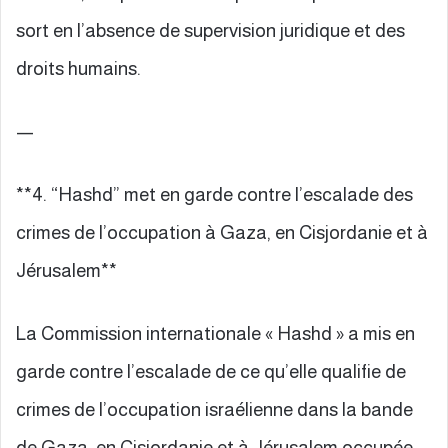
sort en l’absence de supervision juridique et des
droits humains.
—
**4. “Hashd” met en garde contre l’escalade des
crimes de l’occupation à Gaza, en Cisjordanie et à
Jérusalem**
La Commission internationale « Hashd » a mis en
garde contre l’escalade de ce qu’elle qualifie de
crimes de l’occupation israélienne dans la bande
de Gaza, en Cisjordanie et à Jérusalem occupée,