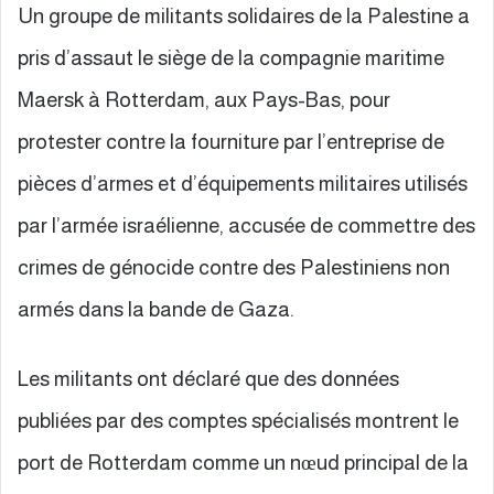
Un groupe de militants solidaires de la Palestine a
pris d’assaut le siège de la compagnie maritime
Maersk à Rotterdam, aux Pays-Bas, pour
protester contre la fourniture par l’entreprise de
pièces d’armes et d’équipements militaires utilisés
par l’armée israélienne, accusée de commettre des
crimes de génocide contre des Palestiniens non
armés dans la bande de Gaza.
Les militants ont déclaré que des données
publiées par des comptes spécialisés montrent le
port de Rotterdam comme un nœud principal de la