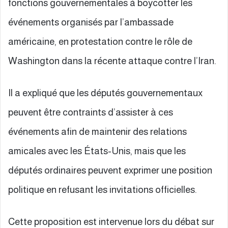
fonctions gouvernementales à boycotter les
événements organisés par l’ambassade
américaine, en protestation contre le rôle de
Washington dans la récente attaque contre l’Iran.
Il a expliqué que les députés gouvernementaux
peuvent être contraints d’assister à ces
événements afin de maintenir des relations
amicales avec les États-Unis, mais que les
députés ordinaires peuvent exprimer une position
politique en refusant les invitations officielles.
Cette proposition est intervenue lors du débat sur