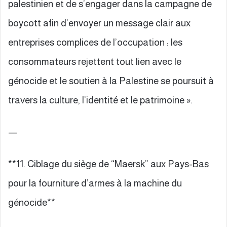
palestinien et de s’engager dans la campagne de
boycott afin d’envoyer un message clair aux
entreprises complices de l’occupation : les
consommateurs rejettent tout lien avec le
génocide et le soutien à la Palestine se poursuit à
travers la culture, l’identité et le patrimoine ».
—
**11. Ciblage du siège de “Maersk” aux Pays-Bas
pour la fourniture d’armes à la machine du
génocide**