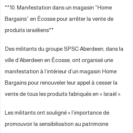
**10. Manifestation dans un magasin “Home
Bargains” en Écosse pour arrêter la vente de
produits israéliens**
Des militants du groupe SPSC Aberdeen, dans la
ville d’Aberdeen en Écosse, ont organisé une
manifestation à l’intérieur d’un magasin Home
Bargains pour renouveler leur appel à cesser la
vente de tous les produits fabriqués en « Israël ».
Les militants ont souligné « l’importance de
promouvoir la sensibilisation au patrimoine