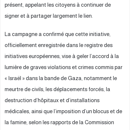
présent, appelant les citoyens à continuer de
signer et à partager largement le lien.
La campagne a confirmé que cette initiative,
officiellement enregistrée dans le registre des
initiatives européennes, vise à geler l’accord à la
lumière de graves violations et crimes commis par
« Israël » dans la bande de Gaza, notamment le
meurtre de civils, les déplacements forcés, la
destruction d’hôpitaux et d’installations
médicales, ainsi que l’imposition d’un blocus et de
la famine, selon les rapports de la Commission