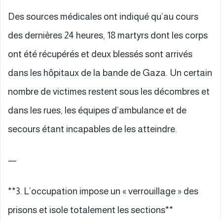
Des sources médicales ont indiqué qu’au cours
des dernières 24 heures, 18 martyrs dont les corps
ont été récupérés et deux blessés sont arrivés
dans les hôpitaux de la bande de Gaza. Un certain
nombre de victimes restent sous les décombres et
dans les rues, les équipes d’ambulance et de
secours étant incapables de les atteindre.
—
**3. L’occupation impose un « verrouillage » des
prisons et isole totalement les sections**