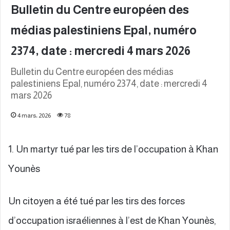
Bulletin du Centre européen des
médias palestiniens Epal, numéro
2374, date : mercredi 4 mars 2026
Bulletin du Centre européen des médias
palestiniens Epal, numéro 2374, date : mercredi 4
mars 2026
4 mars، 2026
78
1. Un martyr tué par les tirs de l’occupation à Khan
Younès
Un citoyen a été tué par les tirs des forces
d’occupation israéliennes à l’est de Khan Younès,