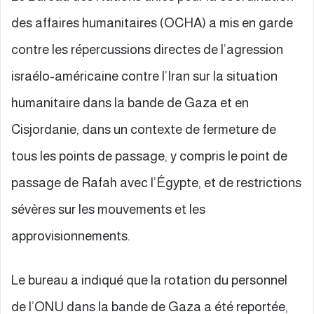
des affaires humanitaires (OCHA) a mis en garde
contre les répercussions directes de l’agression
israélo-américaine contre l’Iran sur la situation
humanitaire dans la bande de Gaza et en
Cisjordanie, dans un contexte de fermeture de
tous les points de passage, y compris le point de
passage de Rafah avec l’Égypte, et de restrictions
sévères sur les mouvements et les
approvisionnements.
Le bureau a indiqué que la rotation du personnel
de l’ONU dans la bande de Gaza a été reportée,