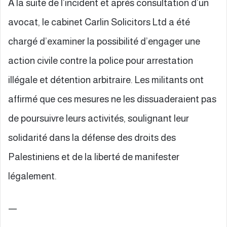
À la suite de l’incident et après consultation d’un
avocat, le cabinet Carlin Solicitors Ltd a été
chargé d’examiner la possibilité d’engager une
action civile contre la police pour arrestation
illégale et détention arbitraire. Les militants ont
affirmé que ces mesures ne les dissuaderaient pas
de poursuivre leurs activités, soulignant leur
solidarité dans la défense des droits des
Palestiniens et de la liberté de manifester
légalement.
—