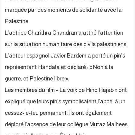
marquée par des moments de solidarité avec la
Palestine.
L’actrice Charithra Chandran a attiré l’attention
sur la situation humanitaire des civils palestiniens.
L’acteur espagnol Javier Bardem a porté un pin’s
représentant Handala et déclaré : « Non à la
guerre, et Palestine libre ».
Les membres du film « La voix de Hind Rajab » ont
expliqué que leurs pin’s symbolisaient l’appel à un
cessez-le-feu permanent. Ils ont également
déploré l’absence de leur collègue Mutaz Malhees,