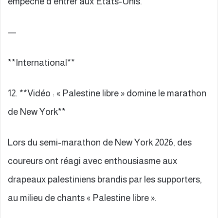
empêché d’entrer aux États-Unis.
—
**International**
12. **Vidéo : « Palestine libre » domine le marathon
de New York**
Lors du semi-marathon de New York 2026, des
coureurs ont réagi avec enthousiasme aux
drapeaux palestiniens brandis par les supporters,
au milieu de chants « Palestine libre ».