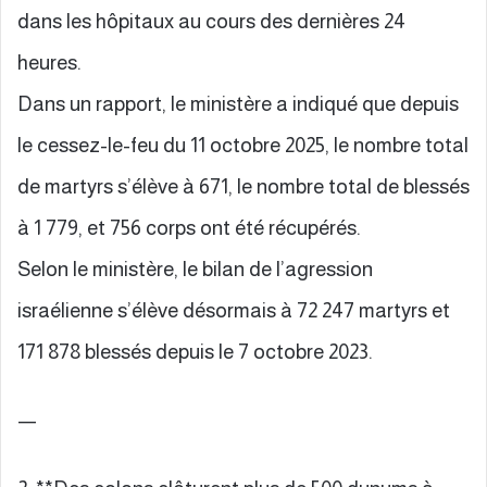
dans les hôpitaux au cours des dernières 24
heures.
Dans un rapport, le ministère a indiqué que depuis
le cessez-le-feu du 11 octobre 2025, le nombre total
de martyrs s’élève à 671, le nombre total de blessés
à 1 779, et 756 corps ont été récupérés.
Selon le ministère, le bilan de l’agression
israélienne s’élève désormais à 72 247 martyrs et
171 878 blessés depuis le 7 octobre 2023.
—