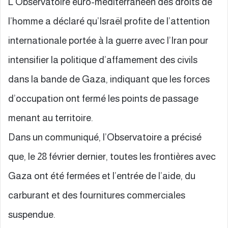
L’Observatoire euro-méditerranéen des droits de
l’homme a déclaré qu’Israël profite de l’attention
internationale portée à la guerre avec l’Iran pour
intensifier la politique d’affamement des civils
dans la bande de Gaza, indiquant que les forces
d’occupation ont fermé les points de passage
menant au territoire.
Dans un communiqué, l’Observatoire a précisé
que, le 28 février dernier, toutes les frontières avec
Gaza ont été fermées et l’entrée de l’aide, du
carburant et des fournitures commerciales
suspendue.