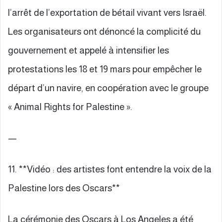
l’arrêt de l’exportation de bétail vivant vers Israël.
Les organisateurs ont dénoncé la complicité du
gouvernement et appelé à intensifier les
protestations les 18 et 19 mars pour empêcher le
départ d’un navire, en coopération avec le groupe
« Animal Rights for Palestine ».
—
11. **Vidéo : des artistes font entendre la voix de la
Palestine lors des Oscars**
La cérémonie des Oscars à Los Angeles a été