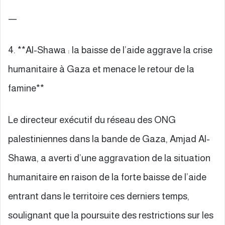
—
4. **Al-Shawa : la baisse de l’aide aggrave la crise
humanitaire à Gaza et menace le retour de la
famine**
Le directeur exécutif du réseau des ONG
palestiniennes dans la bande de Gaza, Amjad Al-
Shawa, a averti d’une aggravation de la situation
humanitaire en raison de la forte baisse de l’aide
entrant dans le territoire ces derniers temps,
soulignant que la poursuite des restrictions sur les