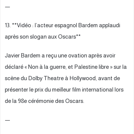
—
13. **Vidéo : l’acteur espagnol Bardem applaudi
après son slogan aux Oscars**
Javier Bardem a reçu une ovation après avoir
déclaré « Non à la guerre, et Palestine libre » sur la
scène du Dolby Theatre à Hollywood, avant de
présenter le prix du meilleur film international lors
de la 98e cérémonie des Oscars.
—