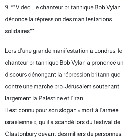
9. **Vidéo : le chanteur britannique Bob Vylan
dénonce la répression des manifestations
solidaires**
Lors d’une grande manifestation à Londres, le
chanteur britannique Bob Vylan a prononcé un
discours dénonçant la répression britannique
contre une marche pro-Jérusalem soutenant
largement la Palestine et l’Iran.
Il est connu pour son slogan « mort à l’armée
israélienne », qu’il a scandé lors du festival de
Glastonbury devant des milliers de personnes.