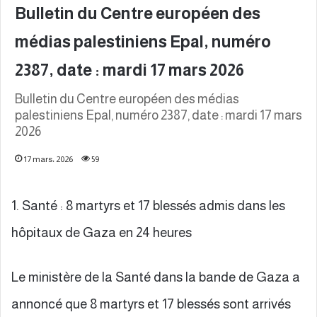
Bulletin du Centre européen des
médias palestiniens Epal, numéro
2387, date : mardi 17 mars 2026
Bulletin du Centre européen des médias
palestiniens Epal, numéro 2387, date : mardi 17 mars
2026
17 mars، 2026
59
1. Santé : 8 martyrs et 17 blessés admis dans les
hôpitaux de Gaza en 24 heures
Le ministère de la Santé dans la bande de Gaza a
annoncé que 8 martyrs et 17 blessés sont arrivés