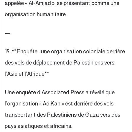
appelée « Al-Amjad », se présentant comme une
organisation humanitaire.
—
15. **Enquête : une organisation coloniale derrière
des vols de déplacement de Palestiniens vers
l’Asie et l’Afrique**
Une enquête d’Associated Press a révélé que
l’organisation « Ad Kan » est derrière des vols
transportant des Palestiniens de Gaza vers des
pays asiatiques et africains.