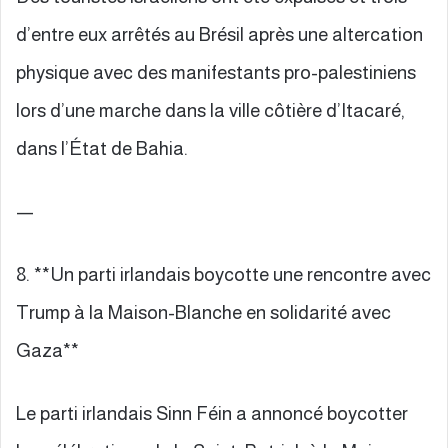
d’entre eux arrêtés au Brésil après une altercation
physique avec des manifestants pro-palestiniens
lors d’une marche dans la ville côtière d’Itacaré,
dans l’État de Bahia.
—
8. **Un parti irlandais boycotte une rencontre avec
Trump à la Maison-Blanche en solidarité avec
Gaza**
Le parti irlandais Sinn Féin a annoncé boycotter