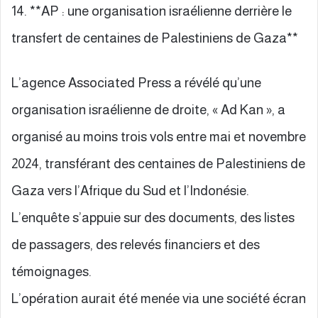
14. **AP : une organisation israélienne derrière le
transfert de centaines de Palestiniens de Gaza**
L’agence Associated Press a révélé qu’une
organisation israélienne de droite, « Ad Kan », a
organisé au moins trois vols entre mai et novembre
2024, transférant des centaines de Palestiniens de
Gaza vers l’Afrique du Sud et l’Indonésie.
L’enquête s’appuie sur des documents, des listes
de passagers, des relevés financiers et des
témoignages.
L’opération aurait été menée via une société écran