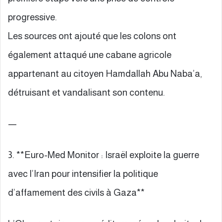
progressive.
Les sources ont ajouté que les colons ont
également attaqué une cabane agricole
appartenant au citoyen Hamdallah Abu Naba’a,
détruisant et vandalisant son contenu.
—
3. **Euro-Med Monitor : Israël exploite la guerre
avec l’Iran pour intensifier la politique
d’affamement des civils à Gaza**