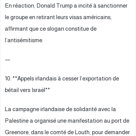
En réaction, Donald Trump a incité à sanctionner
le groupe en retirant leurs visas américains,
affirmant que ce slogan constitue de
l’antisémitisme.
—
10. **Appels irlandais à cesser l’exportation de
bétail vers Israël**
La campagne irlandaise de solidarité avec la
Palestine a organisé une manifestation au port de
Greenore, dans le comté de Louth, pour demander