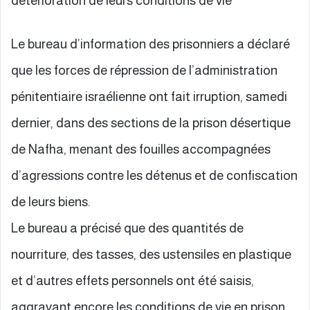
détérioration de leurs conditions de vie**
Le bureau d’information des prisonniers a déclaré
que les forces de répression de l’administration
pénitentiaire israélienne ont fait irruption, samedi
dernier, dans des sections de la prison désertique
de Nafha, menant des fouilles accompagnées
d’agressions contre les détenus et de confiscation
de leurs biens.
Le bureau a précisé que des quantités de
nourriture, des tasses, des ustensiles en plastique
et d’autres effets personnels ont été saisis,
aggravant encore les conditions de vie en prison.