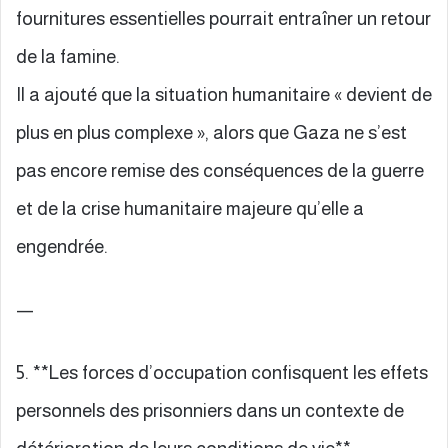
fournitures essentielles pourrait entraîner un retour
de la famine.
Il a ajouté que la situation humanitaire « devient de
plus en plus complexe », alors que Gaza ne s’est
pas encore remise des conséquences de la guerre
et de la crise humanitaire majeure qu’elle a
engendrée.
—
5. **Les forces d’occupation confisquent les effets
personnels des prisonniers dans un contexte de