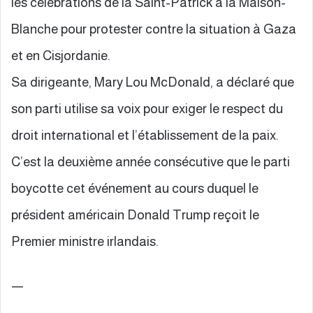
les célébrations de la Saint-Patrick à la Maison-
Blanche pour protester contre la situation à Gaza
et en Cisjordanie.
Sa dirigeante, Mary Lou McDonald, a déclaré que
son parti utilise sa voix pour exiger le respect du
droit international et l’établissement de la paix.
C’est la deuxième année consécutive que le parti
boycotte cet événement au cours duquel le
président américain Donald Trump reçoit le
Premier ministre irlandais.
—