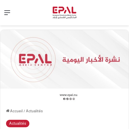
Menu
Accueil
/
Actualités
Actualités