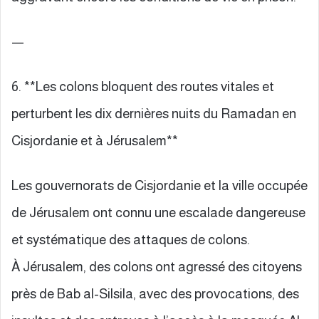
—
6. **Les colons bloquent des routes vitales et
perturbent les dix dernières nuits du Ramadan en
Cisjordanie et à Jérusalem**
Les gouvernorats de Cisjordanie et la ville occupée
de Jérusalem ont connu une escalade dangereuse
et systématique des attaques de colons.
À Jérusalem, des colons ont agressé des citoyens
près de Bab al-Silsila, avec des provocations, des