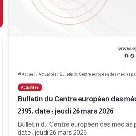
Accueil
/
Actualités
/
Bulletin du Centre européen des médias pale
Actualités
Bulletin du Centre européen des méd
2395, date : jeudi 26 mars 2026
Bulletin du Centre européen des médias p
date : jeudi 26 mars 2026