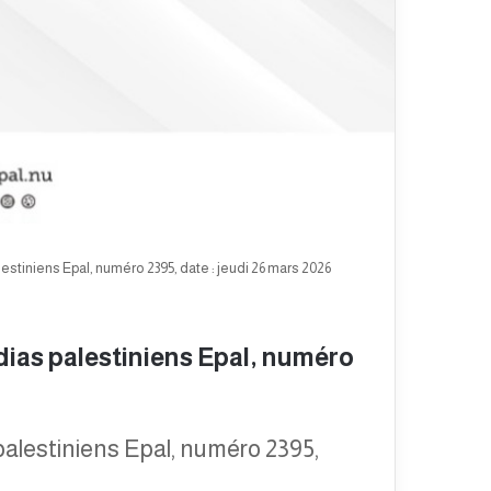
stiniens Epal, numéro 2395, date : jeudi 26 mars 2026
ias palestiniens Epal, numéro
alestiniens Epal, numéro 2395,