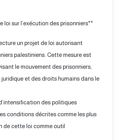
 loi sur l’exécution des prisonniers**
cture un projet de loi autorisant
nniers palestiniens. Cette mesure est
isant le mouvement des prisonniers,
 juridique et des droits humains dans le
intensification des politiques
 des conditions décrites comme les plus
on de cette loi comme outil