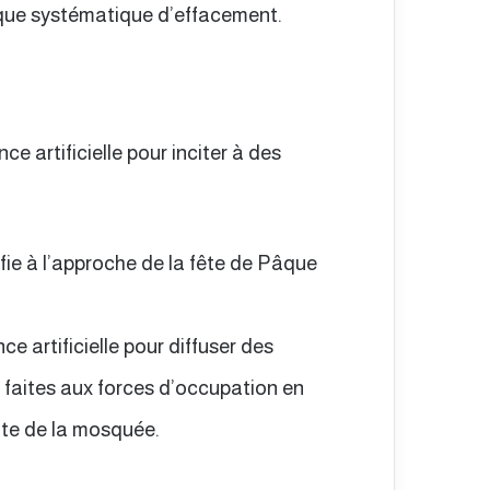
tique systématique d’effacement.
ce artificielle pour inciter à des
fie à l’approche de la fête de Pâque
ce artificielle pour diffuser des
faites aux forces d’occupation en
nte de la mosquée.