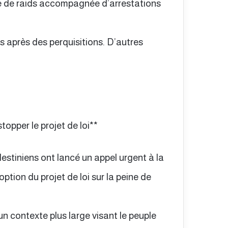
e de raids accompagnée d’arrestations
s après des perquisitions. D’autres
stopper le projet de loi**
estiniens ont lancé un appel urgent à la
ion du projet de loi sur la peine de
un contexte plus large visant le peuple