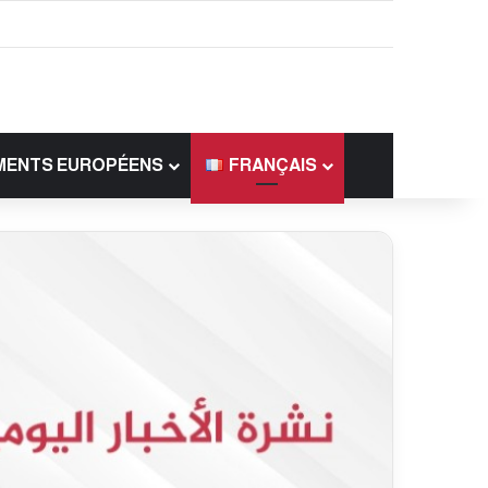
MENTS EUROPÉENS
FRANÇAIS