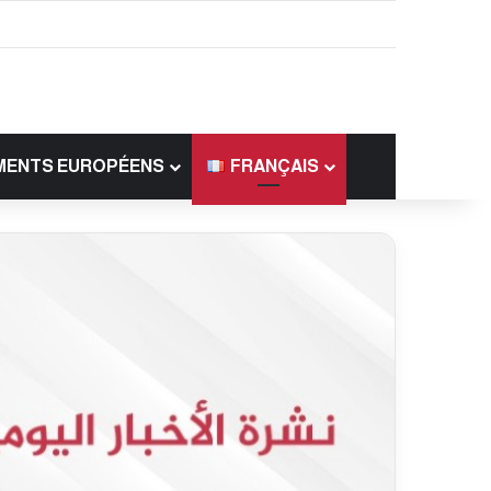
MENTS EUROPÉENS
FRANÇAIS