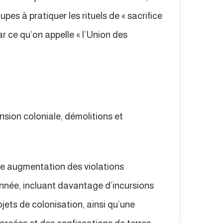
pes à pratiquer les rituels de « sacrifice
r ce qu’on appelle « l’Union des
ansion coloniale, démolitions et
te augmentation des violations
’année, incluant davantage d’incursions
jets de colonisation, ainsi qu’une