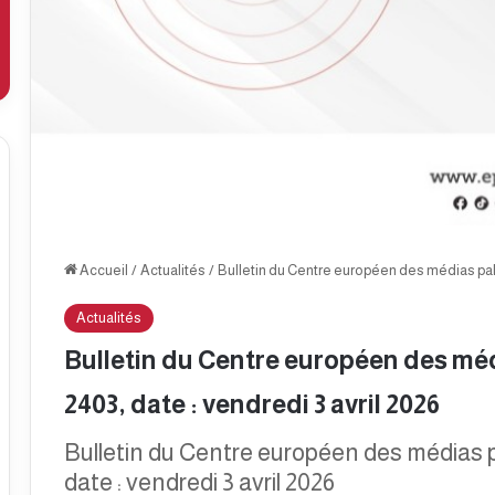
Accueil
/
Actualités
/
Bulletin du Centre européen des médias pales
Actualités
Bulletin du Centre européen des méd
2403, date : vendredi 3 avril 2026
Bulletin du Centre européen des médias 
date : vendredi 3 avril 2026