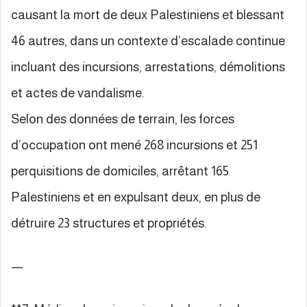
causant la mort de deux Palestiniens et blessant
46 autres, dans un contexte d’escalade continue
incluant des incursions, arrestations, démolitions
et actes de vandalisme.
Selon des données de terrain, les forces
d’occupation ont mené 268 incursions et 251
perquisitions de domiciles, arrêtant 165
Palestiniens et en expulsant deux, en plus de
détruire 23 structures et propriétés.
—