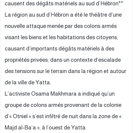
causent des dégâts matériels au sud d’Hébron**
La région au sud d’Hébron a été le théâtre d’une
nouvelle attaque menée par des colons armés
visant les biens et les habitations des citoyens,
causant d’importants dégâts matériels à des
propriétés privées, dans un contexte d’escalade
des tensions sur le terrain dans la région et autour
de la ville de Yatta.
L’activiste Osama Makhmara a indiqué qu’un
groupe de colons armés provenant de la colonie
d’« Otniel » s’est infiltré de nuit dans la zone de «
Majd al-Ba’a », à l’ouest de Yatta.