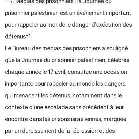
**7. Médias des prisonniers : la Journée du
prisonnier palestinien est un événement important
pour rappeler au monde le danger d’exécution des
détenus**
Le Bureau des médias des prisonniers a souligné
que la Journée du prisonnier palestinien, célébrée
chaque année le 17 avril, constitue une occasion
importante pour rappeler au monde les dangers
qui menacent les détenus, notamment dans le
contexte d’une escalade sans précédent à leur
encontre dans les prisons israéliennes, marquée
par un durcissement de la répression et des