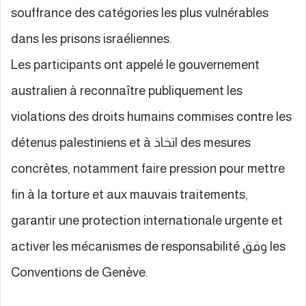
souffrance des catégories les plus vulnérables
dans les prisons israéliennes.
Les participants ont appelé le gouvernement
australien à reconnaître publiquement les
violations des droits humains commises contre les
détenus palestiniens et à اتخاذ des mesures
concrètes, notamment faire pression pour mettre
fin à la torture et aux mauvais traitements,
garantir une protection internationale urgente et
activer les mécanismes de responsabilité وفق les
Conventions de Genève.