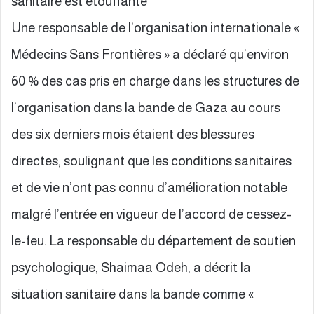
sanitaire est étouffante**
Une responsable de l’organisation internationale «
Médecins Sans Frontières » a déclaré qu’environ
60 % des cas pris en charge dans les structures de
l’organisation dans la bande de Gaza au cours
des six derniers mois étaient des blessures
directes, soulignant que les conditions sanitaires
et de vie n’ont pas connu d’amélioration notable
malgré l’entrée en vigueur de l’accord de cessez-
le-feu. La responsable du département de soutien
psychologique, Shaimaa Odeh, a décrit la
situation sanitaire dans la bande comme «