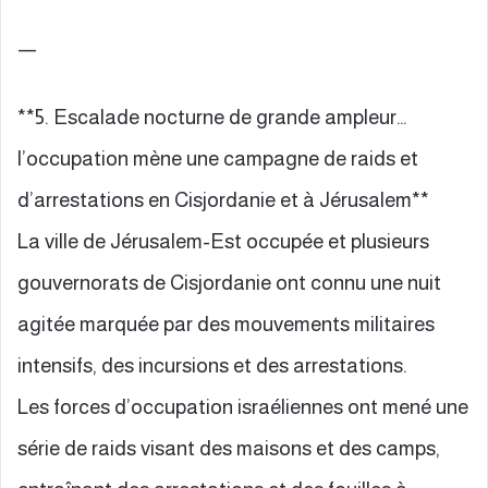
—
**5. Escalade nocturne de grande ampleur…
l’occupation mène une campagne de raids et
d’arrestations en Cisjordanie et à Jérusalem**
La ville de Jérusalem-Est occupée et plusieurs
gouvernorats de Cisjordanie ont connu une nuit
agitée marquée par des mouvements militaires
intensifs, des incursions et des arrestations.
Les forces d’occupation israéliennes ont mené une
série de raids visant des maisons et des camps,