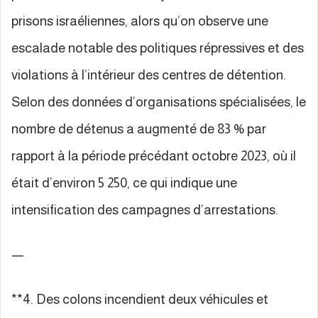
prisons israéliennes, alors qu’on observe une
escalade notable des politiques répressives et des
violations à l’intérieur des centres de détention.
Selon des données d’organisations spécialisées, le
nombre de détenus a augmenté de 83 % par
rapport à la période précédant octobre 2023, où il
était d’environ 5 250, ce qui indique une
intensification des campagnes d’arrestations.
—
**4. Des colons incendient deux véhicules et