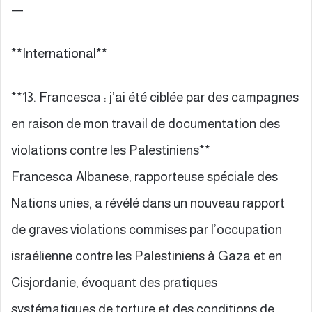
—
**International**
**13. Francesca : j’ai été ciblée par des campagnes
en raison de mon travail de documentation des
violations contre les Palestiniens**
Francesca Albanese, rapporteuse spéciale des
Nations unies, a révélé dans un nouveau rapport
de graves violations commises par l’occupation
israélienne contre les Palestiniens à Gaza et en
Cisjordanie, évoquant des pratiques
systématiques de torture et des conditions de