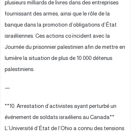
plusieurs milliards de livres dans des entreprises
fournissant des armes, ainsi que le rôle de la
banque dans la promotion d’obligations d’État
israéliennes. Ces actions coïncident avec la
Journée du prisonnier palestinien afin de mettre en
lumière la situation de plus de 10 000 détenus
palestiniens.
—
**10. Arrestation d’activistes ayant perturbé un
événement de soldats israéliens au Canada**
L’Université d’État de l’Ohio a connu des tensions