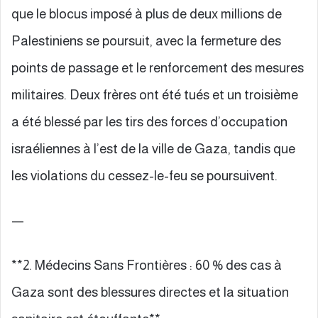
que le blocus imposé à plus de deux millions de
Palestiniens se poursuit, avec la fermeture des
points de passage et le renforcement des mesures
militaires. Deux frères ont été tués et un troisième
a été blessé par les tirs des forces d’occupation
israéliennes à l’est de la ville de Gaza, tandis que
les violations du cessez-le-feu se poursuivent.
—
**2. Médecins Sans Frontières : 60 % des cas à
Gaza sont des blessures directes et la situation