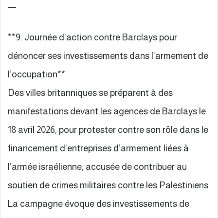
—
**9. Journée d’action contre Barclays pour
dénoncer ses investissements dans l’armement de
l’occupation**
Des villes britanniques se préparent à des
manifestations devant les agences de Barclays le
18 avril 2026, pour protester contre son rôle dans le
financement d’entreprises d’armement liées à
l’armée israélienne, accusée de contribuer au
soutien de crimes militaires contre les Palestiniens.
La campagne évoque des investissements de