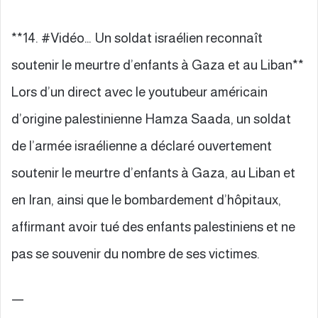
**14. #Vidéo… Un soldat israélien reconnaît
soutenir le meurtre d’enfants à Gaza et au Liban**
Lors d’un direct avec le youtubeur américain
d’origine palestinienne Hamza Saada, un soldat
de l’armée israélienne a déclaré ouvertement
soutenir le meurtre d’enfants à Gaza, au Liban et
en Iran, ainsi que le bombardement d’hôpitaux,
affirmant avoir tué des enfants palestiniens et ne
pas se souvenir du nombre de ses victimes.
—