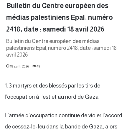
Bulletin du Centre européen des
médias palestiniens Epal, numéro
2418, date : samedi 18 avril 2026
Bulletin du Centre européen des médias
palestiniens Epal, numéro 2418, date : samedi 18
avril 2026
18 avril، 2026
49
1. 3 martyrs et des blessés par les tirs de
l’occupation à l’est et au nord de Gaza
L’armée d’occupation continue de violer l’accord
de cessez-le-feu dans la bande de Gaza, alors