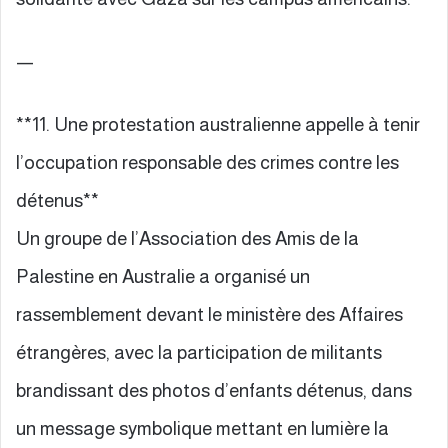
—
**11. Une protestation australienne appelle à tenir
l’occupation responsable des crimes contre les
détenus**
Un groupe de l’Association des Amis de la
Palestine en Australie a organisé un
rassemblement devant le ministère des Affaires
étrangères, avec la participation de militants
brandissant des photos d’enfants détenus, dans
un message symbolique mettant en lumière la