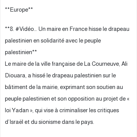
**Europe**
**8. #Vidéo… Un maire en France hisse le drapeau
palestinien en solidarité avec le peuple
palestinien**
Le maire de la ville française de La Courneuve, Ali
Diouara, a hissé le drapeau palestinien sur le
bâtiment de la mairie, exprimant son soutien au
peuple palestinien et son opposition au projet de «
loi Yadan », qui vise à criminaliser les critiques
d’Israël et du sionisme dans le pays.