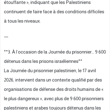
étouffante », indiquant que les Palestiniens
continuent de faire face à des conditions difficiles
à tous les niveaux.
—
**3. À l’occasion de la Journée du prisonnier… 9 600
détenus dans les prisons israéliennes**
La Journée du prisonnier palestinien, le 17 avril
2026, intervient dans un contexte qualifié par des
organisations de défense des droits humains de «
le plus dangereux », avec plus de 9 600 prisonniers
palestiniens et arabes toujours détenus dans les