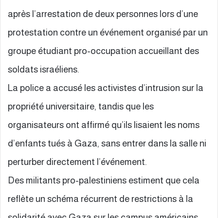
après l’arrestation de deux personnes lors d’une
protestation contre un événement organisé par un
groupe étudiant pro-occupation accueillant des
soldats israéliens.
La police a accusé les activistes d’intrusion sur la
propriété universitaire, tandis que les
organisateurs ont affirmé qu’ils lisaient les noms
d’enfants tués à Gaza, sans entrer dans la salle ni
perturber directement l’événement.
Des militants pro-palestiniens estiment que cela
reflète un schéma récurrent de restrictions à la
solidarité avec Gaza sur les campus américains.