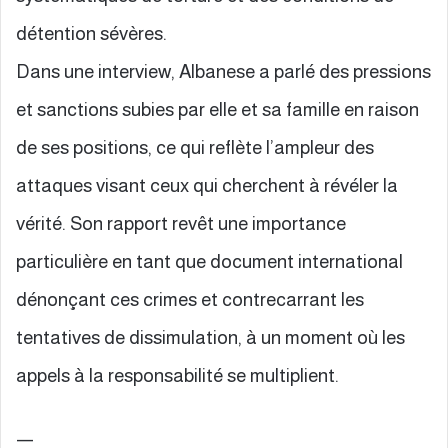
détention sévères.
Dans une interview, Albanese a parlé des pressions
et sanctions subies par elle et sa famille en raison
de ses positions, ce qui reflète l’ampleur des
attaques visant ceux qui cherchent à révéler la
vérité. Son rapport revêt une importance
particulière en tant que document international
dénonçant ces crimes et contrecarrant les
tentatives de dissimulation, à un moment où les
appels à la responsabilité se multiplient.
—