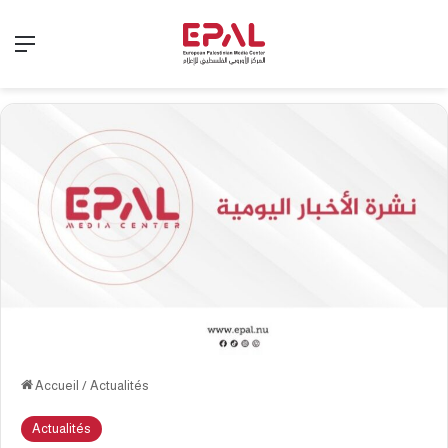
Menu
Accueil
/
Actualités
Actualités