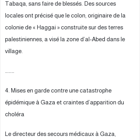
Tabaqa, sans faire de blessés. Des sources
locales ont précisé que le colon, originaire de la
colonie de « Haggai » construite sur des terres
palestiniennes, a visé la zone d’al-Abed dans le
village.
………
4. Mises en garde contre une catastrophe
épidémique à Gaza et craintes d’apparition du
choléra
Le directeur des secours médicaux à Gaza,