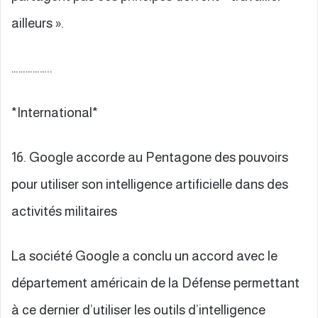
ailleurs ».
……………..
*International*
16. Google accorde au Pentagone des pouvoirs
pour utiliser son intelligence artificielle dans des
activités militaires
La société Google a conclu un accord avec le
département américain de la Défense permettant
à ce dernier d’utiliser les outils d’intelligence