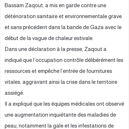
Bassam Zaqout, a mis en garde contre une
détérioration sanitaire et environnementale grave
et sans précédent dans la bande de Gaza avec le
début de la vague de chaleur estivale.
Dans une déclaration à la presse, Zaqout a
indiqué que l’occupation contrôle délibérément les
ressources et empêche l’entrée de fournitures
vitales, aggravant ainsi la crise dans le territoire
assiégé.
Il a expliqué que les équipes médicales ont observé
une augmentation inquiétante des maladies de
peau, notamment la gale et les infestations de