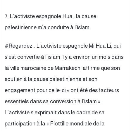
7. L’activiste espagnole Hua : la cause
palestinienne m’a conduite à l’islam
#Regardez… L’activiste espagnole Mi Hua Li, qui
s’est convertie à l’islam il y a environ un mois dans
la ville marocaine de Marrakech, affirme que son
soutien à la cause palestinienne et son
engagement pour celle-ci « ont été des facteurs
essentiels dans sa conversion à l’islam ».
L’activiste s’exprimait dans le cadre de sa
participation à la « Flottille mondiale de la