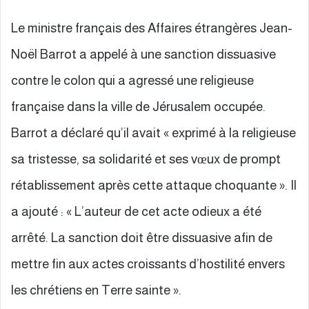
Le ministre français des Affaires étrangères Jean-
Noël Barrot a appelé à une sanction dissuasive
contre le colon qui a agressé une religieuse
française dans la ville de Jérusalem occupée.
Barrot a déclaré qu’il avait « exprimé à la religieuse
sa tristesse, sa solidarité et ses vœux de prompt
rétablissement après cette attaque choquante ». Il
a ajouté : « L’auteur de cet acte odieux a été
arrêté. La sanction doit être dissuasive afin de
mettre fin aux actes croissants d’hostilité envers
les chrétiens en Terre sainte ».