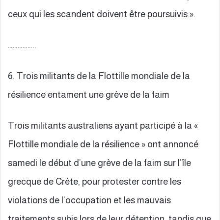
ceux qui les scandent doivent être poursuivis ».
……………..
6. Trois militants de la Flottille mondiale de la
résilience entament une grève de la faim
Trois militants australiens ayant participé à la «
Flottille mondiale de la résilience » ont annoncé
samedi le début d’une grève de la faim sur l’île
grecque de Crète, pour protester contre les
violations de l’occupation et les mauvais
traitements subis lors de leur détention, tandis que