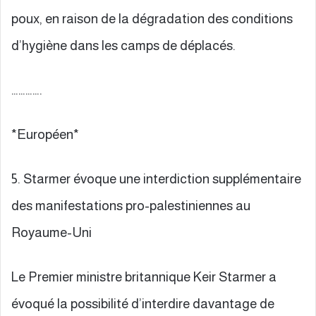
poux, en raison de la dégradation des conditions
d’hygiène dans les camps de déplacés.
………….
*Européen*
5. Starmer évoque une interdiction supplémentaire
des manifestations pro-palestiniennes au
Royaume-Uni
Le Premier ministre britannique Keir Starmer a
évoqué la possibilité d’interdire davantage de