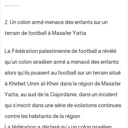
…………… .
2. Un colon armé menace des enfants sur un
terrain de football à Masafer Yatta
La Fédération palestinienne de football a révélé
qu’un colon israélien armé a menacé des enfants
alors qu’ils jouaient au football sur un terrain situé
à Khirbet Umm al-Kheir dans la région de Masafer
Yatta, au sud de la Cisjordanie, dans un incident
qui s’inscrit dans une série de violations continues
contre les habitants de la région.
La fédération a déclaré qu’« un colon israélien