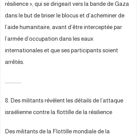
résilience », qui se dirigeait vers la bande de Gaza
dans le but de briser le blocus et d’acheminer de
l’aide humanitaire, avant d’être interceptée par
l’armée d’occupation dans les eaux
internationales et que ses participants soient
arrêtés.
…………….
8. Des militants révèlent les détails de l’attaque
israélienne contre la flottille de la résilience
Des militants de la Flottille mondiale de la