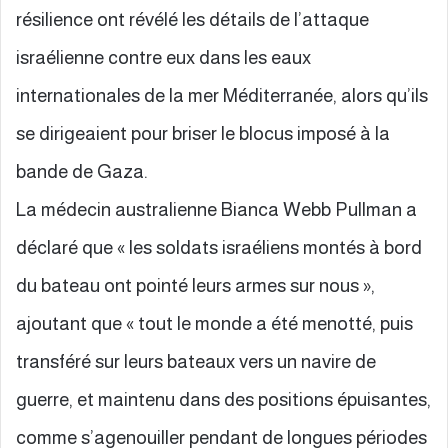
résilience ont révélé les détails de l’attaque
israélienne contre eux dans les eaux
internationales de la mer Méditerranée, alors qu’ils
se dirigeaient pour briser le blocus imposé à la
bande de Gaza.
La médecin australienne Bianca Webb Pullman a
déclaré que « les soldats israéliens montés à bord
du bateau ont pointé leurs armes sur nous »,
ajoutant que « tout le monde a été menotté, puis
transféré sur leurs bateaux vers un navire de
guerre, et maintenu dans des positions épuisantes,
comme s’agenouiller pendant de longues périodes