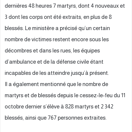
dernières 48 heures 7 martyrs, dont 4 nouveaux et
3 dont les corps ont été extraits, en plus de 8
blessés. Le ministère a précisé qu’un certain
nombre de victimes restent encore sous les
décombres et dans les rues, les équipes
d’ambulance et de la défense civile étant
incapables de les atteindre jusqu’à présent.
Il a également mentionné que le nombre de
martyrs et de blessés depuis le cessez-le-feu du 11
octobre dernier s’élève à 828 martyrs et 2 342
blessés, ainsi que 767 personnes extraites.