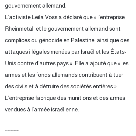
gouvernement allemand.
L’activiste Leila Voss a déclaré que « l’entreprise
Rheinmetall et le gouvernement allemand sont
complices du génocide en Palestine, ainsi que des
attaques illégales menées par Israël et les États-
Unis contre d’autres pays ». Elle a ajouté que « les
armes et les fonds allemands contribuent à tuer
des civils et à détruire des sociétés entières ».
L’entreprise fabrique des munitions et des armes
vendues à l’armée israélienne.
…………..