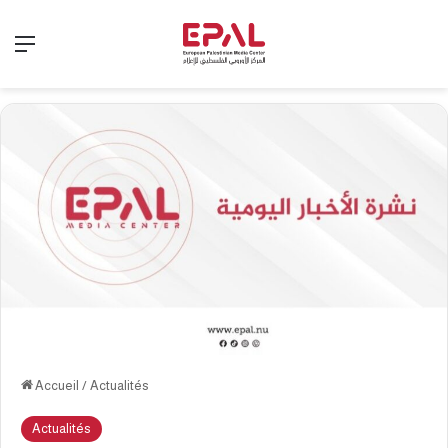
Menu
Accueil
/
Actualités
Actualités