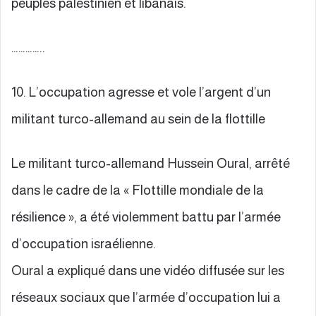
peuples palestinien et libanais.
…………..
10. L’occupation agresse et vole l’argent d’un
militant turco-allemand au sein de la flottille
Le militant turco-allemand Hussein Oural, arrêté
dans le cadre de la « Flottille mondiale de la
résilience », a été violemment battu par l’armée
d’occupation israélienne.
Oural a expliqué dans une vidéo diffusée sur les
réseaux sociaux que l’armée d’occupation lui a