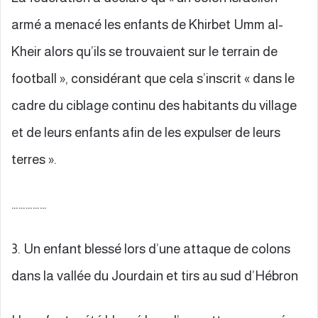
armé a menacé les enfants de Khirbet Umm al-
Kheir alors qu’ils se trouvaient sur le terrain de
football », considérant que cela s’inscrit « dans le
cadre du ciblage continu des habitants du village
et de leurs enfants afin de les expulser de leurs
terres ».
……………
3. Un enfant blessé lors d’une attaque de colons
dans la vallée du Jourdain et tirs au sud d’Hébron