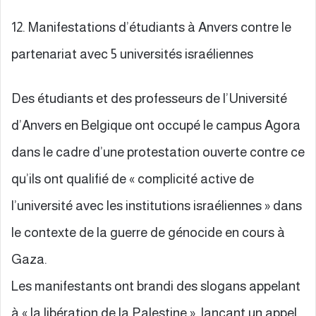
12. Manifestations d’étudiants à Anvers contre le
partenariat avec 5 universités israéliennes
Des étudiants et des professeurs de l’Université
d’Anvers en Belgique ont occupé le campus Agora
dans le cadre d’une protestation ouverte contre ce
qu’ils ont qualifié de « complicité active de
l’université avec les institutions israéliennes » dans
le contexte de la guerre de génocide en cours à
Gaza.
Les manifestants ont brandi des slogans appelant
à « la libération de la Palestine », lançant un appel