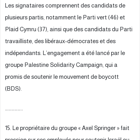
Les signataires comprennent des candidats de
plusieurs partis, notamment le Parti vert (46) et
Plaid Cymru (37), ainsi que des candidats du Parti
travailliste, des libéraux-démocrates et des
indépendants. L’engagement a été lancé par le
groupe Palestine Solidarity Campaign, qui a
promis de soutenir le mouvement de boycott
(BDS).
……………..
15. Le propriétaire du groupe « Axel Springer » fait
pression sur ses employés pour soutenir Israël ou