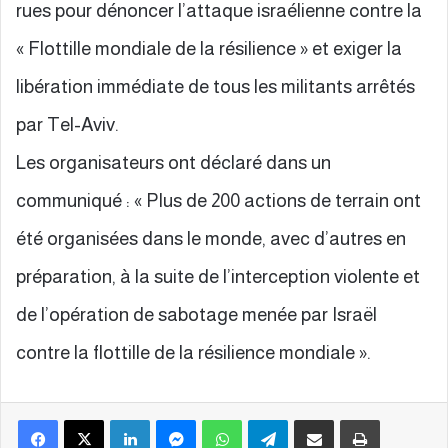
rues pour dénoncer l’attaque israélienne contre la
« Flottille mondiale de la résilience » et exiger la
libération immédiate de tous les militants arrêtés
par Tel-Aviv.
Les organisateurs ont déclaré dans un
communiqué : « Plus de 200 actions de terrain ont
été organisées dans le monde, avec d’autres en
préparation, à la suite de l’interception violente et
de l’opération de sabotage menée par Israël
contre la flottille de la résilience mondiale ».
Facebook
X
Linkedin
Messenger
WhatsApp
Telegram
Partager par email
Imprimer