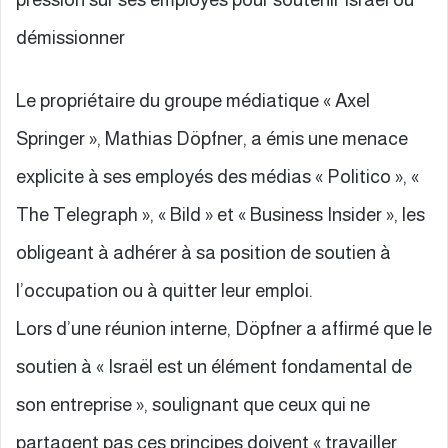
démissionner
Le propriétaire du groupe médiatique « Axel
Springer », Mathias Döpfner, a émis une menace
explicite à ses employés des médias « Politico », «
The Telegraph », « Bild » et « Business Insider », les
obligeant à adhérer à sa position de soutien à
l’occupation ou à quitter leur emploi.
Lors d’une réunion interne, Döpfner a affirmé que le
soutien à « Israël est un élément fondamental de
son entreprise », soulignant que ceux qui ne
partagent pas ces principes doivent « travailler