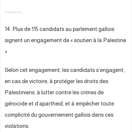
……………..
14. Plus de 115 candidats au parlement gallois
signent un engagement de « soutien à la Palestine
»
Selon cet engagement, les candidats s’engagent,
en cas de victoire, à protéger les droits des
Palestiniens, à lutter contre les crimes de
génocide et d’apartheid, et à empêcher toute
complicité du gouvernement gallois dans ces
violations.