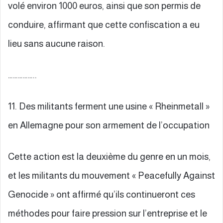
volé environ 1000 euros, ainsi que son permis de
conduire, affirmant que cette confiscation a eu
lieu sans aucune raison.
……………..
11. Des militants ferment une usine « Rheinmetall »
en Allemagne pour son armement de l’occupation
Cette action est la deuxième du genre en un mois,
et les militants du mouvement « Peacefully Against
Genocide » ont affirmé qu’ils continueront ces
méthodes pour faire pression sur l’entreprise et le