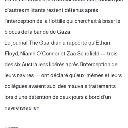
d’autres militants restent détenus après
l’interception de la flottille qui cherchait à briser le
blocus de la bande de Gaza.
Le journal The Guardian a rapporté qu’Ethan
Floyd, Niamh O’Connor et Zac Schofield — trois
des six Australiens libérés après l’interception de
leurs navires — ont déclaré qu’eux-mêmes et leurs
collègues avaient subi des mauvais traitements
lors d’une détention de deux jours à bord d’un
navire israélien.
…………..