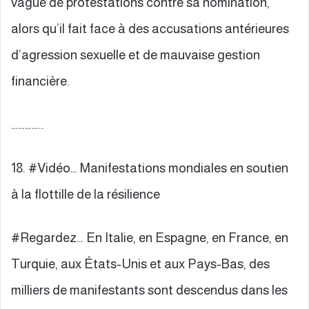
vague de protestations contre sa nomination,
alors qu’il fait face à des accusations antérieures
d’agression sexuelle et de mauvaise gestion
financière.
…………..
18. #Vidéo… Manifestations mondiales en soutien
à la flottille de la résilience
#Regardez… En Italie, en Espagne, en France, en
Turquie, aux États-Unis et aux Pays-Bas, des
milliers de manifestants sont descendus dans les