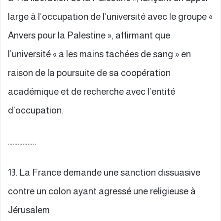
large à l’occupation de l’université avec le groupe «
Anvers pour la Palestine », affirmant que
l’université « a les mains tachées de sang » en
raison de la poursuite de sa coopération
académique et de recherche avec l’entité
d’occupation.
……………..
13. La France demande une sanction dissuasive
contre un colon ayant agressé une religieuse à
Jérusalem