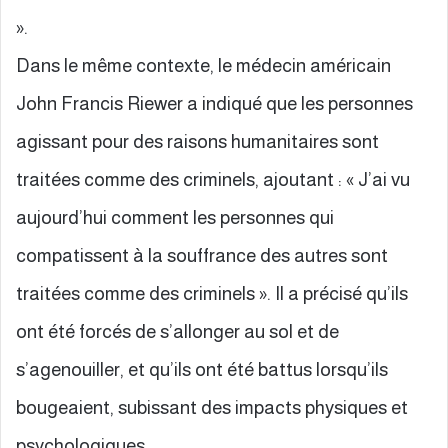
».
Dans le même contexte, le médecin américain
John Francis Riewer a indiqué que les personnes
agissant pour des raisons humanitaires sont
traitées comme des criminels, ajoutant : « J’ai vu
aujourd’hui comment les personnes qui
compatissent à la souffrance des autres sont
traitées comme des criminels ». Il a précisé qu’ils
ont été forcés de s’allonger au sol et de
s’agenouiller, et qu’ils ont été battus lorsqu’ils
bougeaient, subissant des impacts physiques et
psychologiques.