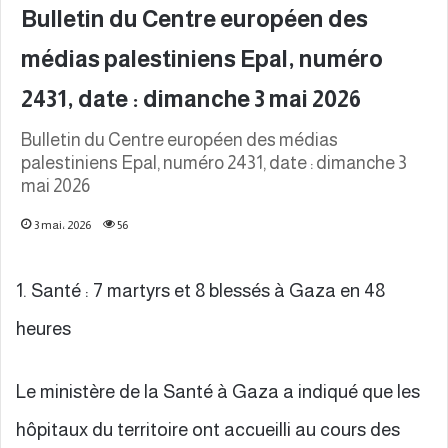
Bulletin du Centre européen des
médias palestiniens Epal, numéro
2431, date : dimanche 3 mai 2026
Bulletin du Centre européen des médias
palestiniens Epal, numéro 2431, date : dimanche 3
mai 2026
3 mai، 2026
56
1. Santé : 7 martyrs et 8 blessés à Gaza en 48
heures
Le ministère de la Santé à Gaza a indiqué que les
hôpitaux du territoire ont accueilli au cours des