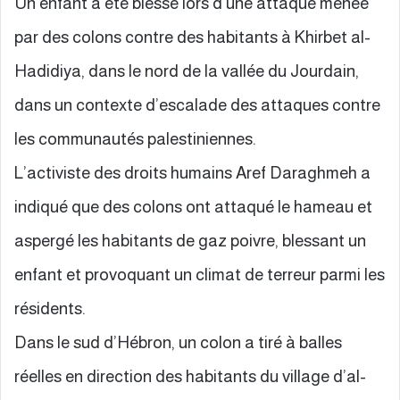
Un enfant a été blessé lors d’une attaque menée
par des colons contre des habitants à Khirbet al-
Hadidiya, dans le nord de la vallée du Jourdain,
dans un contexte d’escalade des attaques contre
les communautés palestiniennes.
L’activiste des droits humains Aref Daraghmeh a
indiqué que des colons ont attaqué le hameau et
aspergé les habitants de gaz poivre, blessant un
enfant et provoquant un climat de terreur parmi les
résidents.
Dans le sud d’Hébron, un colon a tiré à balles
réelles en direction des habitants du village d’al-