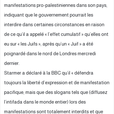
manifestations pro-palestiniennes dans son pays,
indiquant que le gouvernement pourrait les
interdire dans certaines circonstances en raison
de ce qu’il a appelé « l’effet cumulatif » qu’elles ont
eu sur « les Juifs », après qu’un « Juif » a été
poignardé dans le nord de Londres mercredi
dernier.
Starmer a déclaré à la BBC qu’il « défendra
toujours la liberté d’expression et de manifestation
pacifique, mais que des slogans tels que (diffusez
l’intifada dans le monde entier) lors des
manifestations sont totalement interdits et que