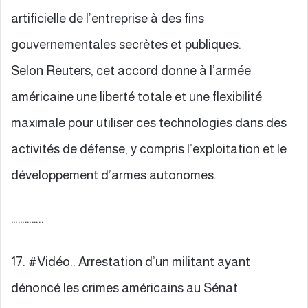
artificielle de l’entreprise à des fins
gouvernementales secrètes et publiques.
Selon Reuters, cet accord donne à l’armée
américaine une liberté totale et une flexibilité
maximale pour utiliser ces technologies dans des
activités de défense, y compris l’exploitation et le
développement d’armes autonomes.
…………..
17. #Vidéo.. Arrestation d’un militant ayant
dénoncé les crimes américains au Sénat