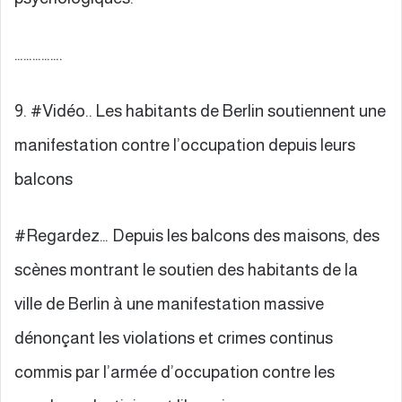
…………….
9. #Vidéo.. Les habitants de Berlin soutiennent une
manifestation contre l’occupation depuis leurs
balcons
#Regardez… Depuis les balcons des maisons, des
scènes montrant le soutien des habitants de la
ville de Berlin à une manifestation massive
dénonçant les violations et crimes continus
commis par l’armée d’occupation contre les