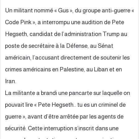
Un militant nommé « Gus », du groupe anti-guerre «
Code Pink », a interrompu une audition de Pete
Hegseth, candidat de l’administration Trump au
poste de secrétaire à la Défense, au Sénat
américain, l’accusant directement de soutenir les
crimes américains en Palestine, au Liban et en
Iran.
La militante a brandi une pancarte sur laquelle on
pouvait lire « Pete Hegseth.. tu es un criminel de
guerre », avant d’être arrêtée par les agents de
sécurité. Cette interruption s’inscrit dans une